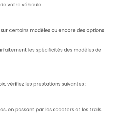
de votre véhicule.
s sur certains modèles ou encore des options
rfaitement les spécificités des modèles de
 vérifiez les prestations suivantes :
 en passant par les scooters et les trails.