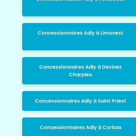
Concessionnaires Adly à Limonest
Concessionnaires Adly à Decines
Charpieu
Concessionnaires Adly à Saint Priest
Concessionnaires Adly à Corbas