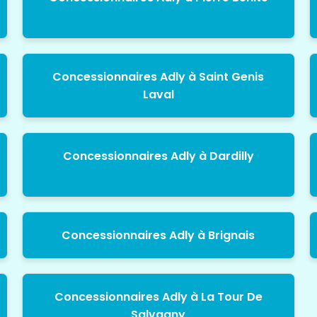
Concessionnaires Adly à Saint Genis
Laval
Concessionnaires Adly à Dardilly
Concessionnaires Adly à Brignais
Concessionnaires Adly à La Tour De
Salvagny