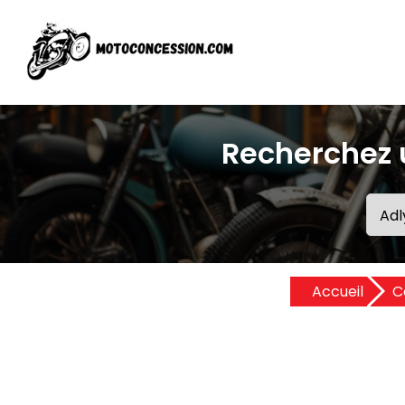
Recherchez 
Accueil
C