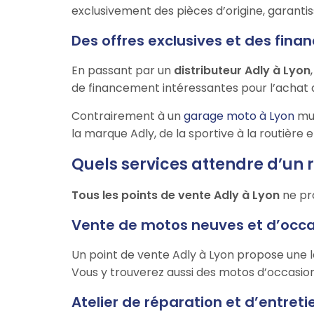
exclusivement des pièces d’origine, garantis
Des offres exclusives et des fi
En passant par un
distributeur Adly à Lyon
de financement intéressantes pour l’achat 
Contrairement à un
garage moto à Lyon
mul
la marque Adly, de la sportive à la routière 
Quels services attendre d’un 
Tous les points de vente Adly à Lyon
ne pro
Vente de motos neuves et d’occ
Un point de vente Adly à Lyon propose une l
Vous y trouverez aussi des motos d’occasion
Atelier de réparation et d’entret