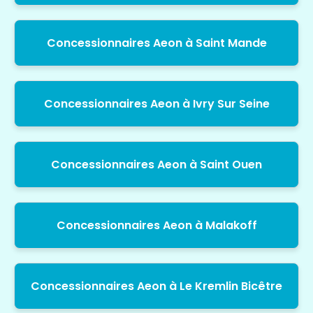
Concessionnaires Aeon à Saint Mande
Concessionnaires Aeon à Ivry Sur Seine
Concessionnaires Aeon à Saint Ouen
Concessionnaires Aeon à Malakoff
Concessionnaires Aeon à Le Kremlin Bicêtre