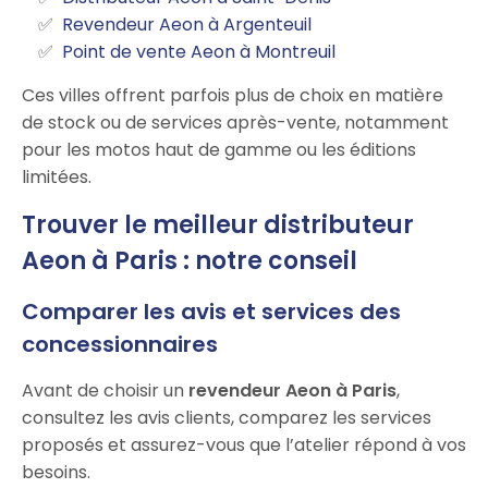
Revendeur Aeon à Argenteuil
Point de vente Aeon à Montreuil
Ces villes offrent parfois plus de choix en matière
de stock ou de services après-vente, notamment
pour les motos haut de gamme ou les éditions
limitées.
Trouver le meilleur distributeur
Aeon à Paris : notre conseil
Comparer les avis et services des
concessionnaires
Avant de choisir un
revendeur Aeon à Paris
,
consultez les avis clients, comparez les services
proposés et assurez-vous que l’atelier répond à vos
besoins.