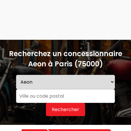
Recherchez un concessionnaire
Aeon à Paris (75000)
Rechercher