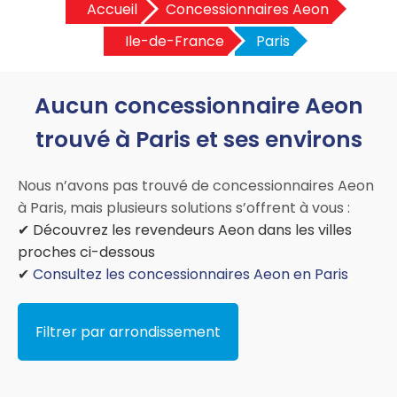
Accueil
Concessionnaires Aeon
Ile-de-France
Paris
Aucun concessionnaire Aeon
trouvé à Paris et ses environs
Nous n’avons pas trouvé de concessionnaires Aeon
à Paris, mais plusieurs solutions s’offrent à vous :
✔ Découvrez les revendeurs Aeon dans les villes
proches ci-dessous
✔
Consultez les concessionnaires Aeon en Paris
Filtrer par arrondissement