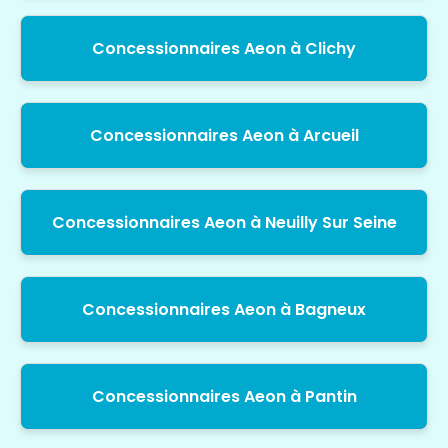
Concessionnaires Aeon à Clichy
Concessionnaires Aeon à Arcueil
Concessionnaires Aeon à Neuilly Sur Seine
Concessionnaires Aeon à Bagneux
Concessionnaires Aeon à Pantin