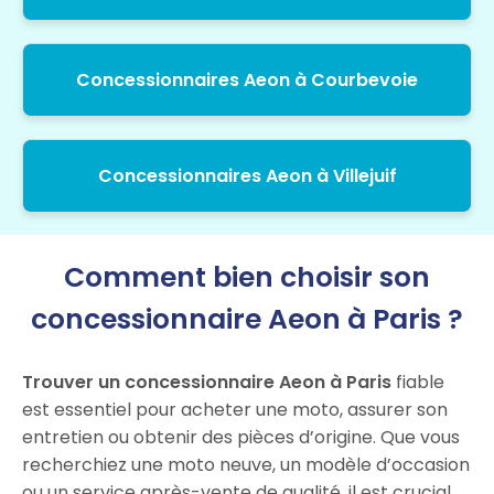
Concessionnaires Aeon à Courbevoie
Concessionnaires Aeon à Villejuif
Comment bien choisir son
concessionnaire Aeon à Paris ?
Trouver un concessionnaire Aeon à Paris
fiable
est essentiel pour acheter une moto, assurer son
entretien ou obtenir des pièces d’origine. Que vous
recherchiez une moto neuve, un modèle d’occasion
ou un service après-vente de qualité, il est crucial