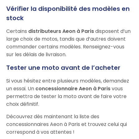
Vérifier la disponibilité des modèles en
stock
Certains
distributeurs Aeon à Paris
disposent d’un
large choix de motos, tandis que d’autres doivent
commander certains modèles. Renseignez-vous
sur les délais de livraison.
Tester une moto avant de l’acheter
Si vous hésitez entre plusieurs modèles, demandez
un essai. Un
concessionnaire Aeon à Paris
vous
permettra de tester la moto avant de faire votre
choix définitif.
Découvrez dès maintenant la liste des
concessionnaires Aeon à Paris et trouvez celui qui
correspond à vos attentes !