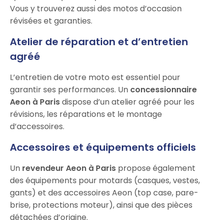
Vous y trouverez aussi des motos d’occasion
révisées et garanties.
Atelier de réparation et d’entretien
agréé
L’entretien de votre moto est essentiel pour
garantir ses performances. Un
concessionnaire
Aeon à Paris
dispose d’un atelier agréé pour les
révisions, les réparations et le montage
d’accessoires.
Accessoires et équipements officiels
Un
revendeur Aeon à Paris
propose également
des équipements pour motards (casques, vestes,
gants) et des accessoires Aeon (top case, pare-
brise, protections moteur), ainsi que des pièces
détachées d’origine.