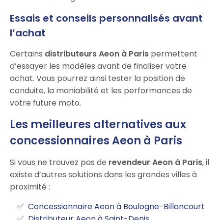
Essais et conseils personnalisés avant
l’achat
Certains
distributeurs Aeon à Paris
permettent
d’essayer les modèles avant de finaliser votre
achat. Vous pourrez ainsi tester la position de
conduite, la maniabilité et les performances de
votre future moto.
Les meilleures alternatives aux
concessionnaires Aeon à Paris
Si vous ne trouvez pas de
revendeur Aeon à Paris
, il
existe d’autres solutions dans les grandes villes à
proximité :
Concessionnaire Aeon à Boulogne-Billancourt
Distributeur Aeon à Saint-Denis