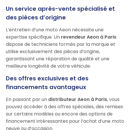
Un service après-vente spécialisé et
des pièces d’origine
L’entretien d’une moto Aeon nécessite une
expertise spécifique. Un
revendeur Aeon à Paris
dispose de techniciens formés par la marque et
utilise exclusivement des pièces d’origine,
garantissant une réparation de qualité et une
meilleure longévité de votre véhicule.
Des offres exclusives et des
financements avantageux
En passant par un
distributeur Aeon à Paris
, vous
pouvez accéder à des offres spéciales, des remises
sur certains modèles ou encore des options de
financement intéressantes pour l’achat d’une moto
neuve ou d’occasion.