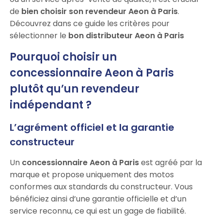
de
bien choisir son revendeur Aeon à Paris
.
Découvrez dans ce guide les critères pour
sélectionner le
bon distributeur Aeon à Paris
Pourquoi choisir un
concessionnaire Aeon à Paris
plutôt qu’un revendeur
indépendant ?
L’agrément officiel et la garantie
constructeur
Un
concessionnaire Aeon à Paris
est agréé par la
marque et propose uniquement des motos
conformes aux standards du constructeur. Vous
bénéficiez ainsi d’une garantie officielle et d’un
service reconnu, ce qui est un gage de fiabilité.