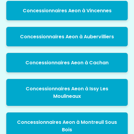
Concessionnaires Aeon à Vincennes
Concessionnaires Aeon à Aubervilliers
Concessionnaires Aeon à Cachan
Concessionnaires Aeon à Issy Les
Moulineaux
Concessionnaires Aeon à Montreuil Sous
Bois