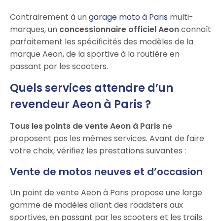
Contrairement à un
garage moto à Paris
multi-
marques, un
concessionnaire officiel Aeon
connaît
parfaitement les spécificités des modèles de la
marque Aeon, de la sportive à la routière en
passant par les scooters.
Quels services attendre d’un
revendeur Aeon à Paris ?
Tous les points de vente Aeon à Paris
ne
proposent pas les mêmes services. Avant de faire
votre choix, vérifiez les prestations suivantes :
Vente de motos neuves et d’occasion
Un point de vente Aeon à Paris propose une large
gamme de modèles allant des roadsters aux
sportives, en passant par les scooters et les trails.