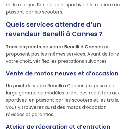
de la marque Benelli, de la sportive à la routière en
passant par les scooters.
Quels services attendre d’un
revendeur Benelli à Cannes ?
Tous les points de vente Benelli à Cannes
ne
proposent pas les mêmes services. Avant de faire
votre choix, vérifiez les prestations suivantes :
Vente de motos neuves et d’occasion
Un point de vente Benelli à Cannes propose une
large gamme de modèles allant des roadsters aux
sportives, en passant par les scooters et les trails.
Vous y trouverez aussi des motos d’occasion
révisées et garanties.
Atelier de réparation et d’entretien