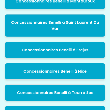
Concessionnaires Benelli à Montauroux
Concessionnaires Benelli à Saint Laurent Du
Var
Concessionnaires Benelli à Frejus
Concessionnaires Benelli à Nice
Concessionnaires Benelli à Tourrettes