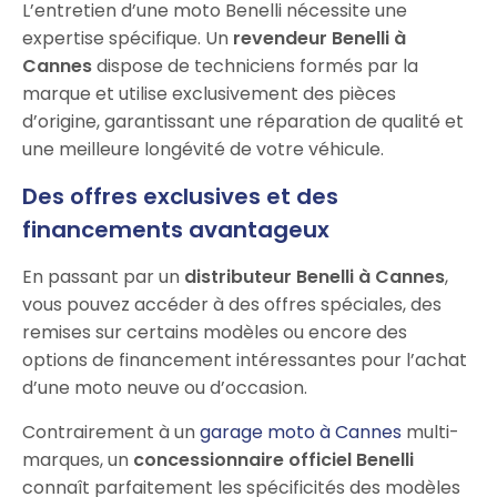
L’entretien d’une moto Benelli nécessite une
expertise spécifique. Un
revendeur Benelli à
Cannes
dispose de techniciens formés par la
marque et utilise exclusivement des pièces
d’origine, garantissant une réparation de qualité et
une meilleure longévité de votre véhicule.
Des offres exclusives et des
financements avantageux
En passant par un
distributeur Benelli à Cannes
,
vous pouvez accéder à des offres spéciales, des
remises sur certains modèles ou encore des
options de financement intéressantes pour l’achat
d’une moto neuve ou d’occasion.
Contrairement à un
garage moto à Cannes
multi-
marques, un
concessionnaire officiel Benelli
connaît parfaitement les spécificités des modèles