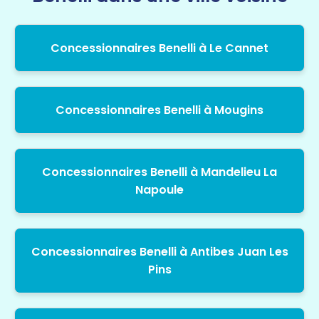
Concessionnaires Benelli à Le Cannet
Concessionnaires Benelli à Mougins
Concessionnaires Benelli à Mandelieu La
Napoule
Concessionnaires Benelli à Antibes Juan Les
Pins