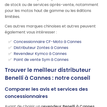
de stock ou de services après-vente, notamment
pour les motos haut de gamme ou les éditions
limitées.
Ces autres marques chinoises et autres peuvent
également vous intéresser :
Concessionnaire CF-Moto à Cannes
Distributeur Zontes à Cannes
Revendeur Kymco à Cannes
Point de vente Sym à Cannes
Trouver le meilleur distributeur
Benelli à Cannes : notre conseil
Comparer les avis et services des
concessionnaires
Avant de choisir un
revendeur Benelli à Cannes
,