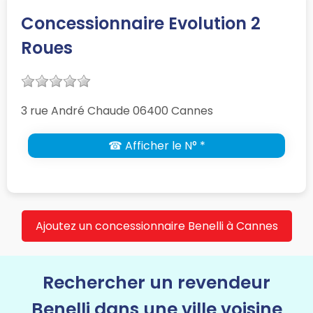
Concessionnaire Evolution 2
Roues
3 rue André Chaude 06400 Cannes
☎ Afficher le N° *
Ajoutez un concessionnaire Benelli à Cannes
Rechercher un revendeur
Benelli dans une ville voisine