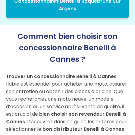
Concessionnaires Benelli à Roquebrune Sur
Argens
Comment bien choisir son
concessionnaire Benelli à
Cannes ?
Trouver un concessionnaire Benelli à Cannes
fiable est essentiel pour acheter une moto, assurer
son entretien ou obtenir des pièces d’origine. Que
vous recherchiez une moto neuve, un modèle
d’occasion ou un service après-vente de qualité, il
est crucial de
bien choisir son revendeur Benelli à
Cannes
. Découvrez dans ce guide les critères pour
sélectionner le
bon distributeur Benelli à Cannes