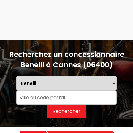
Recherchez un concessionnaire
Benelli à Cannes (06400)
Rechercher