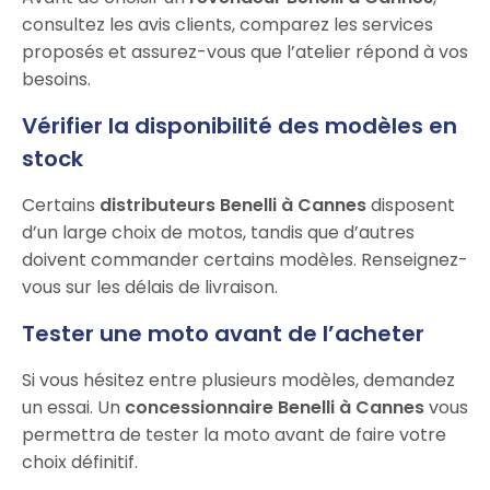
consultez les avis clients, comparez les services
proposés et assurez-vous que l’atelier répond à vos
besoins.
Vérifier la disponibilité des modèles en
stock
Certains
distributeurs Benelli à Cannes
disposent
d’un large choix de motos, tandis que d’autres
doivent commander certains modèles. Renseignez-
vous sur les délais de livraison.
Tester une moto avant de l’acheter
Si vous hésitez entre plusieurs modèles, demandez
un essai. Un
concessionnaire Benelli à Cannes
vous
permettra de tester la moto avant de faire votre
choix définitif.