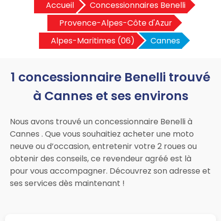
Accueil
Concessionnaires Benelli
Provence-Alpes-Côte d'Azur
Alpes-Maritimes (06)
Cannes
1 concessionnaire Benelli trouvé
à Cannes et ses environs
Nous avons trouvé un concessionnaire Benelli à
Cannes . Que vous souhaitiez acheter une moto
neuve ou d’occasion, entretenir votre 2 roues ou
obtenir des conseils, ce revendeur agréé est là
pour vous accompagner. Découvrez son adresse et
ses services dès maintenant !