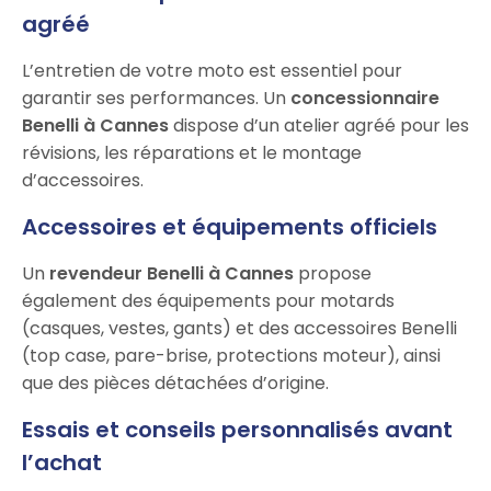
agréé
L’entretien de votre moto est essentiel pour
garantir ses performances. Un
concessionnaire
Benelli à Cannes
dispose d’un atelier agréé pour les
révisions, les réparations et le montage
d’accessoires.
Accessoires et équipements officiels
Un
revendeur Benelli à Cannes
propose
également des équipements pour motards
(casques, vestes, gants) et des accessoires Benelli
(top case, pare-brise, protections moteur), ainsi
que des pièces détachées d’origine.
Essais et conseils personnalisés avant
l’achat