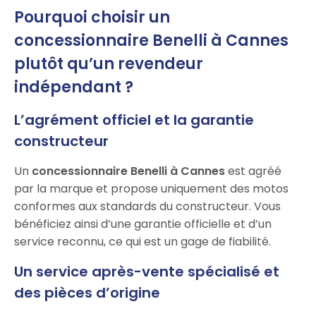
Pourquoi choisir un
concessionnaire Benelli à Cannes
plutôt qu’un revendeur
indépendant ?
L’agrément officiel et la garantie
constructeur
Un
concessionnaire Benelli à Cannes
est agréé
par la marque et propose uniquement des motos
conformes aux standards du constructeur. Vous
bénéficiez ainsi d’une garantie officielle et d’un
service reconnu, ce qui est un gage de fiabilité.
Un service après-vente spécialisé et
des pièces d’origine