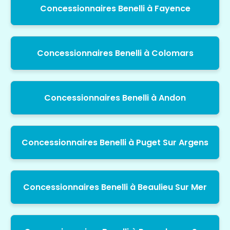
Concessionnaires Benelli à Fayence
Concessionnaires Benelli à Colomars
Concessionnaires Benelli à Andon
Concessionnaires Benelli à Puget Sur Argens
Concessionnaires Benelli à Beaulieu Sur Mer