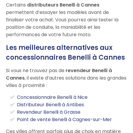
Certains
distributeurs Benelli à Cannes
permettent d’essayer les modèles avant de
finaliser votre achat. Vous pourrez ainsi tester la
position de conduite, la maniabilité et les
performances de votre future moto.
Les meilleures alternatives aux
concessionnaires Benelli à Cannes
Si vous ne trouvez pas de
revendeur Benelli à
Cannes
, il existe d’autres solutions dans les grandes
villes à proximité :
Concessionnaire Benelli à Nice
Distributeur Benelli à Antibes
Revendeur Benelli à Grasse
Point de vente Benelli à Cagnes-sur-Mer
Ces villes offrent parfois plus de choix en matière