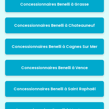
Concessionnaires Benelli à Grasse
Concessionnaires Benelli à Chateauneuf
Concessionnaires Benelli à Cagnes Sur Mer
Concessionnaires Benelli à Vence
Concessionnaires Benelli à Saint Raphaël