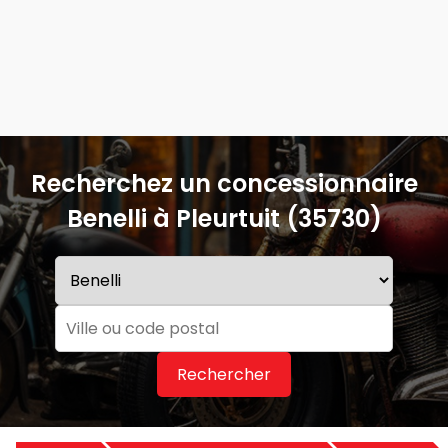
Recherchez un concessionnaire
Benelli à Pleurtuit (35730)
Rechercher