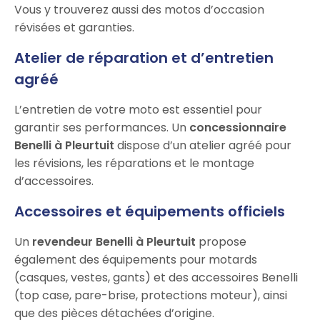
Vous y trouverez aussi des motos d’occasion
révisées et garanties.
Atelier de réparation et d’entretien
agréé
L’entretien de votre moto est essentiel pour
garantir ses performances. Un
concessionnaire
Benelli à Pleurtuit
dispose d’un atelier agréé pour
les révisions, les réparations et le montage
d’accessoires.
Accessoires et équipements officiels
Un
revendeur Benelli à Pleurtuit
propose
également des équipements pour motards
(casques, vestes, gants) et des accessoires Benelli
(top case, pare-brise, protections moteur), ainsi
que des pièces détachées d’origine.