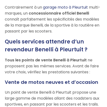
Contrairement à un
garage moto à Pleurtuit
multi-
marques, un
concessionnaire officiel Benelli
connaît parfaitement les spécificités des modèles
de la marque Benelli, de la sportive à la routière en
passant par les scooters.
Quels services attendre d’un
revendeur Benelli à Pleurtuit ?
Tous les points de vente Benelli à Pleurtuit
ne
proposent pas les mêmes services. Avant de faire
votre choix, vérifiez les prestations suivantes :
Vente de motos neuves et d’occasion
Un point de vente Benelli à Pleurtuit propose une
large gamme de modèles allant des roadsters aux
sportives, en passant par les scooters et les trails.