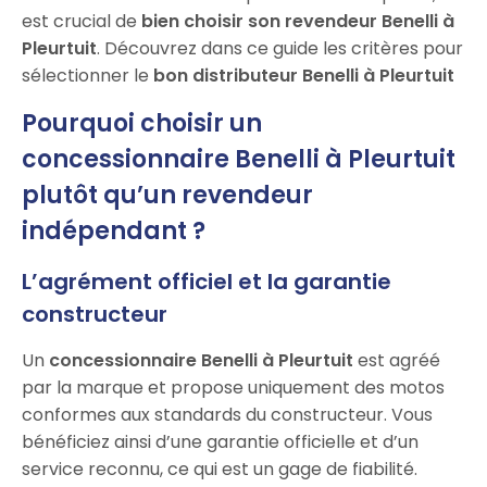
est crucial de
bien choisir son revendeur Benelli à
Pleurtuit
. Découvrez dans ce guide les critères pour
sélectionner le
bon distributeur Benelli à Pleurtuit
Pourquoi choisir un
concessionnaire Benelli à Pleurtuit
plutôt qu’un revendeur
indépendant ?
L’agrément officiel et la garantie
constructeur
Un
concessionnaire Benelli à Pleurtuit
est agréé
par la marque et propose uniquement des motos
conformes aux standards du constructeur. Vous
bénéficiez ainsi d’une garantie officielle et d’un
service reconnu, ce qui est un gage de fiabilité.