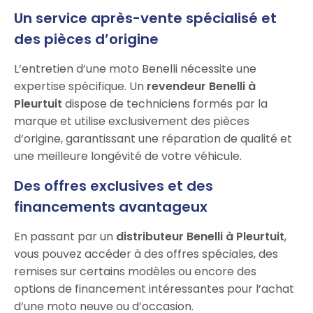
Un service après-vente spécialisé et
des pièces d’origine
L’entretien d’une moto Benelli nécessite une
expertise spécifique. Un
revendeur Benelli à
Pleurtuit
dispose de techniciens formés par la
marque et utilise exclusivement des pièces
d’origine, garantissant une réparation de qualité et
une meilleure longévité de votre véhicule.
Des offres exclusives et des
financements avantageux
En passant par un
distributeur Benelli à Pleurtuit
,
vous pouvez accéder à des offres spéciales, des
remises sur certains modèles ou encore des
options de financement intéressantes pour l’achat
d’une moto neuve ou d’occasion.