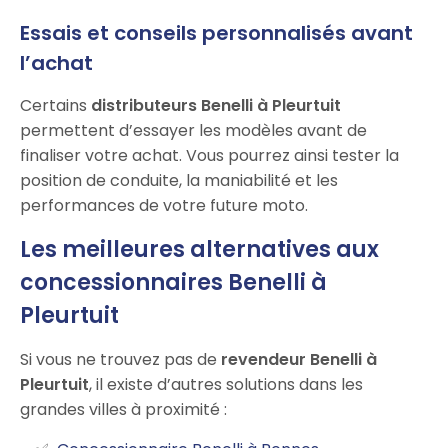
Essais et conseils personnalisés avant
l’achat
Certains
distributeurs Benelli à Pleurtuit
permettent d’essayer les modèles avant de
finaliser votre achat. Vous pourrez ainsi tester la
position de conduite, la maniabilité et les
performances de votre future moto.
Les meilleures alternatives aux
concessionnaires Benelli à
Pleurtuit
Si vous ne trouvez pas de
revendeur Benelli à
Pleurtuit
, il existe d’autres solutions dans les
grandes villes à proximité :