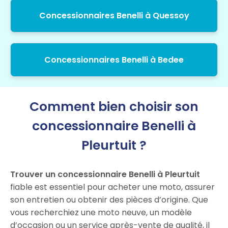
Concessionnaires Benelli à Quessoy
Concessionnaires Benelli à Bedee
Comment bien choisir son
concessionnaire Benelli à
Pleurtuit ?
Trouver un concessionnaire Benelli à Pleurtuit
fiable est essentiel pour acheter une moto, assurer
son entretien ou obtenir des pièces d’origine. Que
vous recherchiez une moto neuve, un modèle
d’occasion ou un service après-vente de qualité, il