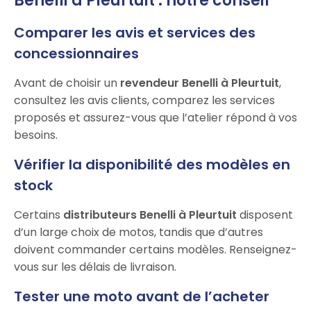
Benelli à Pleurtuit : notre conseil
Comparer les avis et services des
concessionnaires
Avant de choisir un
revendeur Benelli à Pleurtuit
,
consultez les avis clients, comparez les services
proposés et assurez-vous que l’atelier répond à vos
besoins.
Vérifier la disponibilité des modèles en
stock
Certains
distributeurs Benelli à Pleurtuit
disposent
d’un large choix de motos, tandis que d’autres
doivent commander certains modèles. Renseignez-
vous sur les délais de livraison.
Tester une moto avant de l’acheter