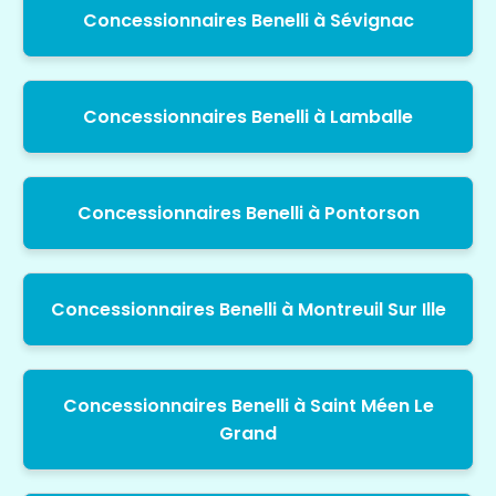
Concessionnaires Benelli à Sévignac
Concessionnaires Benelli à Lamballe
Concessionnaires Benelli à Pontorson
Concessionnaires Benelli à Montreuil Sur Ille
Concessionnaires Benelli à Saint Méen Le
Grand