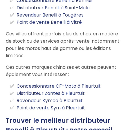
Concessionnaire Benelli à Rennes
Distributeur Benelli à Saint-Malo
Revendeur Benelli à Fougères
Point de vente Benelli à Vitré
Ces villes offrent parfois plus de choix en matière
de stock ou de services après-vente, notamment
pour les motos haut de gamme ou les éditions
limitées.
Ces autres marques chinoises et autres peuvent
également vous intéresser :
Concessionnaire CF-Moto à Pleurtuit
Distributeur Zontes à Pleurtuit
Revendeur Kymco à Pleurtuit
Point de vente Sym à Pleurtuit
Trouver le meilleur distributeur