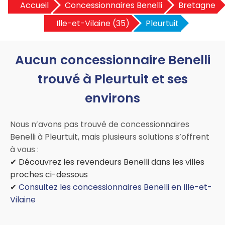
Accueil
Concessionnaires Benelli
Bretagne
Ille-et-Vilaine (35)
Pleurtuit
Aucun concessionnaire Benelli
trouvé à Pleurtuit et ses
environs
Nous n’avons pas trouvé de concessionnaires
Benelli à Pleurtuit, mais plusieurs solutions s’offrent
à vous :
✔ Découvrez les revendeurs Benelli dans les villes
proches ci-dessous
✔
Consultez les concessionnaires Benelli en Ille-et-
Vilaine