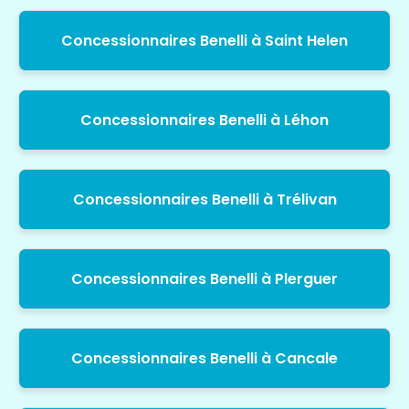
Concessionnaires Benelli à Saint Helen
Concessionnaires Benelli à Léhon
Concessionnaires Benelli à Trélivan
Concessionnaires Benelli à Plerguer
Concessionnaires Benelli à Cancale