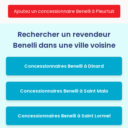
Ajoutez un concessionnaire Benelli à Pleurtuit
Rechercher un revendeur
Benelli dans une ville voisine
Concessionnaires Benelli à Dinard
Concessionnaires Benelli à Saint Malo
Concessionnaires Benelli à Saint Lormel