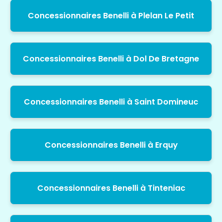
Concessionnaires Benelli à Plelan Le Petit
Concessionnaires Benelli à Dol De Bretagne
Concessionnaires Benelli à Saint Domineuc
Concessionnaires Benelli à Erquy
Concessionnaires Benelli à Tinteniac