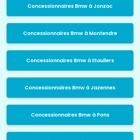
Concessionnaires Bmw à Jonzac
Concessionnaires Bmw à Montendre
Concessionnaires Bmw à Etauliers
Concessionnaires Bmw à Jazennes
Concessionnaires Bmw à Pons