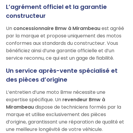
L’agrément officiel et la garantie
constructeur
Un
concessionnaire Bmw à Mirambeau
est agréé
par la marque et propose uniquement des motos
conformes aux standards du constructeur. Vous
bénéficiez ainsi d’une garantie officielle et d’un
service reconnu, ce qui est un gage de fiabilité.
Un service après-vente spécialisé et
des pièces d’origine
L’entretien d’une moto Bmw nécessite une
expertise spécifique. Un
revendeur Bmw à
Mirambeau
dispose de techniciens formés par la
marque et utilise exclusivement des pièces
d’origine, garantissant une réparation de qualité et
une meilleure longévité de votre véhicule.