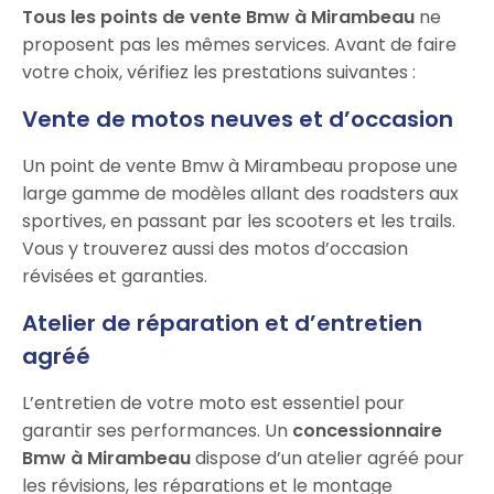
Tous les points de vente Bmw à Mirambeau
ne
proposent pas les mêmes services. Avant de faire
votre choix, vérifiez les prestations suivantes :
Vente de motos neuves et d’occasion
Un point de vente Bmw à Mirambeau propose une
large gamme de modèles allant des roadsters aux
sportives, en passant par les scooters et les trails.
Vous y trouverez aussi des motos d’occasion
révisées et garanties.
Atelier de réparation et d’entretien
agréé
L’entretien de votre moto est essentiel pour
garantir ses performances. Un
concessionnaire
Bmw à Mirambeau
dispose d’un atelier agréé pour
les révisions, les réparations et le montage