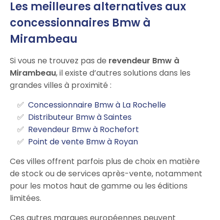
Les meilleures alternatives aux
concessionnaires Bmw à
Mirambeau
Si vous ne trouvez pas de
revendeur Bmw à
Mirambeau
, il existe d’autres solutions dans les
grandes villes à proximité :
Concessionnaire Bmw à La Rochelle
Distributeur Bmw à Saintes
Revendeur Bmw à Rochefort
Point de vente Bmw à Royan
Ces villes offrent parfois plus de choix en matière
de stock ou de services après-vente, notamment
pour les motos haut de gamme ou les éditions
limitées.
Ces autres marques européennes peuvent