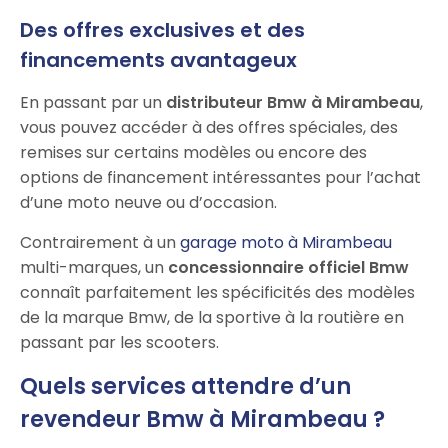
Des offres exclusives et des
financements avantageux
En passant par un
distributeur Bmw à Mirambeau
,
vous pouvez accéder à des offres spéciales, des
remises sur certains modèles ou encore des
options de financement intéressantes pour l’achat
d’une moto neuve ou d’occasion.
Contrairement à un
garage moto à Mirambeau
multi-marques, un
concessionnaire officiel Bmw
connaît parfaitement les spécificités des modèles
de la marque Bmw, de la sportive à la routière en
passant par les scooters.
Quels services attendre d’un
revendeur Bmw à Mirambeau ?