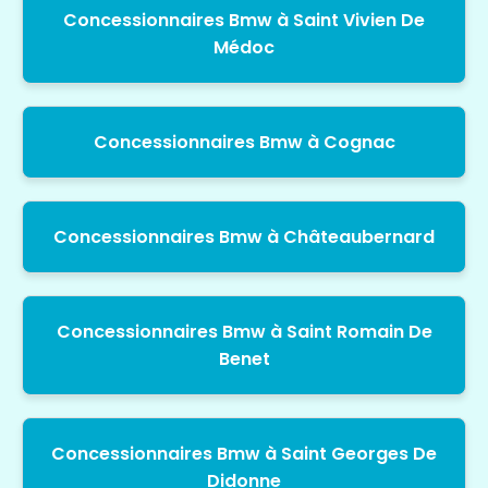
Concessionnaires Bmw à Saint Vivien De
Médoc
Concessionnaires Bmw à Cognac
Concessionnaires Bmw à Châteaubernard
Concessionnaires Bmw à Saint Romain De
Benet
Concessionnaires Bmw à Saint Georges De
Didonne