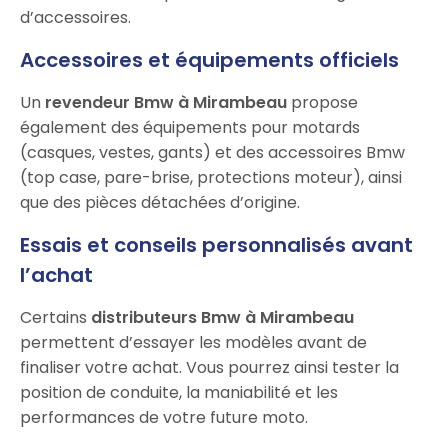
d’accessoires.
Accessoires et équipements officiels
Un
revendeur Bmw à Mirambeau
propose
également des équipements pour motards
(casques, vestes, gants) et des accessoires Bmw
(top case, pare-brise, protections moteur), ainsi
que des pièces détachées d’origine.
Essais et conseils personnalisés avant
l’achat
Certains
distributeurs Bmw à Mirambeau
permettent d’essayer les modèles avant de
finaliser votre achat. Vous pourrez ainsi tester la
position de conduite, la maniabilité et les
performances de votre future moto.