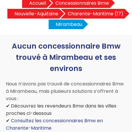
Accueil
Concessionnaires Bmw
Nouvelle-Aquitaine
Charente-Maritime (17)
Mirambeau
Aucun concessionnaire Bmw
trouvé à Mirambeau et ses
environs
Nous n’avons pas trouvé de concessionnaires Bmw
à Mirambeau, mais plusieurs solutions s’offrent à
vous :
✔ Découvrez les revendeurs Bmw dans les villes
proches ci-dessous
✔
Consultez les concessionnaires Bmw en
Charente-Maritime