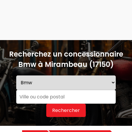
Recherchez un concessionnaire
Bmw à Mirambeau (17150)
Rechercher