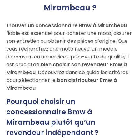
Mirambeau ?
Trouver un concessionnaire Bmw à Mirambeau
fiable est essentiel pour acheter une moto, assurer
son entretien ou obtenir des pièces d’origine. Que
vous recherchiez une moto neuve, un modèle
d’occasion ou un service après-vente de qualité, il
est crucial de
bien choisir son revendeur Bmw à
Mirambeau
. Découvrez dans ce guide les critères
pour sélectionner le
bon distributeur Bmw à
Mirambeau
Pourquoi choisir un
concessionnaire Bmw à
Mirambeau plutôt qu’un
revendeur indépendant ?