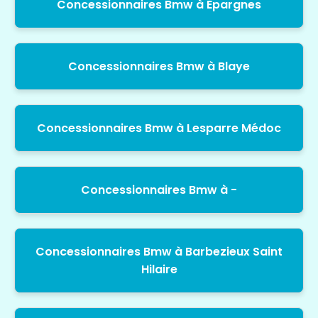
Concessionnaires Bmw à Epargnes
Concessionnaires Bmw à Blaye
Concessionnaires Bmw à Lesparre Médoc
Concessionnaires Bmw à -
Concessionnaires Bmw à Barbezieux Saint
Hilaire