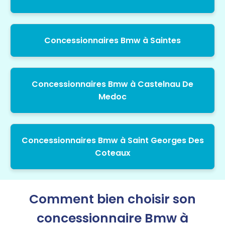
Concessionnaires Bmw à Saintes
Concessionnaires Bmw à Castelnau De
Medoc
Concessionnaires Bmw à Saint Georges Des
Coteaux
Comment bien choisir son
concessionnaire Bmw à