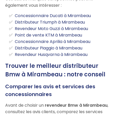
également vous intéresser :
Concessionnaire Ducati à Mirambeau
Distributeur Triumph à Mirambeau
Revendeur Moto Guzzi à Mirambeau
Point de vente KTM à Mirambeau
Concessionnaire Aprilia à Mirambeau
Distributeur Piaggio à Mirambeau
Revendeur Husqvarna à Mirambeau
Trouver le meilleur distributeur
Bmw à Mirambeau : notre conseil
Comparer les avis et services des
concessionnaires
Avant de choisir un
revendeur Bmw à Mirambeau
,
consultez les avis clients, comparez les services