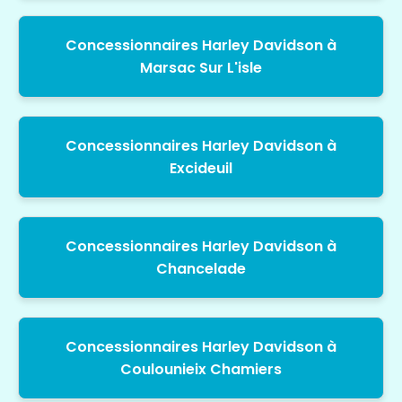
Concessionnaires Harley Davidson à
Marsac Sur L'isle
Concessionnaires Harley Davidson à
Excideuil
Concessionnaires Harley Davidson à
Chancelade
Concessionnaires Harley Davidson à
Coulounieix Chamiers