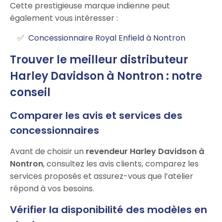
Cette prestigieuse marque indienne peut
également vous intéresser :
Concessionnaire Royal Enfield à Nontron
Trouver le meilleur distributeur
Harley Davidson à Nontron : notre
conseil
Comparer les avis et services des
concessionnaires
Avant de choisir un
revendeur Harley Davidson à
Nontron
, consultez les avis clients, comparez les
services proposés et assurez-vous que l’atelier
répond à vos besoins.
Vérifier la disponibilité des modèles en