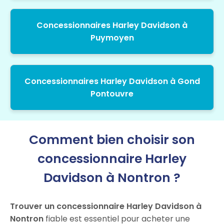
Concessionnaires Harley Davidson à
Puymoyen
Concessionnaires Harley Davidson à Gond
Pontouvre
Comment bien choisir son
concessionnaire Harley
Davidson à Nontron ?
Trouver un concessionnaire Harley Davidson à
Nontron
fiable est essentiel pour acheter une