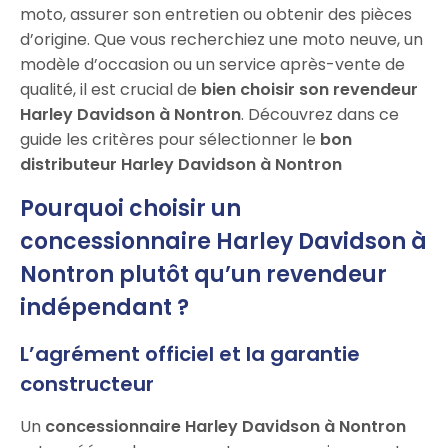
moto, assurer son entretien ou obtenir des pièces
d’origine. Que vous recherchiez une moto neuve, un
modèle d’occasion ou un service après-vente de
qualité, il est crucial de
bien choisir son revendeur
Harley Davidson à Nontron
. Découvrez dans ce
guide les critères pour sélectionner le
bon
distributeur Harley Davidson à Nontron
Pourquoi choisir un
concessionnaire Harley Davidson à
Nontron plutôt qu’un revendeur
indépendant ?
L’agrément officiel et la garantie
constructeur
Un
concessionnaire Harley Davidson à Nontron