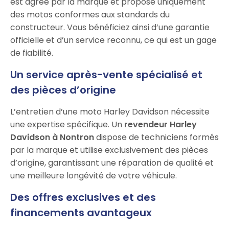
est agréé par la marque et propose uniquement
des motos conformes aux standards du
constructeur. Vous bénéficiez ainsi d’une garantie
officielle et d’un service reconnu, ce qui est un gage
de fiabilité.
Un service après-vente spécialisé et
des pièces d’origine
L’entretien d’une moto Harley Davidson nécessite
une expertise spécifique. Un
revendeur Harley
Davidson à Nontron
dispose de techniciens formés
par la marque et utilise exclusivement des pièces
d’origine, garantissant une réparation de qualité et
une meilleure longévité de votre véhicule.
Des offres exclusives et des
financements avantageux