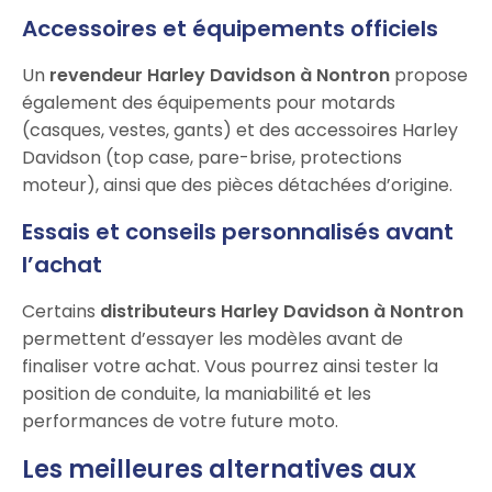
Accessoires et équipements officiels
Un
revendeur Harley Davidson à Nontron
propose
également des équipements pour motards
(casques, vestes, gants) et des accessoires Harley
Davidson (top case, pare-brise, protections
moteur), ainsi que des pièces détachées d’origine.
Essais et conseils personnalisés avant
l’achat
Certains
distributeurs Harley Davidson à Nontron
permettent d’essayer les modèles avant de
finaliser votre achat. Vous pourrez ainsi tester la
position de conduite, la maniabilité et les
performances de votre future moto.
Les meilleures alternatives aux