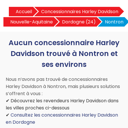
Accueil
Concessionnaires Harley Davidson
Nouvelle-Aquitaine
Dordogne (24)
Nontron
Aucun concessionnaire Harley
Davidson trouvé à Nontron et
ses environs
Nous n’avons pas trouvé de concessionnaires
Harley Davidson à Nontron, mais plusieurs solutions
s’offrent à vous :
✔ Découvrez les revendeurs Harley Davidson dans
les villes proches ci-dessous
✔
Consultez les concessionnaires Harley Davidson
en Dordogne