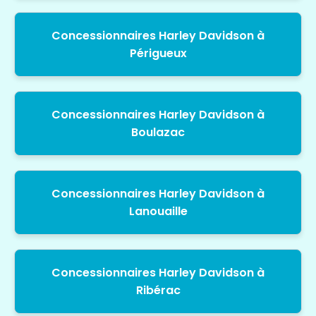
Concessionnaires Harley Davidson à
Périgueux
Concessionnaires Harley Davidson à
Boulazac
Concessionnaires Harley Davidson à
Lanouaille
Concessionnaires Harley Davidson à
Ribérac