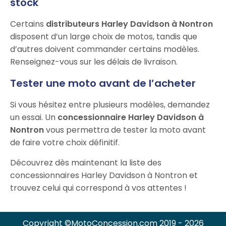
stock
Certains
distributeurs Harley Davidson à Nontron
disposent d’un large choix de motos, tandis que
d’autres doivent commander certains modèles.
Renseignez-vous sur les délais de livraison.
Tester une moto avant de l’acheter
Si vous hésitez entre plusieurs modèles, demandez
un essai. Un
concessionnaire Harley Davidson à
Nontron
vous permettra de tester la moto avant
de faire votre choix définitif.
Découvrez dès maintenant la liste des
concessionnaires Harley Davidson à Nontron et
trouvez celui qui correspond à vos attentes !
Copyright ©MotoConcession.com 2019 - 2026