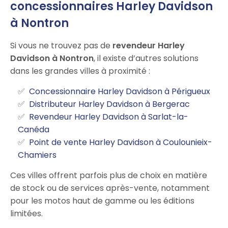
concessionnaires Harley Davidson
à Nontron
Si vous ne trouvez pas de
revendeur Harley
Davidson à Nontron
, il existe d’autres solutions
dans les grandes villes à proximité :
Concessionnaire Harley Davidson à Périgueux
Distributeur Harley Davidson à Bergerac
Revendeur Harley Davidson à Sarlat-la-
Canéda
Point de vente Harley Davidson à Coulounieix-
Chamiers
Ces villes offrent parfois plus de choix en matière
de stock ou de services après-vente, notamment
pour les motos haut de gamme ou les éditions
limitées.