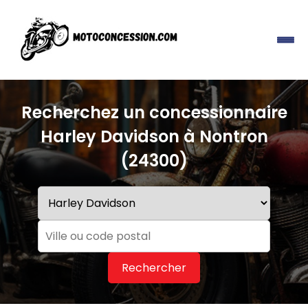
Recherchez un concessionnaire
Harley Davidson à Nontron
(24300)
Rechercher