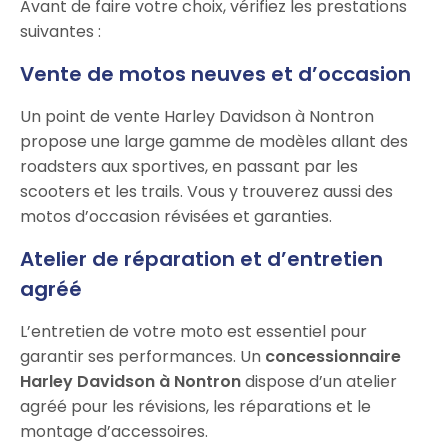
Avant de faire votre choix, vérifiez les prestations
suivantes :
Vente de motos neuves et d’occasion
Un point de vente Harley Davidson à Nontron
propose une large gamme de modèles allant des
roadsters aux sportives, en passant par les
scooters et les trails. Vous y trouverez aussi des
motos d’occasion révisées et garanties.
Atelier de réparation et d’entretien
agréé
L’entretien de votre moto est essentiel pour
garantir ses performances. Un
concessionnaire
Harley Davidson à Nontron
dispose d’un atelier
agréé pour les révisions, les réparations et le
montage d’accessoires.