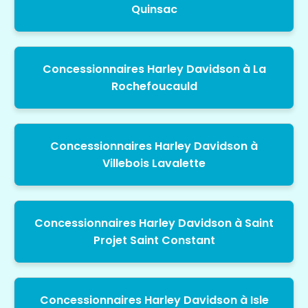
Quinsac
Concessionnaires Harley Davidson à La
Rochefoucauld
Concessionnaires Harley Davidson à
Villebois Lavalette
Concessionnaires Harley Davidson à Saint
Projet Saint Constant
Concessionnaires Harley Davidson à Isle