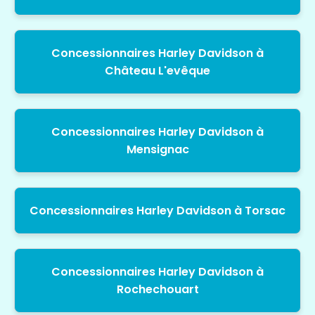
Concessionnaires Harley Davidson à
Château L'evêque
Concessionnaires Harley Davidson à
Mensignac
Concessionnaires Harley Davidson à Torsac
Concessionnaires Harley Davidson à
Rochechouart