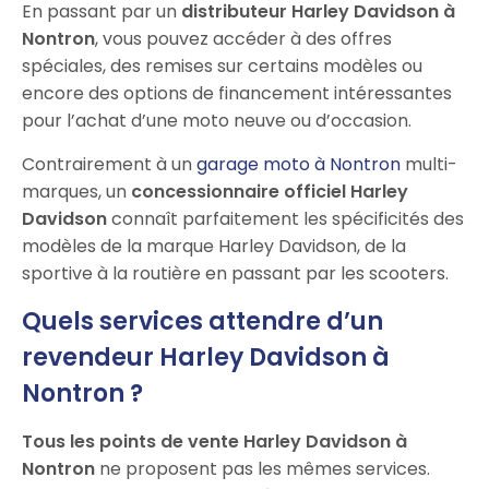
En passant par un
distributeur Harley Davidson à
Nontron
, vous pouvez accéder à des offres
spéciales, des remises sur certains modèles ou
encore des options de financement intéressantes
pour l’achat d’une moto neuve ou d’occasion.
Contrairement à un
garage moto à Nontron
multi-
marques, un
concessionnaire officiel Harley
Davidson
connaît parfaitement les spécificités des
modèles de la marque Harley Davidson, de la
sportive à la routière en passant par les scooters.
Quels services attendre d’un
revendeur Harley Davidson à
Nontron ?
Tous les points de vente Harley Davidson à
Nontron
ne proposent pas les mêmes services.