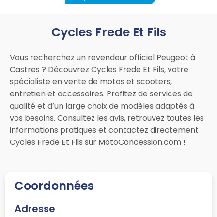
Cycles Frede Et Fils
Vous recherchez un revendeur officiel Peugeot à
Castres ? Découvrez Cycles Frede Et Fils, votre
spécialiste en vente de motos et scooters,
entretien et accessoires. Profitez de services de
qualité et d’un large choix de modèles adaptés à
vos besoins. Consultez les avis, retrouvez toutes les
informations pratiques et contactez directement
Cycles Frede Et Fils sur MotoConcession.com !
Coordonnées
Adresse