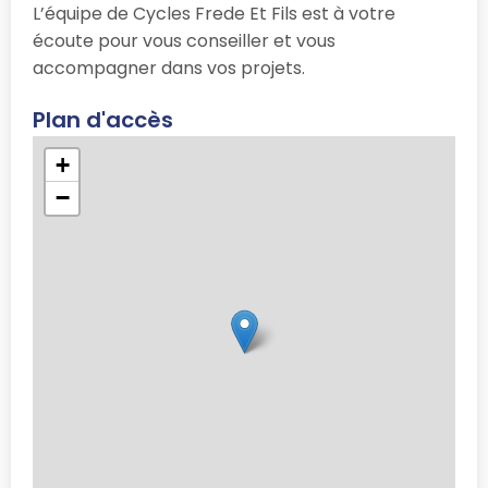
L’équipe de Cycles Frede Et Fils est à votre
écoute pour vous conseiller et vous
accompagner dans vos projets.
Plan d'accès
+
−