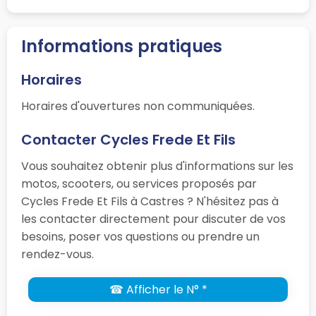
Informations pratiques
Horaires
Horaires d'ouvertures non communiquées.
Contacter Cycles Frede Et Fils
Vous souhaitez obtenir plus d'informations sur les
motos, scooters, ou services proposés par
Cycles Frede Et Fils à Castres ? N'hésitez pas à
les contacter directement pour discuter de vos
besoins, poser vos questions ou prendre un
rendez-vous.
☎ Afficher le N° *