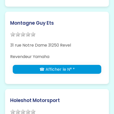
Montagne Guy Ets
31 rue Notre Dame 31250 Revel
Revendeur Yamaha
☎ Afficher le N° *
Holeshot Motorsport