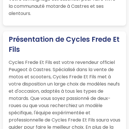
la communauté motarde à Castres et ses
alentours.
Présentation de Cycles Frede Et
Fils
Cycles Frede Et Fils est votre revendeur officiel
Peugeot à Castres. Spécialisé dans la vente de
motos et scooters, Cycles Frede Et Fils met à
votre disposition un large choix de modèles neufs
et d'occasion, adaptés à tous les types de
motards. Que vous soyez passionné de deux-
roues ou que vous recherchiez un modèle
spécifique, l'équipe expérimentée et
professionnelle de Cycles Frede Et Fils saura vous
guider pour faire le meilleur choix. En plus de la