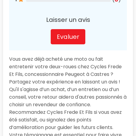
Laisser un avis
Evaluer
Vous avez déjà acheté une moto ou fait
entretenir votre deux-roues chez Cycles Frede
Et Fils, concessionnaire Peugeot à Castres ?
Partagez votre expérience en laissant un avis !
Qu'il s'agisse d’un achat, d’un entretien ou d’un
conseil, votre retour aidera d'autres passionnés à
choisir un revendeur de confiance.
Recommandez Cycles Frede Et Fils si vous avez
été satisfait, ou signalez des points
d’amélioration pour guider les futurs clients.
Votre témoignage est essentiel pour faire vivre