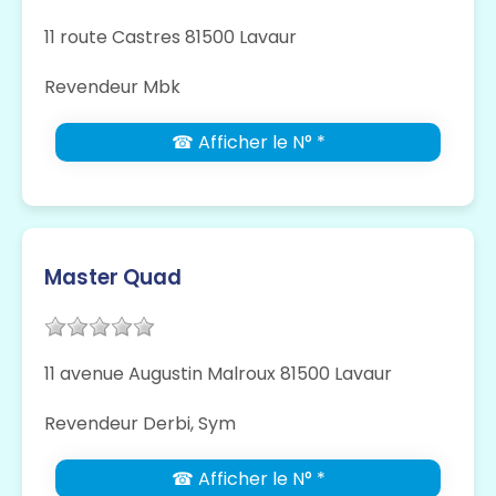
11 route Castres 81500 Lavaur
Revendeur Mbk
☎ Afficher le N° *
Master Quad
11 avenue Augustin Malroux 81500 Lavaur
Revendeur Derbi, Sym
☎ Afficher le N° *