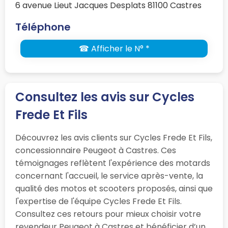
6 avenue Lieut Jacques Desplats 81100 Castres
Téléphone
☎ Afficher le N° *
Consultez les avis sur Cycles
Frede Et Fils
Découvrez les avis clients sur Cycles Frede Et Fils,
concessionnaire Peugeot à Castres. Ces
témoignages reflètent l'expérience des motards
concernant l'accueil, le service après-vente, la
qualité des motos et scooters proposés, ainsi que
l'expertise de l'équipe Cycles Frede Et Fils.
Consultez ces retours pour mieux choisir votre
revendeur Peugeot à Castres et bénéficier d’un