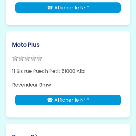
☎ Afficher le N° *
Moto Plus
11 Bis rue Puech Petit 81000 Albi
Revendeur Bmw
☎ Afficher le N° *