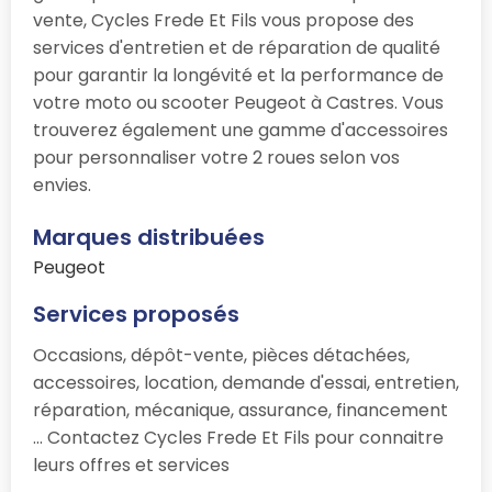
vente, Cycles Frede Et Fils vous propose des
services d'entretien et de réparation de qualité
pour garantir la longévité et la performance de
votre moto ou scooter Peugeot à Castres. Vous
trouverez également une gamme d'accessoires
pour personnaliser votre 2 roues selon vos
envies.
Marques distribuées
Peugeot
Services proposés
Occasions, dépôt-vente, pièces détachées,
accessoires, location, demande d'essai, entretien,
réparation, mécanique, assurance, financement
... Contactez Cycles Frede Et Fils pour connaitre
leurs offres et services