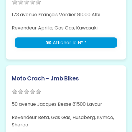
173 avenue François Verdier 81000 Albi
Revendeur Aprilia, Gas Gas, Kawasaki
☎ Afficher le N° *
Moto Crach - Jmb Bikes
50 avenue Jacques Besse 81500 Lavaur
Revendeur Beta, Gas Gas, Husaberg, Kymco,
Sherco