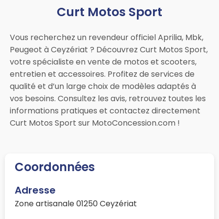
Curt Motos Sport
Vous recherchez un revendeur officiel Aprilia, Mbk,
Peugeot à Ceyzériat ? Découvrez Curt Motos Sport,
votre spécialiste en vente de motos et scooters,
entretien et accessoires. Profitez de services de
qualité et d’un large choix de modèles adaptés à
vos besoins. Consultez les avis, retrouvez toutes les
informations pratiques et contactez directement
Curt Motos Sport sur MotoConcession.com !
Coordonnées
Adresse
Zone artisanale 01250 Ceyzériat