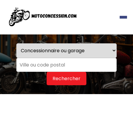
Rechercher