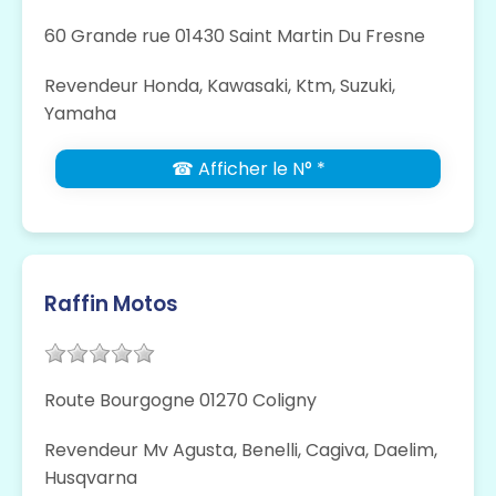
60 Grande rue 01430 Saint Martin Du Fresne
Revendeur Honda, Kawasaki, Ktm, Suzuki,
Yamaha
☎ Afficher le N° *
Raffin Motos
Route Bourgogne 01270 Coligny
Revendeur Mv Agusta, Benelli, Cagiva, Daelim,
Husqvarna