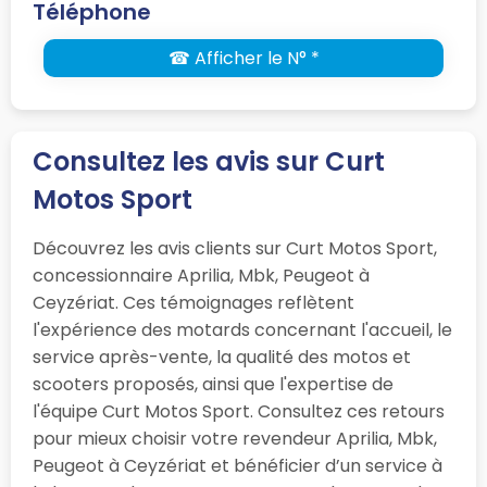
Téléphone
☎ Afficher le N° *
Consultez les avis sur Curt
Motos Sport
Découvrez les avis clients sur Curt Motos Sport,
concessionnaire Aprilia, Mbk, Peugeot à
Ceyzériat. Ces témoignages reflètent
l'expérience des motards concernant l'accueil, le
service après-vente, la qualité des motos et
scooters proposés, ainsi que l'expertise de
l'équipe Curt Motos Sport. Consultez ces retours
pour mieux choisir votre revendeur Aprilia, Mbk,
Peugeot à Ceyzériat et bénéficier d’un service à