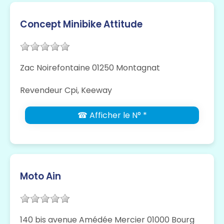
Concept Minibike Attitude
Zac Noirefontaine 01250 Montagnat
Revendeur Cpi, Keeway
☎ Afficher le N° *
Moto Ain
140 bis avenue Amédée Mercier 01000 Bourg