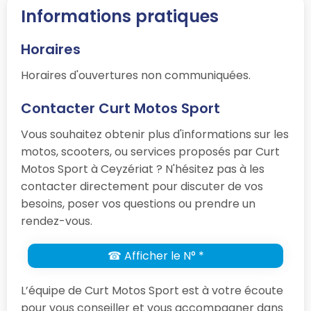
Informations pratiques
Horaires
Horaires d'ouvertures non communiquées.
Contacter Curt Motos Sport
Vous souhaitez obtenir plus d'informations sur les
motos, scooters, ou services proposés par Curt
Motos Sport à Ceyzériat ? N'hésitez pas à les
contacter directement pour discuter de vos
besoins, poser vos questions ou prendre un
rendez-vous.
☎ Afficher le N° *
L’équipe de Curt Motos Sport est à votre écoute
pour vous conseiller et vous accompagner dans