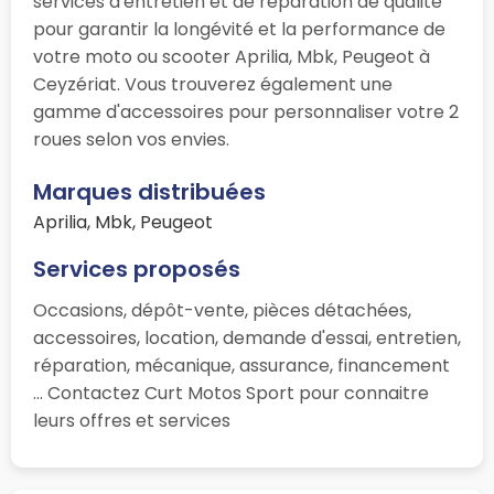
services d'entretien et de réparation de qualité
pour garantir la longévité et la performance de
votre moto ou scooter Aprilia, Mbk, Peugeot à
Ceyzériat. Vous trouverez également une
gamme d'accessoires pour personnaliser votre 2
roues selon vos envies.
Marques distribuées
Aprilia, Mbk, Peugeot
Services proposés
Occasions, dépôt-vente, pièces détachées,
accessoires, location, demande d'essai, entretien,
réparation, mécanique, assurance, financement
... Contactez Curt Motos Sport pour connaitre
leurs offres et services