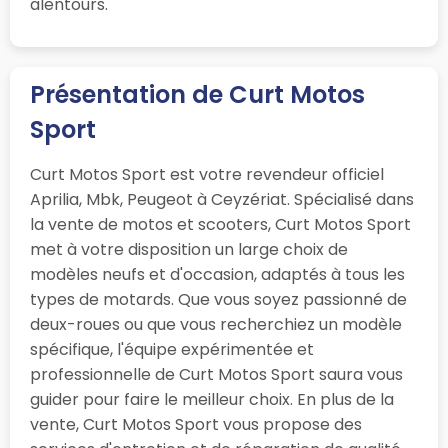
alentours.
Présentation de Curt Motos
Sport
Curt Motos Sport est votre revendeur officiel
Aprilia, Mbk, Peugeot à Ceyzériat. Spécialisé dans
la vente de motos et scooters, Curt Motos Sport
met à votre disposition un large choix de
modèles neufs et d'occasion, adaptés à tous les
types de motards. Que vous soyez passionné de
deux-roues ou que vous recherchiez un modèle
spécifique, l'équipe expérimentée et
professionnelle de Curt Motos Sport saura vous
guider pour faire le meilleur choix. En plus de la
vente, Curt Motos Sport vous propose des