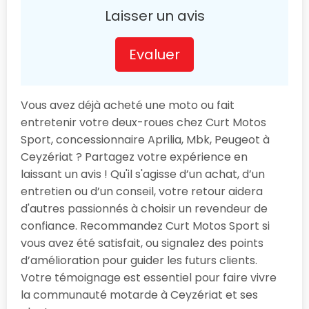
Laisser un avis
Evaluer
Vous avez déjà acheté une moto ou fait
entretenir votre deux-roues chez Curt Motos
Sport, concessionnaire Aprilia, Mbk, Peugeot à
Ceyzériat ? Partagez votre expérience en
laissant un avis ! Qu'il s'agisse d’un achat, d’un
entretien ou d’un conseil, votre retour aidera
d'autres passionnés à choisir un revendeur de
confiance. Recommandez Curt Motos Sport si
vous avez été satisfait, ou signalez des points
d’amélioration pour guider les futurs clients.
Votre témoignage est essentiel pour faire vivre
la communauté motarde à Ceyzériat et ses