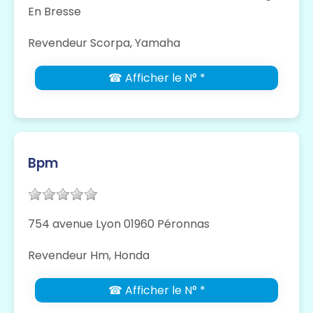
En Bresse
Revendeur Scorpa, Yamaha
☎ Afficher le N° *
Bpm
754 avenue Lyon 01960 Péronnas
Revendeur Hm, Honda
☎ Afficher le N° *