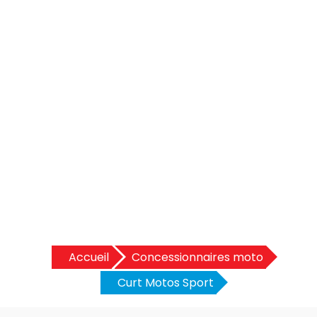
Accueil
Concessionnaires moto
Curt Motos Sport