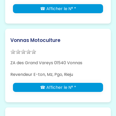
☎ Afficher le N° *
Vonnas Motoculture
ZA des Grand Vareys 01540 Vonnas
Revendeur E-ton, Mz, Pgo, Rieju
☎ Afficher le N° *