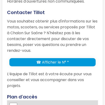
Horaires d'ouvertures non communiquées.
Contacter Tillot
Vous souhaitez obtenir plus d'informations sur les
motos, scooters, ou services proposés par Tillot
à Chalon Sur Saône ? N'hésitez pas à les
contacter directement pour discuter de vos
besoins, poser vos questions ou prendre un
rendez-vous.
☎ Afficher le N° *
L’équipe de Tillot est à votre écoute pour vous
conseiller et vous accompagner dans vos
projets.
Plan d'accès