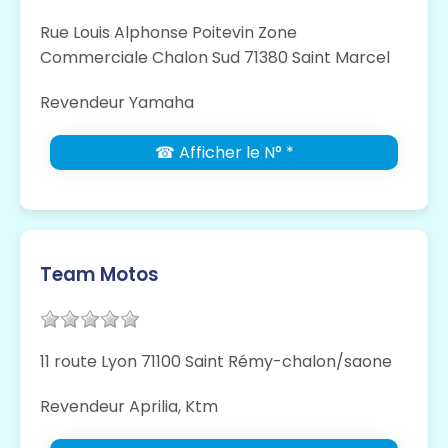
Rue Louis Alphonse Poitevin Zone
Commerciale Chalon Sud 71380 Saint Marcel
Revendeur Yamaha
☎ Afficher le N° *
Team Motos
11 route Lyon 71100 Saint Rémy-chalon/saone
Revendeur Aprilia, Ktm