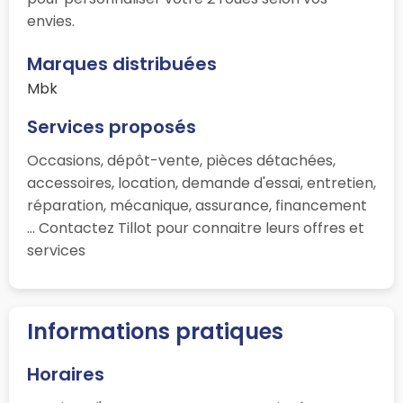
envies.
Marques distribuées
Mbk
Services proposés
Occasions, dépôt-vente, pièces détachées,
accessoires, location, demande d'essai, entretien,
réparation, mécanique, assurance, financement
... Contactez Tillot pour connaitre leurs offres et
services
Informations pratiques
Horaires