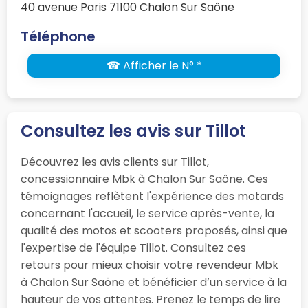
40 avenue Paris 71100 Chalon Sur Saône
Téléphone
☎ Afficher le N° *
Consultez les avis sur Tillot
Découvrez les avis clients sur Tillot,
concessionnaire Mbk à Chalon Sur Saône. Ces
témoignages reflètent l'expérience des motards
concernant l'accueil, le service après-vente, la
qualité des motos et scooters proposés, ainsi que
l'expertise de l'équipe Tillot. Consultez ces
retours pour mieux choisir votre revendeur Mbk
à Chalon Sur Saône et bénéficier d’un service à la
hauteur de vos attentes. Prenez le temps de lire