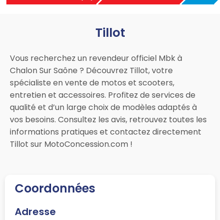
Tillot
Vous recherchez un revendeur officiel Mbk à
Chalon Sur Saône ? Découvrez Tillot, votre
spécialiste en vente de motos et scooters,
entretien et accessoires. Profitez de services de
qualité et d’un large choix de modèles adaptés à
vos besoins. Consultez les avis, retrouvez toutes les
informations pratiques et contactez directement
Tillot sur MotoConcession.com !
Coordonnées
Adresse