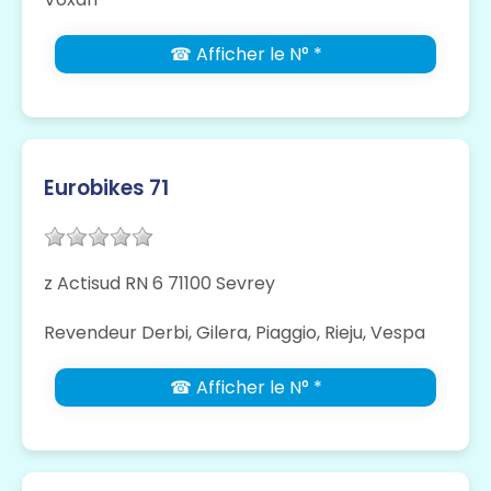
☎ Afficher le N° *
Eurobikes 71
z Actisud RN 6 71100 Sevrey
Revendeur Derbi, Gilera, Piaggio, Rieju, Vespa
☎ Afficher le N° *