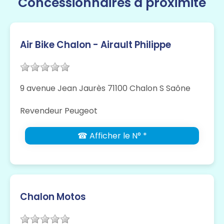
Concessionnaires à proximité
Air Bike Chalon - Airault Philippe
9 avenue Jean Jaurès 71100 Chalon S Saône
Revendeur Peugeot
☎ Afficher le N° *
Chalon Motos