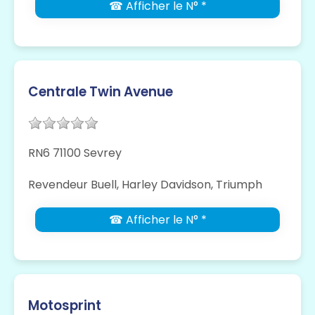
☎ Afficher le N° *
Centrale Twin Avenue
RN6 71100 Sevrey
Revendeur Buell, Harley Davidson, Triumph
☎ Afficher le N° *
Motosprint