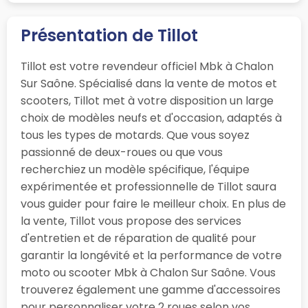
Présentation de Tillot
Tillot est votre revendeur officiel Mbk à Chalon
Sur Saône. Spécialisé dans la vente de motos et
scooters, Tillot met à votre disposition un large
choix de modèles neufs et d'occasion, adaptés à
tous les types de motards. Que vous soyez
passionné de deux-roues ou que vous
recherchiez un modèle spécifique, l'équipe
expérimentée et professionnelle de Tillot saura
vous guider pour faire le meilleur choix. En plus de
la vente, Tillot vous propose des services
d'entretien et de réparation de qualité pour
garantir la longévité et la performance de votre
moto ou scooter Mbk à Chalon Sur Saône. Vous
trouverez également une gamme d'accessoires
pour personnaliser votre 2 roues selon vos