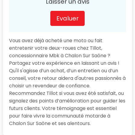
Laisser un avis
Evaluer
Vous avez déjà acheté une moto ou fait
entretenir votre deux-roues chez Tillot,
concessionnaire Mbk à Chalon Sur Saône ?
Partagez votre expérience en laissant un avis !
Qu'il s'agisse d’un achat, d’un entretien ou d’un
conseil, votre retour aidera d'autres passionnés à
choisir un revendeur de confiance.
Recommandez Tillot si vous avez été satisfait, ou
signalez des points d’amélioration pour guider les
futurs clients. Votre témoignage est essentiel
pour faire vivre la communauté motarde à
Chalon Sur Saône et ses alentours.