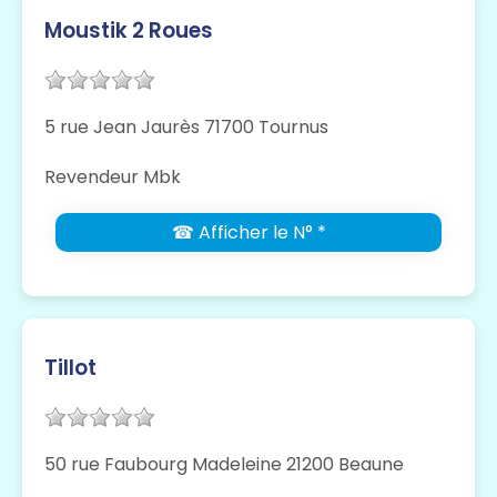
Moustik 2 Roues
5 rue Jean Jaurès 71700 Tournus
Revendeur Mbk
☎ Afficher le N° *
Tillot
50 rue Faubourg Madeleine 21200 Beaune