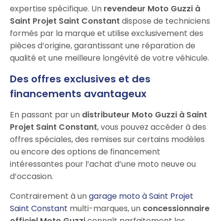
expertise spécifique. Un
revendeur Moto Guzzi à
Saint Projet Saint Constant
dispose de techniciens
formés par la marque et utilise exclusivement des
pièces d’origine, garantissant une réparation de
qualité et une meilleure longévité de votre véhicule.
Des offres exclusives et des
financements avantageux
En passant par un
distributeur Moto Guzzi à Saint
Projet Saint Constant
, vous pouvez accéder à des
offres spéciales, des remises sur certains modèles
ou encore des options de financement
intéressantes pour l’achat d’une moto neuve ou
d’occasion.
Contrairement à un
garage moto à Saint Projet
Saint Constant
multi-marques, un
concessionnaire
officiel Moto Guzzi
connaît parfaitement les