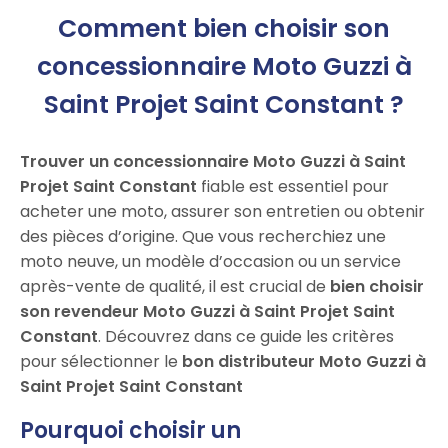
Comment bien choisir son
concessionnaire Moto Guzzi à
Saint Projet Saint Constant ?
Trouver un concessionnaire Moto Guzzi à Saint
Projet Saint Constant
fiable est essentiel pour
acheter une moto, assurer son entretien ou obtenir
des pièces d’origine. Que vous recherchiez une
moto neuve, un modèle d’occasion ou un service
après-vente de qualité, il est crucial de
bien choisir
son revendeur Moto Guzzi à Saint Projet Saint
Constant
. Découvrez dans ce guide les critères
pour sélectionner le
bon distributeur Moto Guzzi à
Saint Projet Saint Constant
Pourquoi choisir un