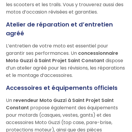
les scooters et les trails. Vous y trouverez aussi des
motos d’occasion révisées et garanties.
Atelier de réparation et d’entretien
agréé
L’entretien de votre moto est essentiel pour
garantir ses performances. Un
concessionnaire
Moto Guzzi à Saint Projet Saint Constant
dispose
d’un atelier agréé pour les révisions, les réparations
et le montage d’accessoires.
Accessoires et équipements officiels
Un
revendeur Moto Guzzi à Saint Projet Saint
Constant
propose également des équipements
pour motards (casques, vestes, gants) et des
accessoires Moto Guzzi (top case, pare-brise,
protections moteur), ainsi que des pièces