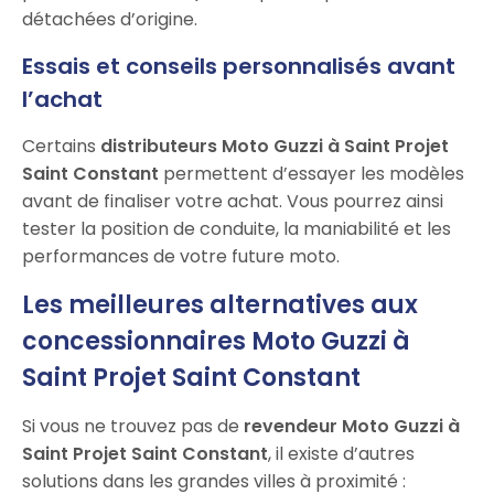
détachées d’origine.
Essais et conseils personnalisés avant
l’achat
Certains
distributeurs Moto Guzzi à Saint Projet
Saint Constant
permettent d’essayer les modèles
avant de finaliser votre achat. Vous pourrez ainsi
tester la position de conduite, la maniabilité et les
performances de votre future moto.
Les meilleures alternatives aux
concessionnaires Moto Guzzi à
Saint Projet Saint Constant
Si vous ne trouvez pas de
revendeur Moto Guzzi à
Saint Projet Saint Constant
, il existe d’autres
solutions dans les grandes villes à proximité :