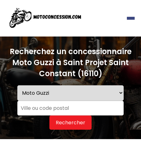
Recherchez un concessionnaire
Moto Guzzi à Saint Projet Saint
Constant (16110)
Rechercher