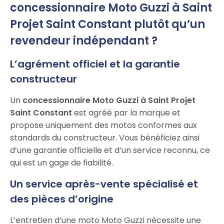
concessionnaire Moto Guzzi à Saint
Projet Saint Constant plutôt qu’un
revendeur indépendant ?
L’agrément officiel et la garantie
constructeur
Un
concessionnaire Moto Guzzi à Saint Projet
Saint Constant
est agréé par la marque et
propose uniquement des motos conformes aux
standards du constructeur. Vous bénéficiez ainsi
d’une garantie officielle et d’un service reconnu, ce
qui est un gage de fiabilité.
Un service après-vente spécialisé et
des pièces d’origine
L’entretien d’une moto Moto Guzzi nécessite une