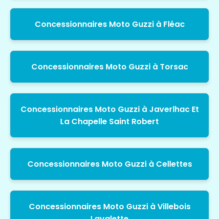
Concessionnaires Moto Guzzi à Fléac
Concessionnaires Moto Guzzi à Torsac
Concessionnaires Moto Guzzi à Javerlhac Et
La Chapelle Saint Robert
Concessionnaires Moto Guzzi à Cellettes
Concessionnaires Moto Guzzi à Villebois
Lavalette