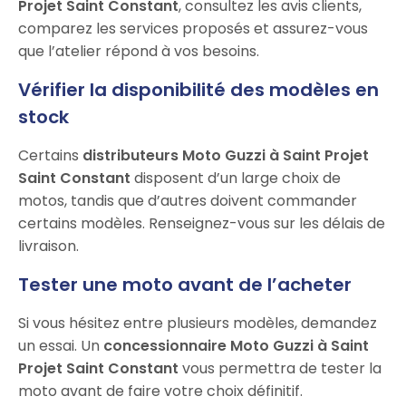
Projet Saint Constant
, consultez les avis clients,
comparez les services proposés et assurez-vous
que l’atelier répond à vos besoins.
Vérifier la disponibilité des modèles en
stock
Certains
distributeurs Moto Guzzi à Saint Projet
Saint Constant
disposent d’un large choix de
motos, tandis que d’autres doivent commander
certains modèles. Renseignez-vous sur les délais de
livraison.
Tester une moto avant de l’acheter
Si vous hésitez entre plusieurs modèles, demandez
un essai. Un
concessionnaire Moto Guzzi à Saint
Projet Saint Constant
vous permettra de tester la
moto avant de faire votre choix définitif.