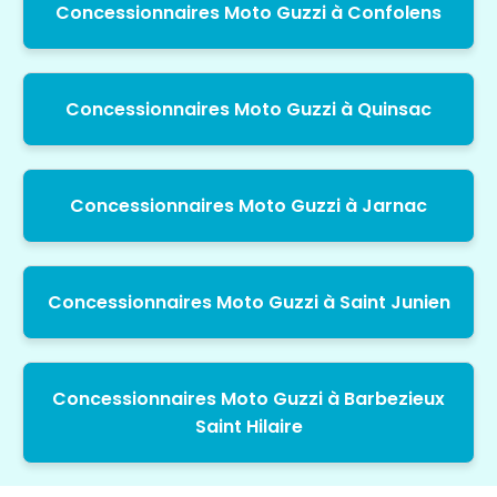
Concessionnaires Moto Guzzi à Confolens
Concessionnaires Moto Guzzi à Quinsac
Concessionnaires Moto Guzzi à Jarnac
Concessionnaires Moto Guzzi à Saint Junien
Concessionnaires Moto Guzzi à Barbezieux
Saint Hilaire