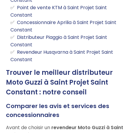
Constant
Point de vente KTM à Saint Projet Saint
Constant
Concessionnaire Aprilia à Saint Projet Saint
Constant
Distributeur Piaggio à Saint Projet Saint
Constant
Revendeur Husqvarna à Saint Projet Saint
Constant
Trouver le meilleur distributeur
Moto Guzzi à Saint Projet Saint
Constant : notre conseil
Comparer les avis et services des
concessionnaires
Avant de choisir un
revendeur Moto Guzzi à Saint