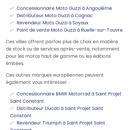
Concessionnaire Moto Guzzi à Angoulême
Distributeur Moto Guzzi à Cognac
Revendeur Moto Guzzi à Soyaux
Point de vente Moto Guzzi à Ruelle-sur-Touvre
Ces villes offrent parfois plus de choix en matière
de stock ou de services après-vente, notamment
pour les motos haut de gamme ou les éditions
limitées.
Ces autres marques européennes peuvent
également vous intéresser :
Concessionnaire BMW Motorrad à Saint Projet
Saint Constant
Distributeur Ducati à Saint Projet Saint
Constant
Revendeur Triumph à Saint Projet Saint