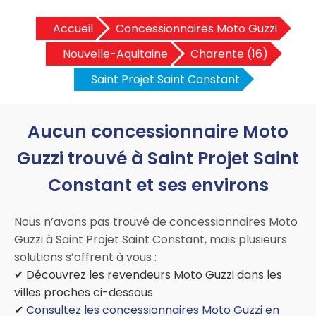
Accueil
Concessionnaires Moto Guzzi
Nouvelle-Aquitaine
Charente (16)
Saint Projet Saint Constant
Aucun concessionnaire Moto
Guzzi trouvé à Saint Projet Saint
Constant et ses environs
Nous n’avons pas trouvé de concessionnaires Moto
Guzzi à Saint Projet Saint Constant, mais plusieurs
solutions s’offrent à vous :
✔ Découvrez les revendeurs Moto Guzzi dans les
villes proches ci-dessous
✔
Consultez les concessionnaires Moto Guzzi en