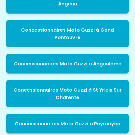
Angeau
Concessionnaires Moto Guzzi à Gond
Pontouvre
Concessionnaires Moto Guzzi à Angoulême
Concessionnaires Moto Guzzi à St Yrieix Sur
Charente
Concessionnaires Moto Guzzi à Puymoyen