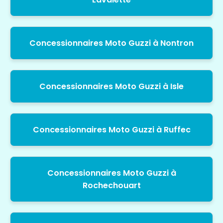
Concessionnaires Moto Guzzi à Nontron
Concessionnaires Moto Guzzi à Isle
Concessionnaires Moto Guzzi à Ruffec
Concessionnaires Moto Guzzi à
Rochechouart