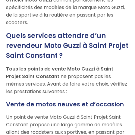
spécificités des modèles de la marque Moto Guzzi,
de la sportive à la routière en passant par les
scooters.
Quels services attendre d’un
revendeur Moto Guzzi à Saint Projet
Saint Constant ?
Tous les points de vente Moto Guzzi à Saint
Projet Saint Constant
ne proposent pas les
mêmes services. Avant de faire votre choix, vérifiez
les prestations suivantes :
Vente de motos neuves et d’occasion
Un point de vente Moto Guzzi à Saint Projet Saint
Constant propose une large gamme de modèles
allant des roadsters aux sportives, en passant par