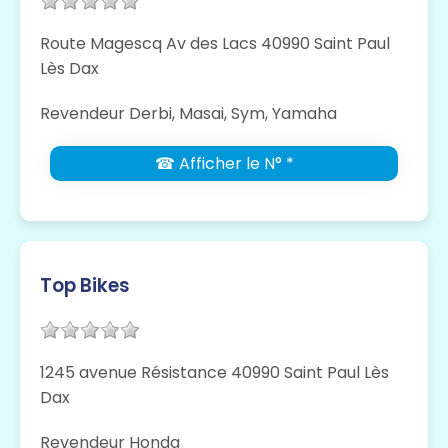
Route Magescq Av des Lacs 40990 Saint Paul
Lès Dax
Revendeur Derbi, Masai, Sym, Yamaha
☎ Afficher le N° *
Top Bikes
1245 avenue Résistance 40990 Saint Paul Lès
Dax
Revendeur Honda