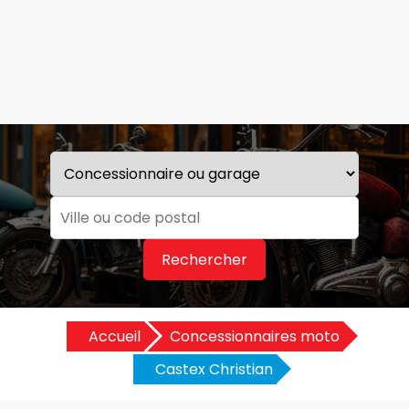
Rechercher
Accueil
Concessionnaires moto
Castex Christian