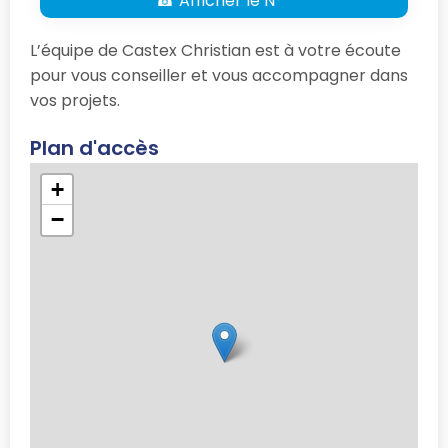
☎ Afficher le N° *
L’équipe de Castex Christian est à votre écoute
pour vous conseiller et vous accompagner dans
vos projets.
Plan d'accès
+
−