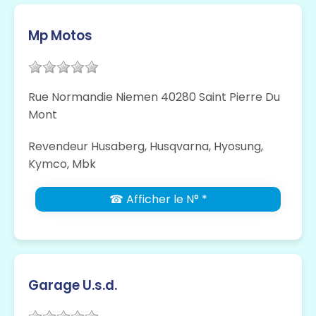
Mp Motos
Rue Normandie Niemen 40280 Saint Pierre Du
Mont
Revendeur Husaberg, Husqvarna, Hyosung,
Kymco, Mbk
☎ Afficher le N° *
Garage U.s.d.