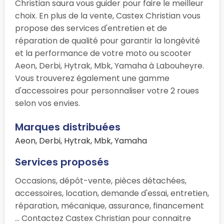
Christian saura vous guider pour faire le meilleur
choix. En plus de la vente, Castex Christian vous
propose des services d'entretien et de
réparation de qualité pour garantir la longévité
et la performance de votre moto ou scooter
Aeon, Derbi, Hytrak, Mbk, Yamaha à Labouheyre.
Vous trouverez également une gamme
d'accessoires pour personnaliser votre 2 roues
selon vos envies.
Marques distribuées
Aeon, Derbi, Hytrak, Mbk, Yamaha
Services proposés
Occasions, dépôt-vente, pièces détachées,
accessoires, location, demande d'essai, entretien,
réparation, mécanique, assurance, financement
... Contactez Castex Christian pour connaitre