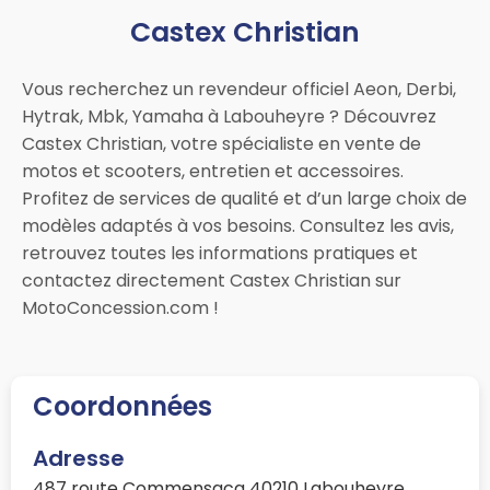
Castex Christian
Vous recherchez un revendeur officiel Aeon, Derbi,
Hytrak, Mbk, Yamaha à Labouheyre ? Découvrez
Castex Christian, votre spécialiste en vente de
motos et scooters, entretien et accessoires.
Profitez de services de qualité et d’un large choix de
modèles adaptés à vos besoins. Consultez les avis,
retrouvez toutes les informations pratiques et
contactez directement Castex Christian sur
MotoConcession.com !
Coordonnées
Adresse
487 route Commensacq 40210 Labouheyre