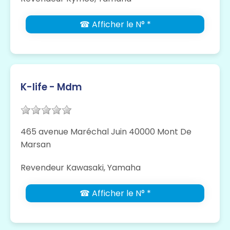
☎ Afficher le N° *
K-life - Mdm
465 avenue Maréchal Juin 40000 Mont De
Marsan
Revendeur Kawasaki, Yamaha
☎ Afficher le N° *