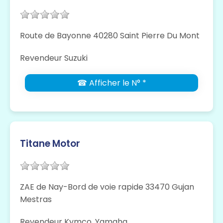
Route de Bayonne 40280 Saint Pierre Du Mont
Revendeur Suzuki
☎ Afficher le N° *
Titane Motor
ZAE de Nay-Bord de voie rapide 33470 Gujan
Mestras
Revendeur Kymco, Yamaha