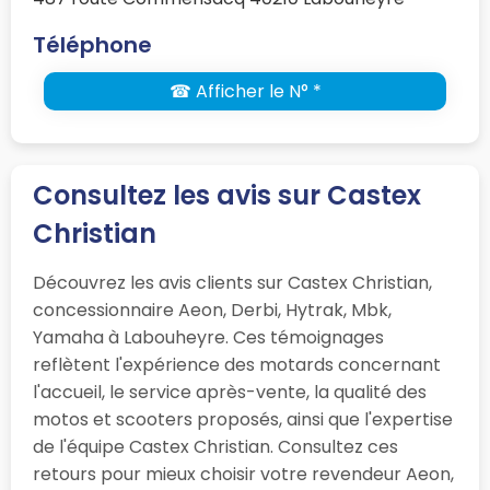
Téléphone
☎ Afficher le N° *
Consultez les avis sur Castex
Christian
Découvrez les avis clients sur Castex Christian,
concessionnaire Aeon, Derbi, Hytrak, Mbk,
Yamaha à Labouheyre. Ces témoignages
reflètent l'expérience des motards concernant
l'accueil, le service après-vente, la qualité des
motos et scooters proposés, ainsi que l'expertise
de l'équipe Castex Christian. Consultez ces
retours pour mieux choisir votre revendeur Aeon,