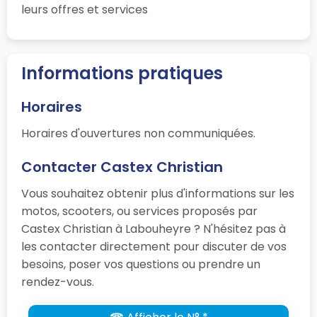
leurs offres et services
Informations pratiques
Horaires
Horaires d'ouvertures non communiquées.
Contacter Castex Christian
Vous souhaitez obtenir plus d'informations sur les
motos, scooters, ou services proposés par
Castex Christian à Labouheyre ? N'hésitez pas à
les contacter directement pour discuter de vos
besoins, poser vos questions ou prendre un
rendez-vous.