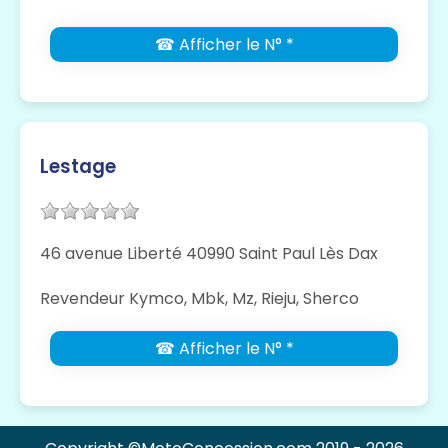
☎ Afficher le N° *
Lestage
46 avenue Liberté 40990 Saint Paul Lès Dax
Revendeur Kymco, Mbk, Mz, Rieju, Sherco
☎ Afficher le N° *