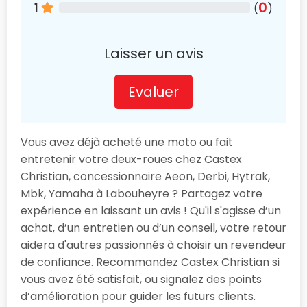
0
1
(
)
Laisser un avis
Evaluer
Vous avez déjà acheté une moto ou fait
entretenir votre deux-roues chez Castex
Christian, concessionnaire Aeon, Derbi, Hytrak,
Mbk, Yamaha à Labouheyre ? Partagez votre
expérience en laissant un avis ! Qu'il s'agisse d’un
achat, d’un entretien ou d’un conseil, votre retour
aidera d'autres passionnés à choisir un revendeur
de confiance. Recommandez Castex Christian si
vous avez été satisfait, ou signalez des points
d’amélioration pour guider les futurs clients.