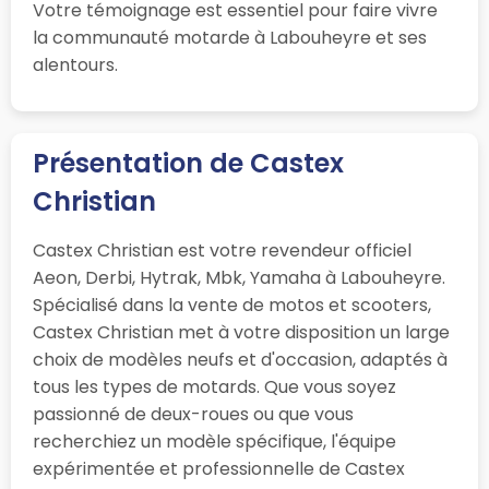
Votre témoignage est essentiel pour faire vivre
la communauté motarde à Labouheyre et ses
alentours.
Présentation de Castex
Christian
Castex Christian est votre revendeur officiel
Aeon, Derbi, Hytrak, Mbk, Yamaha à Labouheyre.
Spécialisé dans la vente de motos et scooters,
Castex Christian met à votre disposition un large
choix de modèles neufs et d'occasion, adaptés à
tous les types de motards. Que vous soyez
passionné de deux-roues ou que vous
recherchiez un modèle spécifique, l'équipe
expérimentée et professionnelle de Castex