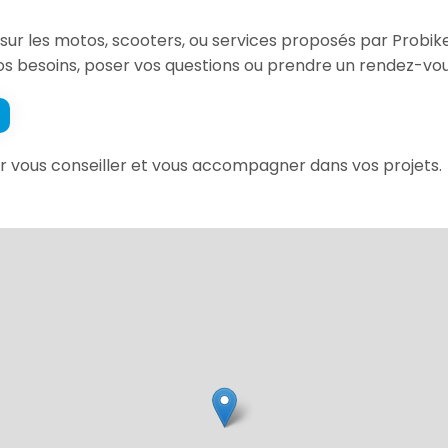
sur les motos, scooters, ou services proposés par Probike
s besoins, poser vos questions ou prendre un rendez-vou
ur vous conseiller et vous accompagner dans vos projets.