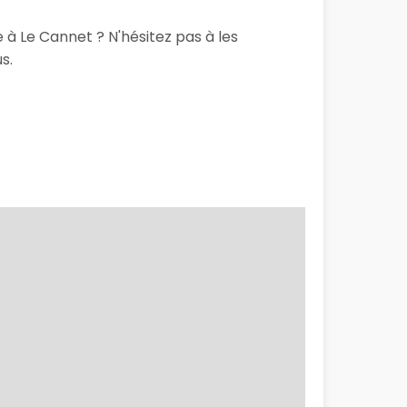
 à Le Cannet ? N'hésitez pas à les
s.