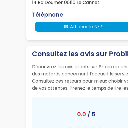
14 Bd Doumer 06110 Le Cannet
Téléphone
☎ Afficher le N° *
Consultez les avis sur Probi
Découvrez les avis clients sur Probike, co
des motards concernant l'accueil, le servic
Consultez ces retours pour mieux choisir v
de vos attentes. Prenez le temps de lire le
0.0
/ 5