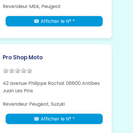
Revendeur Mbk, Peugeot
☎ Afficher le N° *
Pro Shop Moto
42 avenue Philippe Rochat 06600 Antibes
Juan Les Pins
Revendeur Peugeot, Suzuki
☎ Afficher le N° *