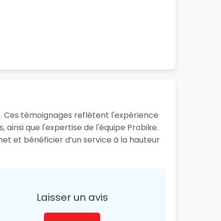
t. Ces témoignages reflètent l'expérience
ainsi que l'expertise de l'équipe Probike.
et et bénéficier d’un service à la hauteur
Laisser un avis