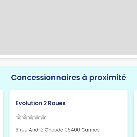
Concessionnaires à proximité
Evolution 2 Roues
3 rue André Chaude 06400 Cannes