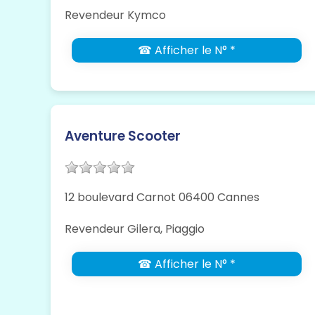
Revendeur Kymco
☎ Afficher le N° *
Aventure Scooter
12 boulevard Carnot 06400 Cannes
Revendeur Gilera, Piaggio
☎ Afficher le N° *