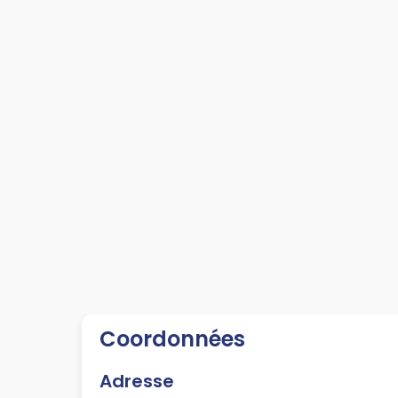
Coordonnées
Adresse