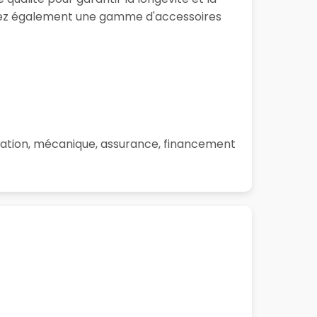
erez également une gamme d'accessoires
aration, mécanique, assurance, financement