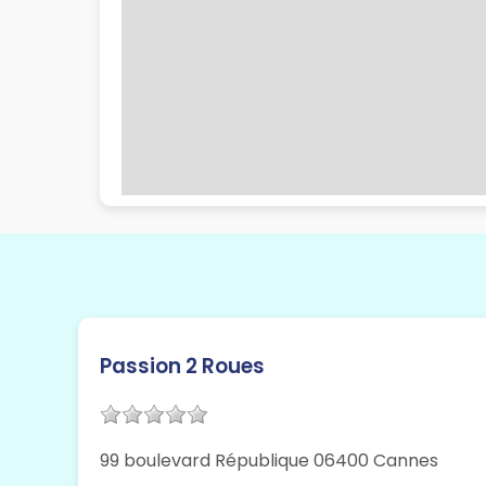
Passion 2 Roues
99 boulevard République 06400 Cannes