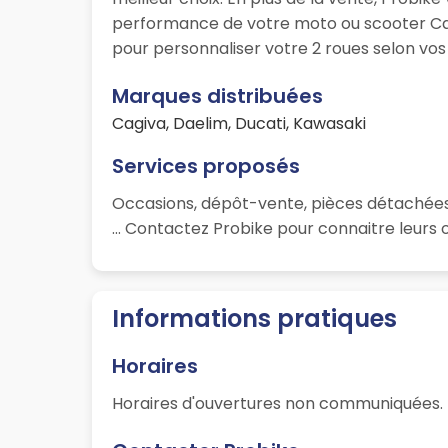
performance de votre moto ou scooter Cag
pour personnaliser votre 2 roues selon vos
Marques distribuées
Cagiva, Daelim, Ducati, Kawasaki
Services proposés
Occasions, dépôt-vente, pièces détachées,
... Contactez Probike pour connaitre leurs 
Informations pratiques
Horaires
Horaires d'ouvertures non communiquées.