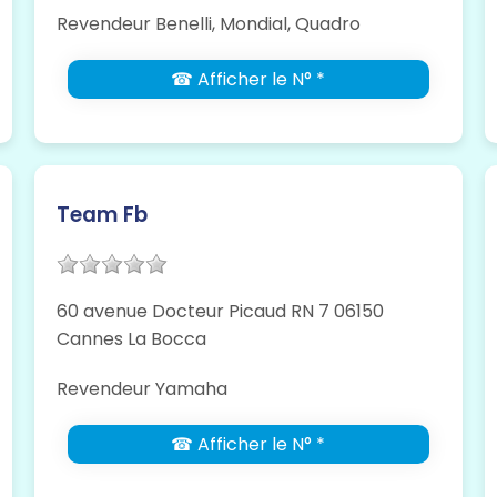
Revendeur Benelli, Mondial, Quadro
☎ Afficher le N° *
Team Fb
60 avenue Docteur Picaud RN 7 06150
Cannes La Bocca
Revendeur Yamaha
☎ Afficher le N° *