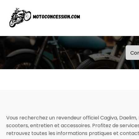
Vous recherchez un revendeur officiel Cagiva, Daelim,
scooters, entretien et accessoires. Profitez de service
retrouvez toutes les informations pratiques et conta