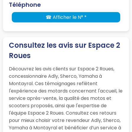
Téléphone
☎ Afficher le N° *
Consultez les avis sur Espace 2
Roues
Découvrez les avis clients sur Espace 2 Roues,
concessionnaire Adly, Sherco, Yamaha à
Montayral. Ces témoignages reflètent
l'expérience des motards concernant l'accueil, le
service après-vente, la qualité des motos et
scooters proposés, ainsi que l'expertise de
l'équipe Espace 2 Roues. Consultez ces retours
pour mieux choisir votre revendeur Adly, Sherco,
Yamaha à Montayral et bénéficier d’un service à