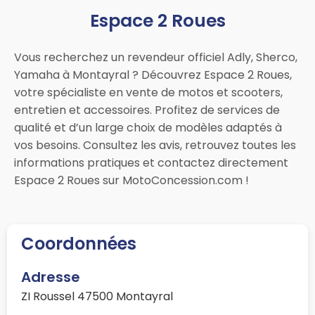
Espace 2 Roues
Vous recherchez un revendeur officiel Adly, Sherco,
Yamaha à Montayral ? Découvrez Espace 2 Roues,
votre spécialiste en vente de motos et scooters,
entretien et accessoires. Profitez de services de
qualité et d’un large choix de modèles adaptés à
vos besoins. Consultez les avis, retrouvez toutes les
informations pratiques et contactez directement
Espace 2 Roues sur MotoConcession.com !
Coordonnées
Adresse
ZI Roussel 47500 Montayral