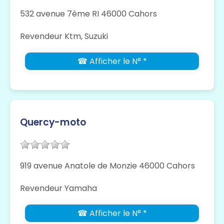
532 avenue 7ème RI 46000 Cahors
Revendeur Ktm, Suzuki
☎ Afficher le N° *
Quercy-moto
919 avenue Anatole de Monzie 46000 Cahors
Revendeur Yamaha
☎ Afficher le N° *