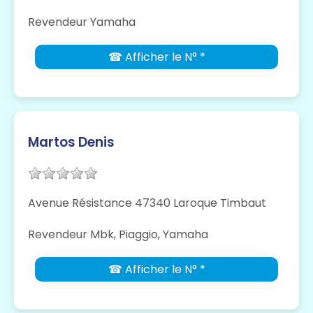
Revendeur Yamaha
☎ Afficher le N° *
Martos Denis
Avenue Résistance 47340 Laroque Timbaut
Revendeur Mbk, Piaggio, Yamaha
☎ Afficher le N° *