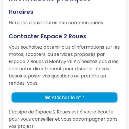
Horaires
Horaires d'ouvertures non communiquées.
Contacter Espace 2 Roues
Vous souhaitez obtenir plus d'informations sur les
motos, scooters, ou services proposés par
Espace 2 Roues à Montayral ? N'hésitez pas à les
contacter directement pour discuter de vos
besoins, poser vos questions ou prendre un
rendez-vous.
☎ Afficher le N° *
L’équipe de Espace 2 Roues est à votre écoute
pour vous conseiller et vous accompagner dans
vos projets.