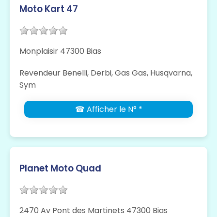
Moto Kart 47
Monplaisir 47300 Bias
Revendeur Benelli, Derbi, Gas Gas, Husqvarna,
Sym
☎ Afficher le N° *
Planet Moto Quad
2470 Av Pont des Martinets 47300 Bias