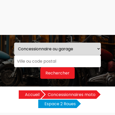
Rechercher
Accueil
Concessionnaires moto
Espace 2 Roues