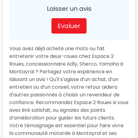
Laisser un avis
Evaluer
Vous avez déjà acheté une moto ou fait
entretenir votre deux-roues chez Espace 2
Roues, concessionnaire Adly, Sherco, Yamaha à
Montayral ? Partagez votre expérience en
laissant un avis ! Qu'il s'agisse d’un achat, d’un
entretien ou d’un conseil, votre retour aidera
d'autres passionnés à choisir un revendeur de
confiance. Recommandez Espace 2 Roues si vous
avez été satisfait, ou signalez des points
d’amélioration pour guider les futurs clients.
Votre témoignage est essentiel pour faire vivre
la communauté motarde à Montayral et ses