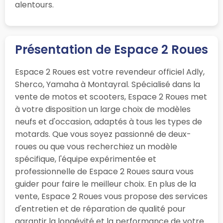
alentours.
Présentation de Espace 2 Roues
Espace 2 Roues est votre revendeur officiel Adly,
Sherco, Yamaha à Montayral. Spécialisé dans la
vente de motos et scooters, Espace 2 Roues met
à votre disposition un large choix de modèles
neufs et d'occasion, adaptés à tous les types de
motards. Que vous soyez passionné de deux-
roues ou que vous recherchiez un modèle
spécifique, l'équipe expérimentée et
professionnelle de Espace 2 Roues saura vous
guider pour faire le meilleur choix. En plus de la
vente, Espace 2 Roues vous propose des services
d'entretien et de réparation de qualité pour
garantir la longévité et la performance de votre