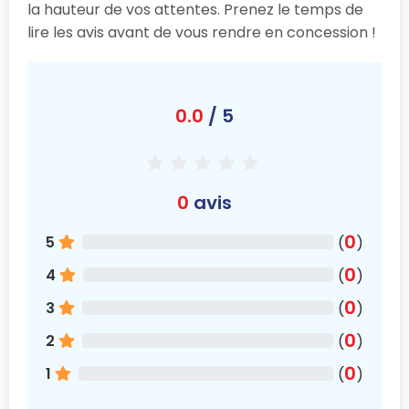
la hauteur de vos attentes. Prenez le temps de
lire les avis avant de vous rendre en concession !
0.0
/ 5
0
avis
0
5
(
)
0
4
(
)
0
3
(
)
0
2
(
)
0
1
(
)