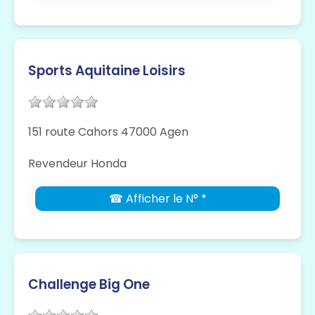
Sports Aquitaine Loisirs
151 route Cahors 47000 Agen
Revendeur Honda
☎ Afficher le N° *
Challenge Big One