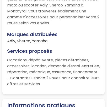
moto ou scooter Adly, Sherco, Yamaha à
Montayral. Vous trouverez également une
gamme d'accessoires pour personnaliser votre 2
roues selon vos envies.
Marques distribuées
Adly, Sherco, Yamaha
Services proposés
Occasions, dépôt-vente, pièces détachées,
accessoires, location, demande d'essai, entretien,
réparation, mécanique, assurance, financement
... Contactez Espace 2 Roues pour connaitre leurs
offres et services
Informations pratiques