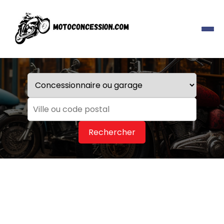
Rechercher