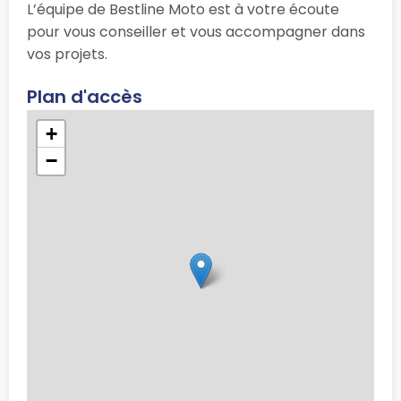
L’équipe de Bestline Moto est à votre écoute
pour vous conseiller et vous accompagner dans
vos projets.
Plan d'accès
+
−