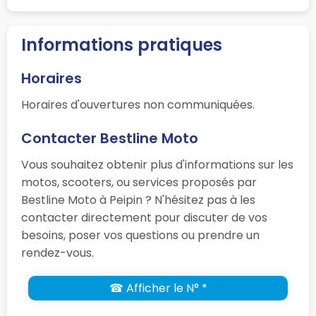
Informations pratiques
Horaires
Horaires d'ouvertures non communiquées.
Contacter Bestline Moto
Vous souhaitez obtenir plus d'informations sur les
motos, scooters, ou services proposés par
Bestline Moto à Peipin ? N'hésitez pas à les
contacter directement pour discuter de vos
besoins, poser vos questions ou prendre un
rendez-vous.
☎ Afficher le N° *