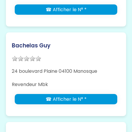
☎ Afficher le N° *
Bachelas Guy
24 boulevard Plaine 04100 Manosque
Revendeur Mbk
☎ Afficher le N° *