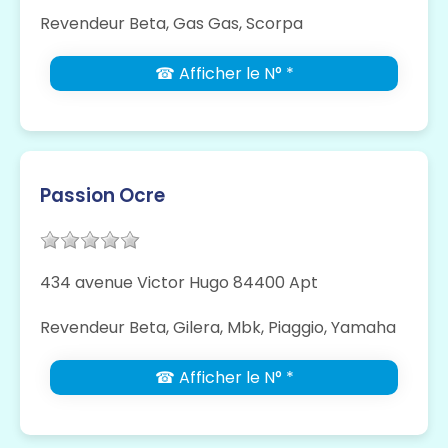
Revendeur Beta, Gas Gas, Scorpa
☎ Afficher le N° *
Passion Ocre
434 avenue Victor Hugo 84400 Apt
Revendeur Beta, Gilera, Mbk, Piaggio, Yamaha
☎ Afficher le N° *