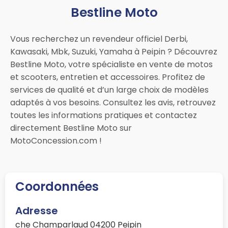
Bestline Moto
Vous recherchez un revendeur officiel Derbi,
Kawasaki, Mbk, Suzuki, Yamaha à Peipin ? Découvrez
Bestline Moto, votre spécialiste en vente de motos
et scooters, entretien et accessoires. Profitez de
services de qualité et d’un large choix de modèles
adaptés à vos besoins. Consultez les avis, retrouvez
toutes les informations pratiques et contactez
directement Bestline Moto sur
MotoConcession.com !
Coordonnées
Adresse
che Champarlaud 04200 Peipin