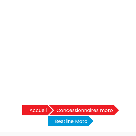
Accueil
Concessionnaires moto
Bestline Moto