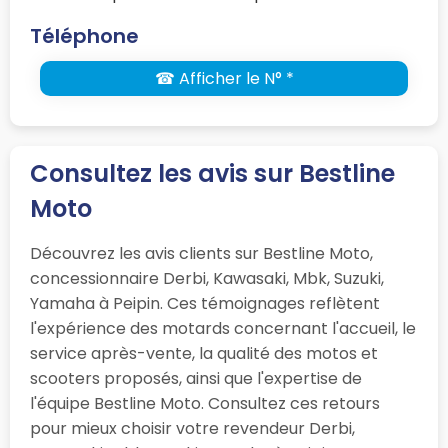
Téléphone
☎ Afficher le N° *
Consultez les avis sur Bestline
Moto
Découvrez les avis clients sur Bestline Moto,
concessionnaire Derbi, Kawasaki, Mbk, Suzuki,
Yamaha à Peipin. Ces témoignages reflètent
l'expérience des motards concernant l'accueil, le
service après-vente, la qualité des motos et
scooters proposés, ainsi que l'expertise de
l'équipe Bestline Moto. Consultez ces retours
pour mieux choisir votre revendeur Derbi,