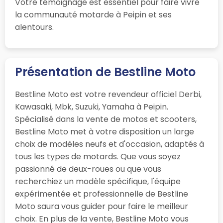
Votre témoignage est essentiel pour faire vivre
la communauté motarde à Peipin et ses
alentours.
Présentation de Bestline Moto
Bestline Moto est votre revendeur officiel Derbi,
Kawasaki, Mbk, Suzuki, Yamaha à Peipin.
Spécialisé dans la vente de motos et scooters,
Bestline Moto met à votre disposition un large
choix de modèles neufs et d'occasion, adaptés à
tous les types de motards. Que vous soyez
passionné de deux-roues ou que vous
recherchiez un modèle spécifique, l'équipe
expérimentée et professionnelle de Bestline
Moto saura vous guider pour faire le meilleur
choix. En plus de la vente, Bestline Moto vous