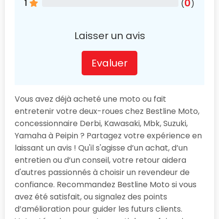
0
1
(
)
Laisser un avis
Evaluer
Vous avez déjà acheté une moto ou fait
entretenir votre deux-roues chez Bestline Moto,
concessionnaire Derbi, Kawasaki, Mbk, Suzuki,
Yamaha à Peipin ? Partagez votre expérience en
laissant un avis ! Qu'il s'agisse d’un achat, d’un
entretien ou d’un conseil, votre retour aidera
d'autres passionnés à choisir un revendeur de
confiance. Recommandez Bestline Moto si vous
avez été satisfait, ou signalez des points
d’amélioration pour guider les futurs clients.