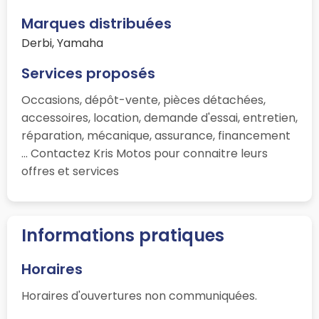
Marques distribuées
Derbi, Yamaha
Services proposés
Occasions, dépôt-vente, pièces détachées,
accessoires, location, demande d'essai, entretien,
réparation, mécanique, assurance, financement
... Contactez Kris Motos pour connaitre leurs
offres et services
Informations pratiques
Horaires
Horaires d'ouvertures non communiquées.