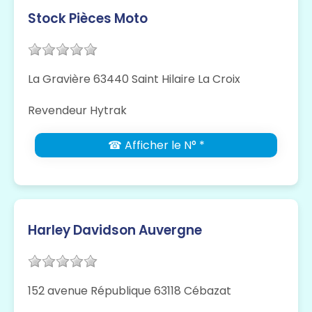
Stock Pièces Moto
La Gravière 63440 Saint Hilaire La Croix
Revendeur Hytrak
☎ Afficher le N° *
Harley Davidson Auvergne
152 avenue République 63118 Cébazat