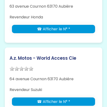
63 avenue Cournon 63170 Aubière
Revendeur Honda
☎ Afficher le N° *
A.z. Motos - World Access Cie
64 avenue Cournon 63170 Aubière
Revendeur Suzuki
☎ Afficher le N° *