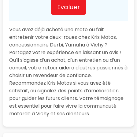
Evaluer
Vous avez déjà acheté une moto ou fait
entretenir votre deux-roues chez Kris Motos,
concessionnaire Derbi, Yamaha à Vichy ?
Partagez votre expérience en laissant un avis !
Qu'il s'agisse d’un achat, d’un entretien ou d’un
conseil, votre retour aidera d'autres passionnés à
choisir un revendeur de confiance.
Recommandez Kris Motos si vous avez été
satisfait, ou signalez des points d’amélioration
pour guider les futurs clients. Votre témoignage
est essentiel pour faire vivre la communauté
motarde à Vichy et ses alentours.