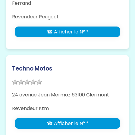
Ferrand
Revendeur Peugeot
☎ Afficher le N° *
Techno Motos
24 avenue Jean Mermoz 63100 Clermont
Revendeur Ktm
☎ Afficher le N° *