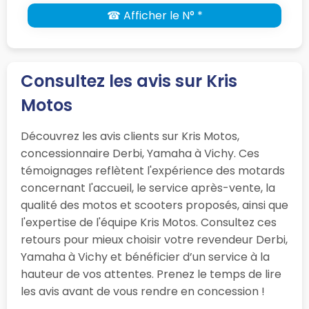
☎ Afficher le N° *
Consultez les avis sur Kris
Motos
Découvrez les avis clients sur Kris Motos,
concessionnaire Derbi, Yamaha à Vichy. Ces
témoignages reflètent l'expérience des motards
concernant l'accueil, le service après-vente, la
qualité des motos et scooters proposés, ainsi que
l'expertise de l'équipe Kris Motos. Consultez ces
retours pour mieux choisir votre revendeur Derbi,
Yamaha à Vichy et bénéficier d’un service à la
hauteur de vos attentes. Prenez le temps de lire
les avis avant de vous rendre en concession !