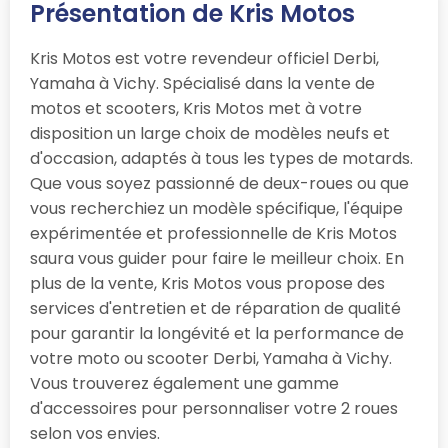
Présentation de Kris Motos
Kris Motos est votre revendeur officiel Derbi,
Yamaha à Vichy. Spécialisé dans la vente de
motos et scooters, Kris Motos met à votre
disposition un large choix de modèles neufs et
d'occasion, adaptés à tous les types de motards.
Que vous soyez passionné de deux-roues ou que
vous recherchiez un modèle spécifique, l'équipe
expérimentée et professionnelle de Kris Motos
saura vous guider pour faire le meilleur choix. En
plus de la vente, Kris Motos vous propose des
services d'entretien et de réparation de qualité
pour garantir la longévité et la performance de
votre moto ou scooter Derbi, Yamaha à Vichy.
Vous trouverez également une gamme
d'accessoires pour personnaliser votre 2 roues
selon vos envies.