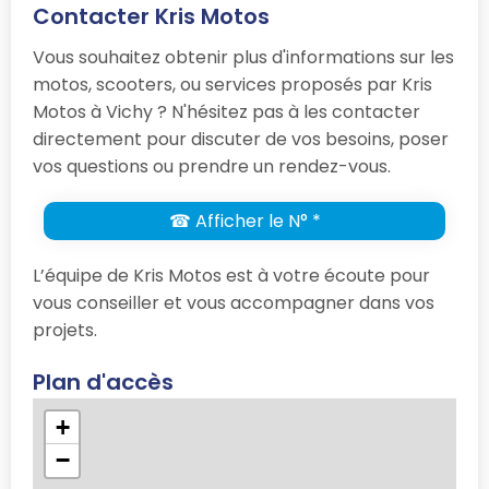
Contacter Kris Motos
Vous souhaitez obtenir plus d'informations sur les
motos, scooters, ou services proposés par Kris
Motos à Vichy ? N'hésitez pas à les contacter
directement pour discuter de vos besoins, poser
vos questions ou prendre un rendez-vous.
☎ Afficher le N° *
L’équipe de Kris Motos est à votre écoute pour
vous conseiller et vous accompagner dans vos
projets.
Plan d'accès
+
−