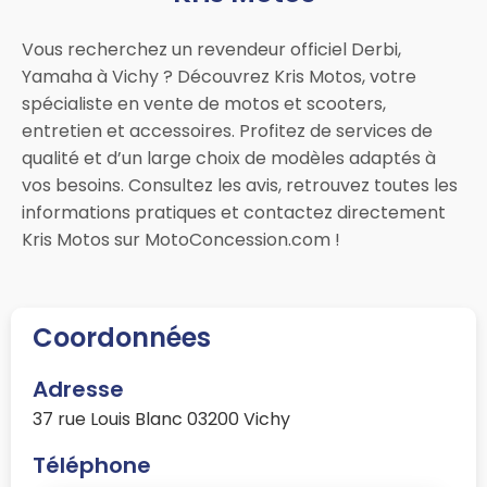
Vous recherchez un revendeur officiel Derbi,
Yamaha à Vichy ? Découvrez Kris Motos, votre
spécialiste en vente de motos et scooters,
entretien et accessoires. Profitez de services de
qualité et d’un large choix de modèles adaptés à
vos besoins. Consultez les avis, retrouvez toutes les
informations pratiques et contactez directement
Kris Motos sur MotoConcession.com !
Coordonnées
Adresse
37 rue Louis Blanc 03200 Vichy
Téléphone