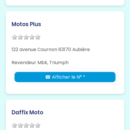
Motos Plus
122 avenue Cournon 63170 Aubière
Revendeur Mbk, Triumph
☎ Afficher le N° *
Daffix Moto