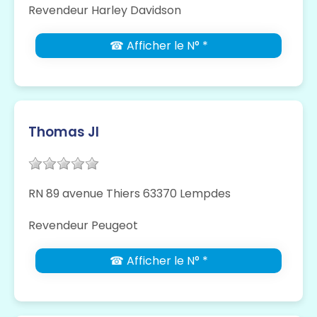
Revendeur Harley Davidson
☎ Afficher le N° *
Thomas Jl
RN 89 avenue Thiers 63370 Lempdes
Revendeur Peugeot
☎ Afficher le N° *