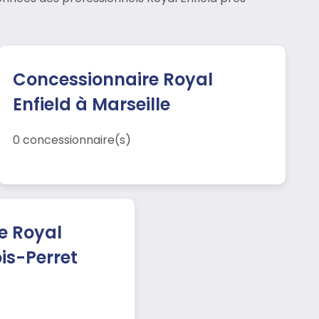
Concessionnaire Royal
Enfield à Marseille
0 concessionnaire(s)
e Royal
ois-Perret