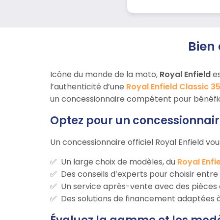
Bien 
Icône du monde de la moto,
Royal Enfield
es
l’authenticité d’une
Royal Enfield Classic 3
un concessionnaire compétent pour bénéficie
Optez pour un concessionnair
Un concessionnaire officiel Royal Enfield vous
Un large choix de modèles, du
Royal Enfi
Des conseils d’experts pour choisir entr
Un service après-vente avec des pièces 
Des solutions de financement adaptées à