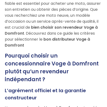
fiable est essentiel pour acheter une moto, assurer
son entretien ou obtenir des pièces d’origine. Que
vous recherchiez une moto neuve, un modèle
d’occasion ou un service après-vente de qualité, il
est crucial de
bien choisir son revendeur Voge à
Domfront
. Découvrez dans ce guide les critères
pour sélectionner le
bon distributeur Voge à
Domfront
Pourquoi choisir un
concessionnaire Voge à Domfront
plutôt qu’un revendeur
indépendant ?
L’agrément officiel et la garantie
constructeur