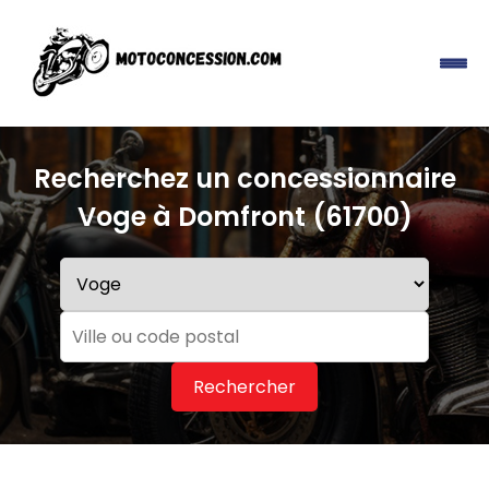
Recherchez un concessionnaire
Voge à Domfront (61700)
Rechercher