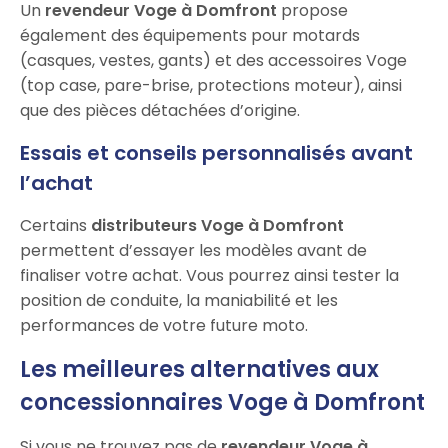
Un
revendeur Voge à Domfront
propose
également des équipements pour motards
(casques, vestes, gants) et des accessoires Voge
(top case, pare-brise, protections moteur), ainsi
que des pièces détachées d’origine.
Essais et conseils personnalisés avant
l’achat
Certains
distributeurs Voge à Domfront
permettent d’essayer les modèles avant de
finaliser votre achat. Vous pourrez ainsi tester la
position de conduite, la maniabilité et les
performances de votre future moto.
Les meilleures alternatives aux
concessionnaires Voge à Domfront
Si vous ne trouvez pas de
revendeur Voge à