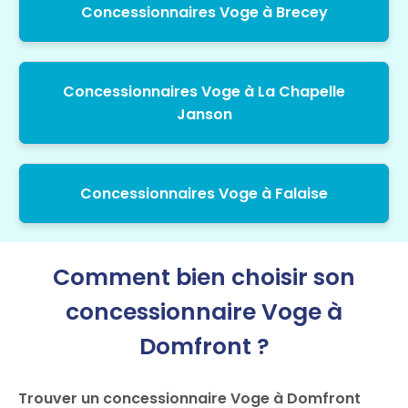
Concessionnaires Voge à Brecey
Concessionnaires Voge à La Chapelle
Janson
Concessionnaires Voge à Falaise
Comment bien choisir son
concessionnaire Voge à
Domfront ?
Trouver un concessionnaire Voge à Domfront