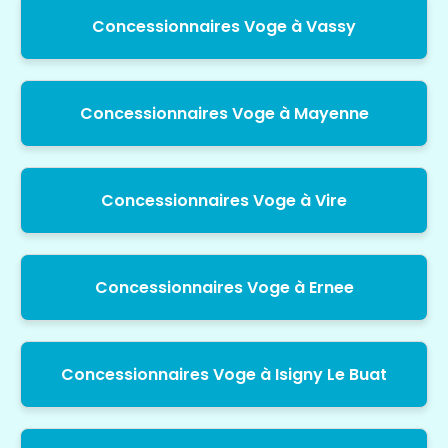
Concessionnaires Voge à Vassy
Concessionnaires Voge à Mayenne
Concessionnaires Voge à Vire
Concessionnaires Voge à Ernee
Concessionnaires Voge à Isigny Le Buat