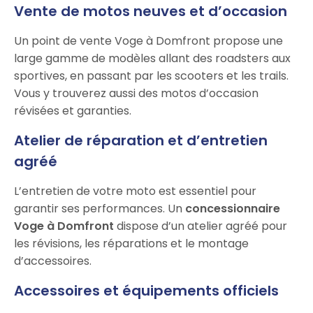
Vente de motos neuves et d’occasion
Un point de vente Voge à Domfront propose une
large gamme de modèles allant des roadsters aux
sportives, en passant par les scooters et les trails.
Vous y trouverez aussi des motos d’occasion
révisées et garanties.
Atelier de réparation et d’entretien
agréé
L’entretien de votre moto est essentiel pour
garantir ses performances. Un
concessionnaire
Voge à Domfront
dispose d’un atelier agréé pour
les révisions, les réparations et le montage
d’accessoires.
Accessoires et équipements officiels