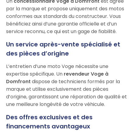
Un
concessionnaire Voge à Domfront
est agréé
par la marque et propose uniquement des motos
conformes aux standards du constructeur. Vous
bénéficiez ainsi d’une garantie officielle et d’un
service reconnu, ce qui est un gage de fiabilité.
Un service après-vente spécialisé et
des pièces d’origine
L’entretien d’une moto Voge nécessite une
expertise spécifique. Un
revendeur Voge à
Domfront
dispose de techniciens formés par la
marque et utilise exclusivement des pièces
d’origine, garantissant une réparation de qualité et
une meilleure longévité de votre véhicule.
Des offres exclusives et des
financements avantageux