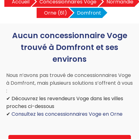
Accueil
Concessionnaires Voge
Normandie
Orne (61)
Domfront
Aucun concessionnaire Voge
trouvé à Domfront et ses
environs
Nous n’avons pas trouvé de concessionnaires Voge
à Domfront, mais plusieurs solutions s’offrent à vous
:
✔ Découvrez les revendeurs Voge dans les villes
proches ci-dessous
✔
Consultez les concessionnaires Voge en Orne