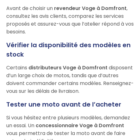
Avant de choisir un
revendeur Voge à Domfront
,
consultez les avis clients, comparez les services
proposés et assurez-vous que l’atelier répond à vos
besoins.
Vérifier la disponibilité des modèles en
stock
Certains
distributeurs Voge à Domfront
disposent
d’un large choix de motos, tandis que d’autres
doivent commander certains modèles. Renseignez-
vous sur les délais de livraison.
Tester une moto avant de l’acheter
Si vous hésitez entre plusieurs modèles, demandez
un essai. Un
concessionnaire Voge à Domfront
vous permettra de tester la moto avant de faire