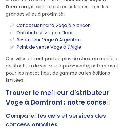
Domfront
, il existe d’autres solutions dans les
grandes villes à proximité :
Concessionnaire Voge à Alençon
Distributeur Voge à Flers
Revendeur Voge à Argentan
Point de vente Voge à L'Aigle
Ces villes offrent parfois plus de choix en matière
de stock ou de services après-vente, notamment
pour les motos haut de gamme ou les éditions
limitées.
Trouver le meilleur distributeur
Voge à Domfront : notre conseil
Comparer les avis et services des
concessionnaires