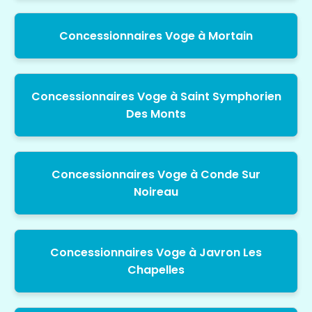
Concessionnaires Voge à Mortain
Concessionnaires Voge à Saint Symphorien
Des Monts
Concessionnaires Voge à Conde Sur
Noireau
Concessionnaires Voge à Javron Les
Chapelles