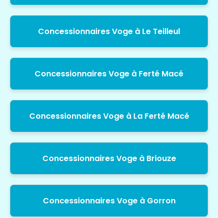
Concessionnaires Voge à Le Teilleul
Concessionnaires Voge à Ferté Macé
Concessionnaires Voge à La Ferté Macé
Concessionnaires Voge à Briouze
Concessionnaires Voge à Gorron