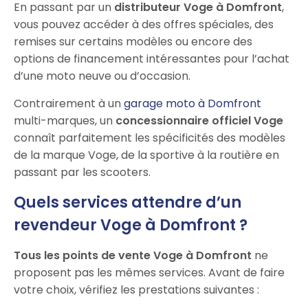
En passant par un
distributeur Voge à Domfront
,
vous pouvez accéder à des offres spéciales, des
remises sur certains modèles ou encore des
options de financement intéressantes pour l’achat
d’une moto neuve ou d’occasion.
Contrairement à un
garage moto à Domfront
multi-marques, un
concessionnaire officiel Voge
connaît parfaitement les spécificités des modèles
de la marque Voge, de la sportive à la routière en
passant par les scooters.
Quels services attendre d’un
revendeur Voge à Domfront ?
Tous les points de vente Voge à Domfront
ne
proposent pas les mêmes services. Avant de faire
votre choix, vérifiez les prestations suivantes :