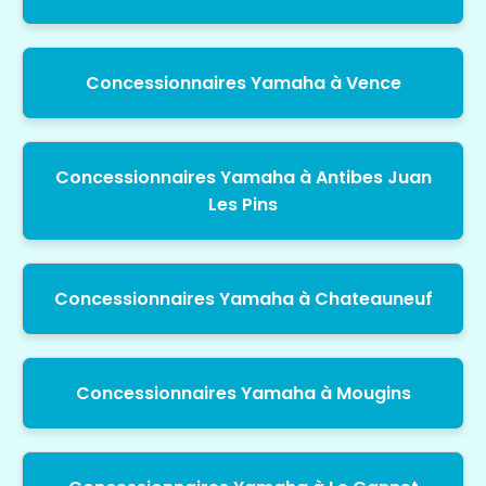
Concessionnaires Yamaha à Vence
Concessionnaires Yamaha à Antibes Juan
Les Pins
Concessionnaires Yamaha à Chateauneuf
Concessionnaires Yamaha à Mougins