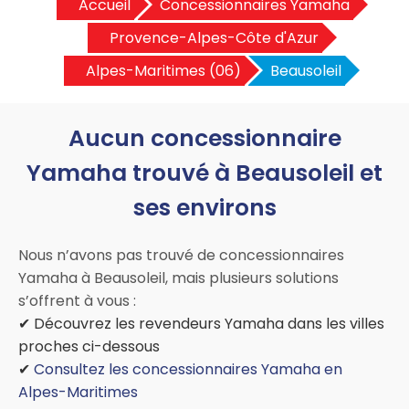
Accueil
Concessionnaires Yamaha
Provence-Alpes-Côte d'Azur
Alpes-Maritimes (06)
Beausoleil
Aucun concessionnaire
Yamaha trouvé à Beausoleil et
ses environs
Nous n’avons pas trouvé de concessionnaires
Yamaha à Beausoleil, mais plusieurs solutions
s’offrent à vous :
✔ Découvrez les revendeurs Yamaha dans les villes
proches ci-dessous
✔
Consultez les concessionnaires Yamaha en
Alpes-Maritimes