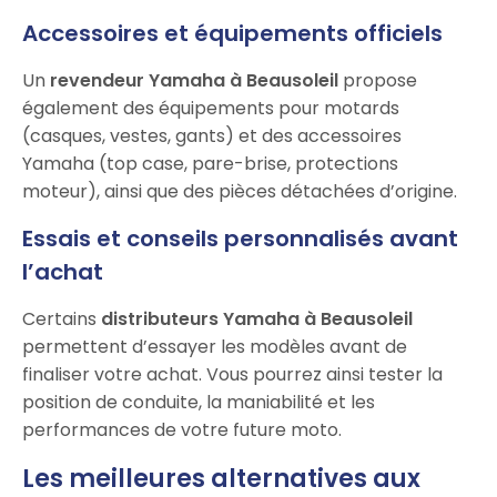
Accessoires et équipements officiels
Un
revendeur Yamaha à Beausoleil
propose
également des équipements pour motards
(casques, vestes, gants) et des accessoires
Yamaha (top case, pare-brise, protections
moteur), ainsi que des pièces détachées d’origine.
Essais et conseils personnalisés avant
l’achat
Certains
distributeurs Yamaha à Beausoleil
permettent d’essayer les modèles avant de
finaliser votre achat. Vous pourrez ainsi tester la
position de conduite, la maniabilité et les
performances de votre future moto.
Les meilleures alternatives aux