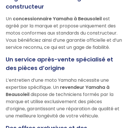
constructeur
Un
concessionnaire Yamaha à Beausoleil
est
agréé par la marque et propose uniquement des
motos conformes aux standards du constructeur.
Vous bénéficiez ainsi d’une garantie officielle et d’un
service reconnu, ce qui est un gage de fiabilité.
Un service après-vente spécialisé et
des pièces d’origine
L’entretien d’une moto Yamaha nécessite une
expertise spécifique. Un
revendeur Yamaha à
Beausoleil
dispose de techniciens formés par la
marque et utilise exclusivement des pièces
d’origine, garantissant une réparation de qualité et
une meilleure longévité de votre véhicule.
Des offres exclusives et des