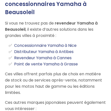
concessionnaires Yamaha à
Beausoleil
Si vous ne trouvez pas de
revendeur Yamaha à
Beausoleil
, il existe d’autres solutions dans les
grandes villes à proximité :
Concessionnaire Yamaha à Nice
Distributeur Yamaha à Antibes
Revendeur Yamaha à Cannes
Point de vente Yamaha à Grasse
Ces villes offrent parfois plus de choix en matière
de stock ou de services après-vente, notamment
pour les motos haut de gamme ou les éditions
limitées.
Ces autres marques japonaises peuvent également
vous intéresser :