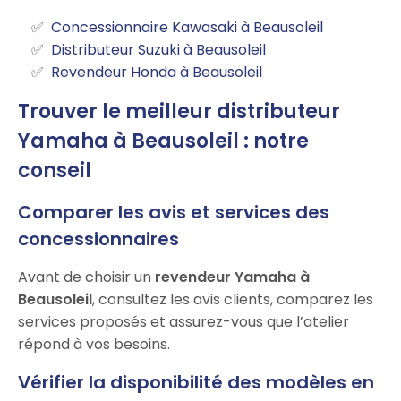
Concessionnaire Kawasaki à Beausoleil
Distributeur Suzuki à Beausoleil
Revendeur Honda à Beausoleil
Trouver le meilleur distributeur
Yamaha à Beausoleil : notre
conseil
Comparer les avis et services des
concessionnaires
Avant de choisir un
revendeur Yamaha à
Beausoleil
, consultez les avis clients, comparez les
services proposés et assurez-vous que l’atelier
répond à vos besoins.
Vérifier la disponibilité des modèles en