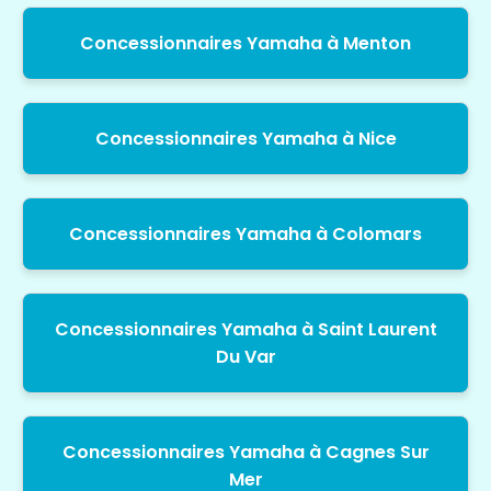
Concessionnaires Yamaha à Menton
Concessionnaires Yamaha à Nice
Concessionnaires Yamaha à Colomars
Concessionnaires Yamaha à Saint Laurent
Du Var
Concessionnaires Yamaha à Cagnes Sur
Mer