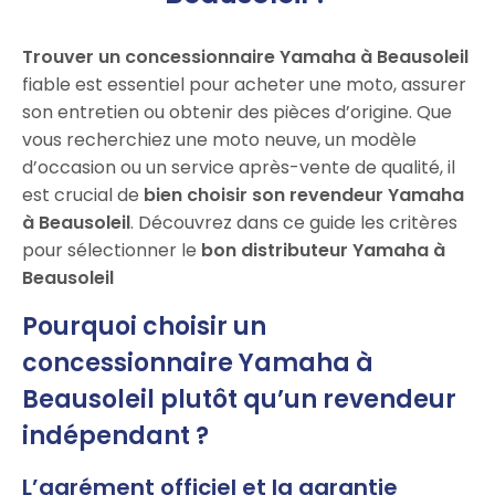
Trouver un concessionnaire Yamaha à Beausoleil
fiable est essentiel pour acheter une moto, assurer
son entretien ou obtenir des pièces d’origine. Que
vous recherchiez une moto neuve, un modèle
d’occasion ou un service après-vente de qualité, il
est crucial de
bien choisir son revendeur Yamaha
à Beausoleil
. Découvrez dans ce guide les critères
pour sélectionner le
bon distributeur Yamaha à
Beausoleil
Pourquoi choisir un
concessionnaire Yamaha à
Beausoleil plutôt qu’un revendeur
indépendant ?
L’agrément officiel et la garantie