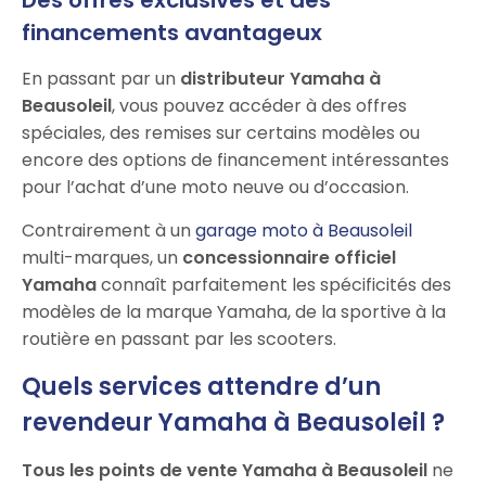
financements avantageux
En passant par un
distributeur Yamaha à
Beausoleil
, vous pouvez accéder à des offres
spéciales, des remises sur certains modèles ou
encore des options de financement intéressantes
pour l’achat d’une moto neuve ou d’occasion.
Contrairement à un
garage moto à Beausoleil
multi-marques, un
concessionnaire officiel
Yamaha
connaît parfaitement les spécificités des
modèles de la marque Yamaha, de la sportive à la
routière en passant par les scooters.
Quels services attendre d’un
revendeur Yamaha à Beausoleil ?
Tous les points de vente Yamaha à Beausoleil
ne