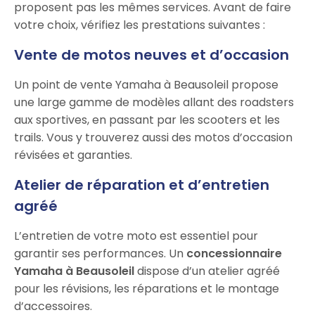
proposent pas les mêmes services. Avant de faire
votre choix, vérifiez les prestations suivantes :
Vente de motos neuves et d’occasion
Un point de vente Yamaha à Beausoleil propose
une large gamme de modèles allant des roadsters
aux sportives, en passant par les scooters et les
trails. Vous y trouverez aussi des motos d’occasion
révisées et garanties.
Atelier de réparation et d’entretien
agréé
L’entretien de votre moto est essentiel pour
garantir ses performances. Un
concessionnaire
Yamaha à Beausoleil
dispose d’un atelier agréé
pour les révisions, les réparations et le montage
d’accessoires.