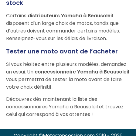
stock
Certains
distributeurs Yamaha à Beausoleil
disposent d’un large choix de motos, tandis que
d’autres doivent commander certains modèles.
Renseignez-vous sur les délais de livraison.
Tester une moto avant de l’acheter
Si vous hésitez entre plusieurs modèles, demandez
un essai. Un
concessionnaire Yamaha à Beausoleil
vous permettra de tester la moto avant de faire
votre choix définitif.
Découvrez dès maintenant la liste des
concessionnaires Yamaha à Beausoleil et trouvez
celui qui correspond à vos attentes !
Copyright ©MotoConcession.com 2019 - 2026