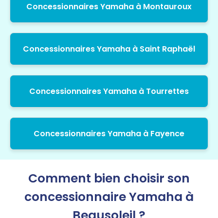
Concessionnaires Yamaha à Montauroux
Concessionnaires Yamaha à Saint Raphaël
Concessionnaires Yamaha à Tourrettes
Concessionnaires Yamaha à Fayence
Comment bien choisir son
concessionnaire Yamaha à
Beausoleil ?