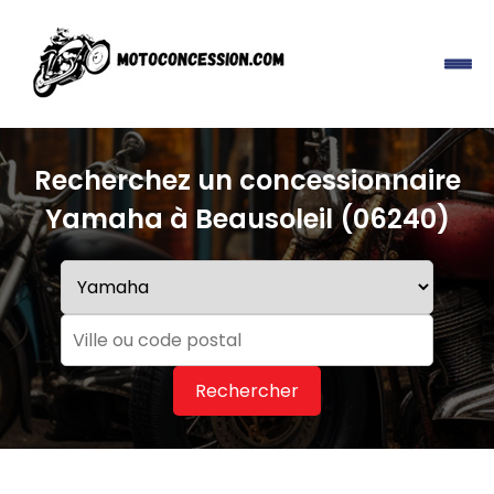
Recherchez un concessionnaire
Yamaha à Beausoleil (06240)
Rechercher