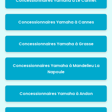
Concessionnaires Yamaha à Le Cannet
Concessionnaires Yamaha à Cannes
Concessionnaires Yamaha à Grasse
Concessionnaires Yamaha à Mandelieu La
Napoule
Concessionnaires Yamaha à Andon