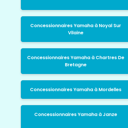
Concessionnaires Yamaha à Noyal Sur
Vilaine
Concessionnaires Yamaha à Chartres De
Bretagne
Concessionnaires Yamaha à Mordelles
Concessionnaires Yamaha à Janze