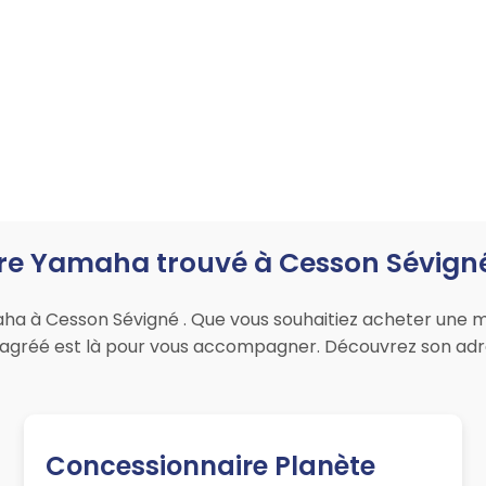
re Yamaha trouvé à Cesson Sévigné
a à Cesson Sévigné . Que vous souhaitiez acheter une mo
r agréé est là pour vous accompagner. Découvrez son adr
Concessionnaire Planète