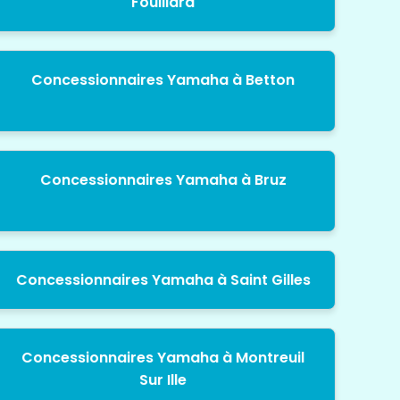
Fouillard
Concessionnaires Yamaha à Betton
Concessionnaires Yamaha à Bruz
Concessionnaires Yamaha à Saint Gilles
Concessionnaires Yamaha à Montreuil
Sur Ille