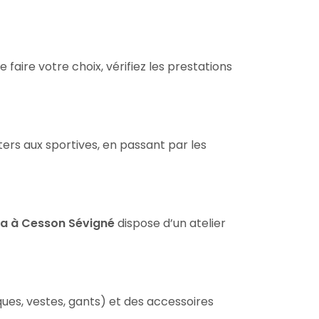
aire votre choix, vérifiez les prestations
rs aux sportives, en passant par les
a à Cesson Sévigné
dispose d’un atelier
s, vestes, gants) et des accessoires