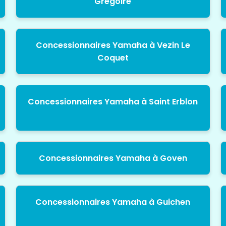
Grégoire
Concessionnaires Yamaha à Vezin Le
Coquet
Concessionnaires Yamaha à Saint Erblon
Concessionnaires Yamaha à Goven
Concessionnaires Yamaha à Guichen