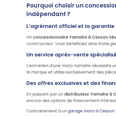
Pourquoi choisir un concessi
indépendant ?
L’agrément officiel et la garanti
Un
concessionnaire Yamaha à Cesson Sé
constructeur. Vous bénéficiez ainsi d’une gara
Un service après-vente spécialisé
L’entretien d’une moto Yamaha nécessite un
la marque et utilise exclusivement des pièce
Des offres exclusives et des fi
En passant par un
distributeur Yamaha à 
encore des options de financement intéress
Contrairement à un
garage moto à Cesson 