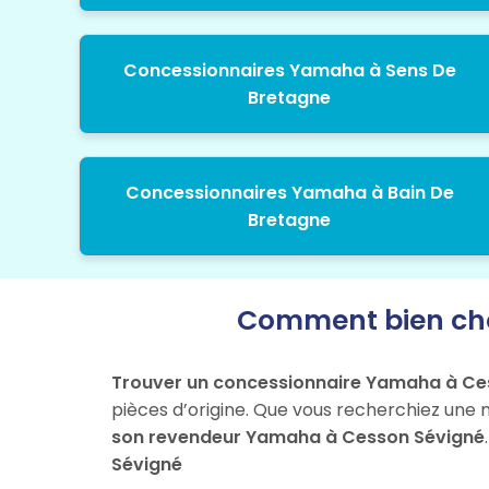
Concessionnaires Yamaha à Sens De
Bretagne
Concessionnaires Yamaha à Bain De
Bretagne
Comment bien cho
Trouver un concessionnaire Yamaha à Ce
pièces d’origine. Que vous recherchiez une 
son revendeur Yamaha à Cesson Sévigné
Sévigné