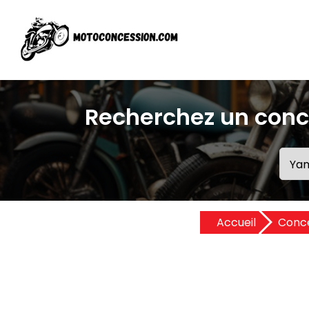
Recherchez un conc
Accueil
Conc