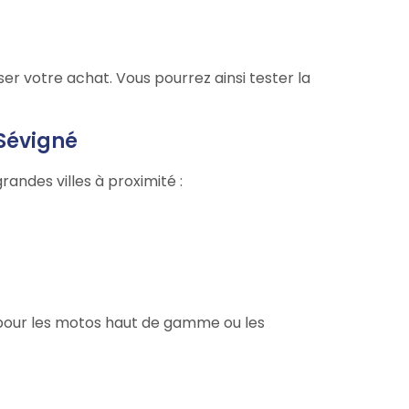
er votre achat. Vous pourrez ainsi tester la
Sévigné
 grandes villes à proximité :
 pour les motos haut de gamme ou les