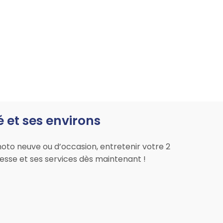
 et ses environs
to neuve ou d’occasion, entretenir votre 2
esse et ses services dès maintenant !