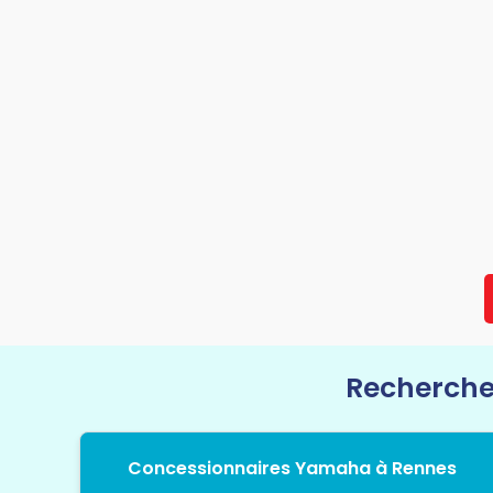
Recherche
Concessionnaires Yamaha à Rennes