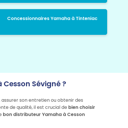
Concessionnaires Yamaha à Tinteniac
 Cesson Sévigné ?
 assurer son entretien ou obtenir des
e de qualité, il est crucial de
bien choisir
le
bon distributeur Yamaha à Cesson