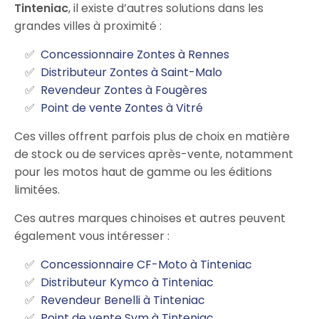
Tinteniac
, il existe d’autres solutions dans les
grandes villes à proximité :
Concessionnaire Zontes à Rennes
Distributeur Zontes à Saint-Malo
Revendeur Zontes à Fougères
Point de vente Zontes à Vitré
Ces villes offrent parfois plus de choix en matière
de stock ou de services après-vente, notamment
pour les motos haut de gamme ou les éditions
limitées.
Ces autres marques chinoises et autres peuvent
également vous intéresser :
Concessionnaire CF-Moto à Tinteniac
Distributeur Kymco à Tinteniac
Revendeur Benelli à Tinteniac
Point de vente Sym à Tinteniac