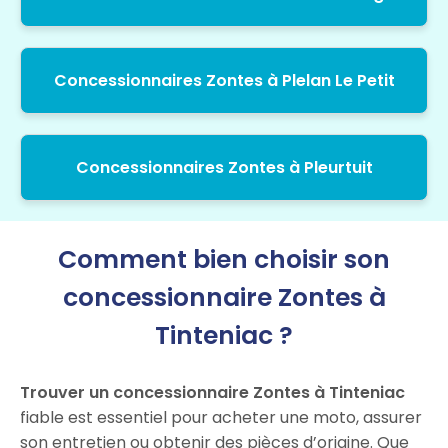
Concessionnaires Zontes à Plelan Le Petit
Concessionnaires Zontes à Pleurtuit
Comment bien choisir son
concessionnaire Zontes à
Tinteniac ?
Trouver un concessionnaire Zontes à Tinteniac
fiable est essentiel pour acheter une moto, assurer
son entretien ou obtenir des pièces d’origine. Que