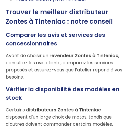
Trouver le meilleur distributeur
Zontes à Tinteniac : notre conseil
Comparer les avis et services des
concessionnaires
Avant de choisir un
revendeur Zontes à Tinteniac
,
consultez les avis clients, comparez les services
proposés et assurez-vous que l’atelier répond à vos
besoins.
Vérifier la disponibilité des modèles en
stock
Certains
distributeurs Zontes à Tinteniac
disposent d’un large choix de motos, tandis que
d’autres doivent commander certains modèles.