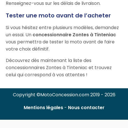
Renseignez-vous sur les délais de livraison.
Tester une moto avant de l’acheter
Si vous hésitez entre plusieurs modèles, demandez
un essai. Un
concessionnaire Zontes à Tinteniac
vous permettra de tester la moto avant de faire
votre choix définitif.
Découvrez dès maintenant la liste des
concessionnaires Zontes à Tinteniac et trouvez
celui qui correspond à vos attentes !
Copyright ©MotoConcession.com 2019 - 2026
Mentions légales
-
Nous contacter