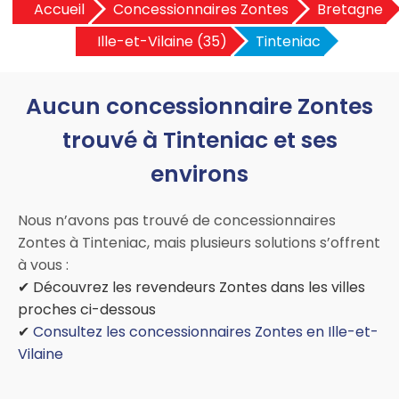
Accueil
Concessionnaires Zontes
Bretagne
Ille-et-Vilaine (35)
Tinteniac
Aucun concessionnaire Zontes
trouvé à Tinteniac et ses
environs
Nous n’avons pas trouvé de concessionnaires
Zontes à Tinteniac, mais plusieurs solutions s’offrent
à vous :
✔ Découvrez les revendeurs Zontes dans les villes
proches ci-dessous
✔
Consultez les concessionnaires Zontes en Ille-et-
Vilaine