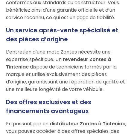
conformes aux standards du constructeur. Vous
bénéficiez ainsi d’une garantie officielle et d’un
service reconnu, ce qui est un gage de fiabilité.
Un service après-vente spécialisé et
des pièces d’origine
L’entretien d’une moto Zontes nécessite une
expertise spécifique. Un
revendeur Zontes à
Tinteniac
dispose de techniciens formés par la
marque et utilise exclusivement des pièces
d’origine, garantissant une réparation de qualité et
une meilleure longévité de votre véhicule.
Des offres exclusives et des
financements avantageux
En passant par un
distributeur Zontes à Tinteniac
,
vous pouvez accéder à des offres spéciales, des