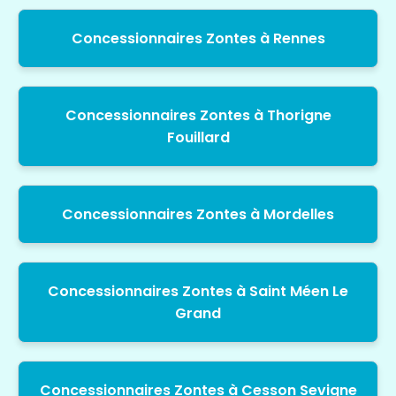
Concessionnaires Zontes à Rennes
Concessionnaires Zontes à Thorigne
Fouillard
Concessionnaires Zontes à Mordelles
Concessionnaires Zontes à Saint Méen Le
Grand
Concessionnaires Zontes à Cesson Sevigne