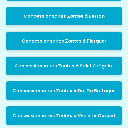
Concessionnaires Zontes à Betton
Concessionnaires Zontes à Plerguer
Concessionnaires Zontes à Saint Grégoire
Concessionnaires Zontes à Dol De Bretagne
Concessionnaires Zontes à Vezin Le Coquet