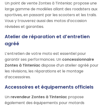
Un point de vente Zontes à Tinteniac propose une
large gamme de modèles allant des roadsters aux
sportives, en passant par les scooters et les trails.
Vous y trouverez aussi des motos d’occasion
révisées et garanties.
Atelier de réparation et d’entretien
agréé
L’entretien de votre moto est essentiel pour
garantir ses performances. Un
concessionnaire
Zontes à Tinteniac
dispose d’un atelier agréé pour
les révisions, les réparations et le montage
d’accessoires.
Accessoires et équipements officiels
Un
revendeur Zontes à Tinteniac
propose
également des équipements pour motards