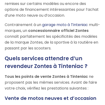
remises sur certains modèles ou encore des
options de financement intéressantes pour l’achat
d’une moto neuve ou d’occasion.
Contrairement à un
garage moto à Tinteniac
multi-
marques, un
concessionnaire officiel Zontes
connaît parfaitement les spécificités des modèles
de la marque Zontes, de la sportive à la routière en
passant par les scooters.
Quels services attendre d’un
revendeur Zontes à Tinteniac ?
Tous les points de vente Zontes à Tinteniac
ne
proposent pas les mêmes services. Avant de faire
votre choix, vérifiez les prestations suivantes :
Vente de motos neuves et d’occasion