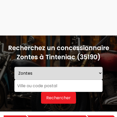
Recherchez un concessionnaire
Zontes à Tinteniac (35190)
Rechercher