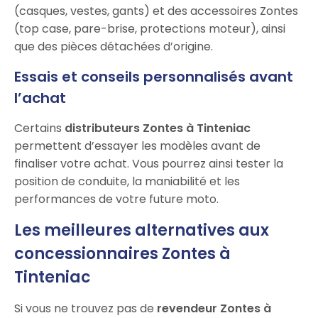
(casques, vestes, gants) et des accessoires Zontes
(top case, pare-brise, protections moteur), ainsi
que des pièces détachées d’origine.
Essais et conseils personnalisés avant
l’achat
Certains
distributeurs Zontes à Tinteniac
permettent d’essayer les modèles avant de
finaliser votre achat. Vous pourrez ainsi tester la
position de conduite, la maniabilité et les
performances de votre future moto.
Les meilleures alternatives aux
concessionnaires Zontes à
Tinteniac
Si vous ne trouvez pas de
revendeur Zontes à