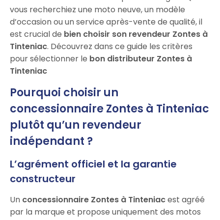
vous recherchiez une moto neuve, un modèle
d’occasion ou un service après-vente de qualité, il
est crucial de
bien choisir son revendeur Zontes à
Tinteniac
. Découvrez dans ce guide les critères
pour sélectionner le
bon distributeur Zontes à
Tinteniac
Pourquoi choisir un
concessionnaire Zontes à Tinteniac
plutôt qu’un revendeur
indépendant ?
L’agrément officiel et la garantie
constructeur
Un
concessionnaire Zontes à Tinteniac
est agréé
par la marque et propose uniquement des motos