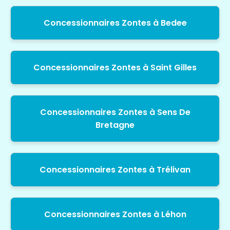
Concessionnaires Zontes à Bedee
Concessionnaires Zontes à Saint Gilles
Concessionnaires Zontes à Sens De
Bretagne
Concessionnaires Zontes à Trélivan
Concessionnaires Zontes à Léhon