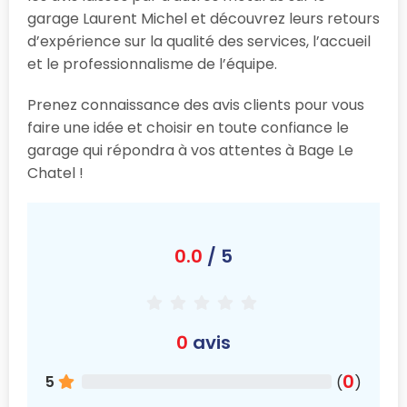
garage Laurent Michel et découvrez leurs retours
d’expérience sur la qualité des services, l’accueil
et le professionnalisme de l’équipe.
Prenez connaissance des avis clients pour vous
faire une idée et choisir en toute confiance le
garage qui répondra à vos attentes à Bage Le
Chatel !
0.0
/ 5
0
avis
0
5
(
)