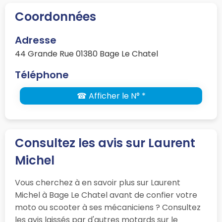
Coordonnées
Adresse
44 Grande Rue 01380 Bage Le Chatel
Téléphone
☎ Afficher le N° *
Consultez les avis sur Laurent
Michel
Vous cherchez à en savoir plus sur Laurent
Michel à Bage Le Chatel avant de confier votre
moto ou scooter à ses mécaniciens ? Consultez
les avis laissés par d'autres motards sur le