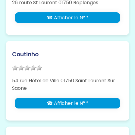
26 route St Laurent 01750 Replonges
☎ Afficher le N° *
Coutinho
54 rue Hôtel de Ville 01750 Saint Laurent Sur
Saone
☎ Afficher le N° *