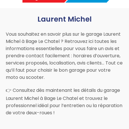
Laurent Michel
Vous souhaitez en savoir plus sur le garage Laurent
Michel à Bage Le Chatel ? Retrouvez ici toutes les
informations essentielles pour vous faire un avis et
prendre contact facilement : horaires d’ouverture,
services proposés, localisation, avis clients… Tout ce
qu’il faut pour choisir le bon garage pour votre
moto ou scooter.
👉 Consultez dès maintenant les détails du garage
Laurent Michel à Bage Le Chatel et trouvez le
professionnel idéal pour l’entretien ou la réparation
de votre deux-roues !