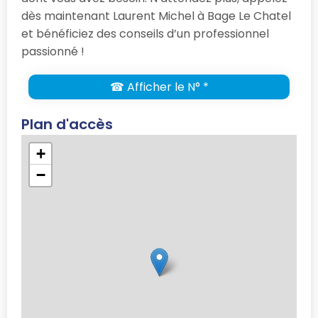
dès maintenant Laurent Michel à Bage Le Chatel
et bénéficiez des conseils d’un professionnel
passionné !
☎ Afficher le N° *
Plan d'accès
+
−