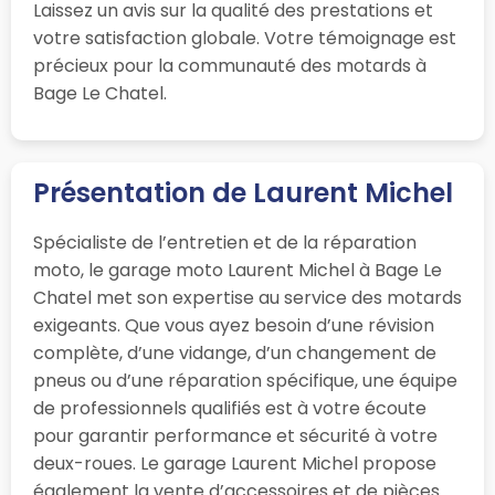
Laissez un avis sur la qualité des prestations et
votre satisfaction globale. Votre témoignage est
précieux pour la communauté des motards à
Bage Le Chatel.
Présentation de Laurent Michel
Spécialiste de l’entretien et de la réparation
moto, le garage moto Laurent Michel à Bage Le
Chatel met son expertise au service des motards
exigeants. Que vous ayez besoin d’une révision
complète, d’une vidange, d’un changement de
pneus ou d’une réparation spécifique, une équipe
de professionnels qualifiés est à votre écoute
pour garantir performance et sécurité à votre
deux-roues. Le garage Laurent Michel propose
également la vente d’accessoires et de pièces