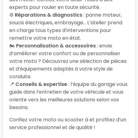
experts pour rouler en toute sécurité.
⚙️
Réparations & diagnostics
: panne moteur,
soucis électriques, embrayage… L’atelier prend
en charge tous types d’interventions pour
remettre votre moto en état.
🏍️
Personnalisation & accessoires
: envie
d’améliorer votre confort ou de personnaliser
votre moto ? Découvrez une sélection de pièces
et d’équipements adaptés à votre style de
conduite.
📍
Conseils & expertise
: l’équipe du garage vous
guide dans l’entretien de votre véhicule et vous
oriente vers les meilleures solutions selon vos
besoins.
Confiez votre moto ou scooter à
et profitez d’un
service professionnel et de qualité !