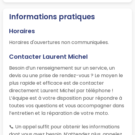
Informations pratiques
Horaires
Horaires d'ouvertures non communiquées.
Contacter Laurent Michel
Besoin d’un renseignement sur un service, un
devis ou une prise de rendez-vous ? Le moyen le
plus rapide et efficace est de contacter
directement Laurent Michel par téléphone !
L’équipe est à votre disposition pour répondre à
toutes vos questions et vous accompagner dans
l’entretien et la réparation de votre moto.
📞 Un appel suffit pour obtenir les informations
dont vous avez besoin. N’attendez plus, appelez