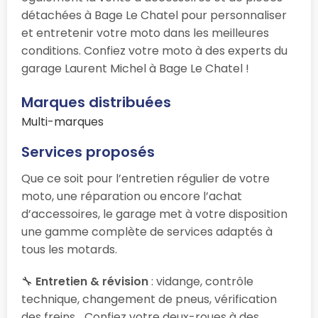
détachées à Bage Le Chatel pour personnaliser
et entretenir votre moto dans les meilleures
conditions. Confiez votre moto à des experts du
garage Laurent Michel à Bage Le Chatel !
Marques distribuées
Multi-marques
Services proposés
Que ce soit pour l’entretien régulier de votre
moto, une réparation ou encore l’achat
d’accessoires, le garage
met à votre disposition
une gamme complète de services adaptés à
tous les motards.
🔧
Entretien & révision
: vidange, contrôle
technique, changement de pneus, vérification
des freins… Confiez votre deux-roues à des