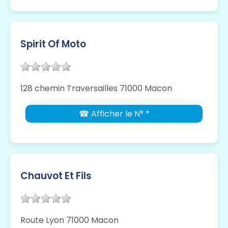
Spirit Of Moto
128 chemin Traversailles 71000 Macon
☎ Afficher le N° *
Chauvot Et Fils
Route Lyon 71000 Macon