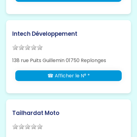
Intech Développement
138 rue Puits Guillemin 01750 Replonges
☎ Afficher le N° *
Tailhardat Moto