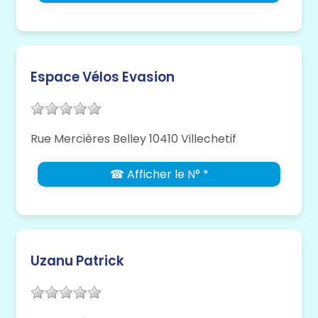
Espace Vélos Evasion
Rue Mercières Belley 10410 Villechetif
☎ Afficher le N° *
Uzanu Patrick