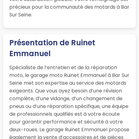
précieux pour la communauté des motards à Bar
Sur Seine.
Présentation de Ruinet
Emmanuel
Spécialiste de l’entretien et de la réparation
moto, le garage moto Ruinet Emmanuel à Bar Sur
Seine met son expertise au service des motards
exigeants. Que vous ayez besoin d’une révision
complète, d’une vidange, d’un changement de
pneus ou d’une réparation spécifique, une équipe
de professionnels qualifiés est à votre écoute
pour garantir performance et sécurité à votre
deux-roues. Le garage Ruinet Emmanuel propose
également la vente d’accessoires et de pièces