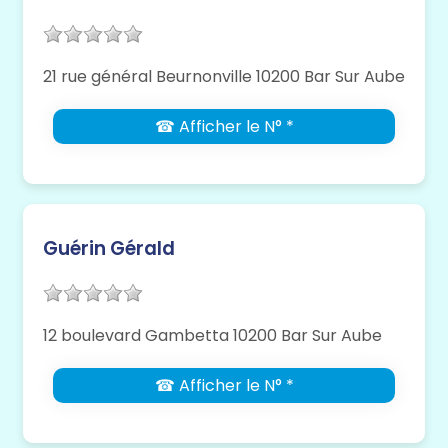
21 rue général Beurnonville 10200 Bar Sur Aube
☎ Afficher le N° *
Guérin Gérald
12 boulevard Gambetta 10200 Bar Sur Aube
☎ Afficher le N° *