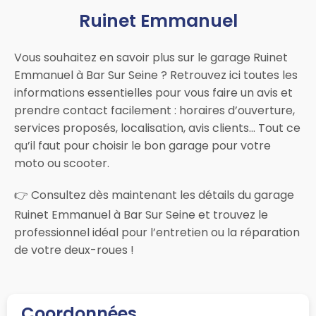
Ruinet Emmanuel
Vous souhaitez en savoir plus sur le garage Ruinet
Emmanuel à Bar Sur Seine ? Retrouvez ici toutes les
informations essentielles pour vous faire un avis et
prendre contact facilement : horaires d’ouverture,
services proposés, localisation, avis clients… Tout ce
qu’il faut pour choisir le bon garage pour votre
moto ou scooter.
👉 Consultez dès maintenant les détails du garage
Ruinet Emmanuel à Bar Sur Seine et trouvez le
professionnel idéal pour l’entretien ou la réparation
de votre deux-roues !
Coordonnées