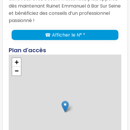
dès maintenant Ruinet Emmanuel à Bar Sur Seine
et bénéficiez des conseils d’un professionnel
passionné !
☎ Afficher le N° *
Plan d'accès
+
−