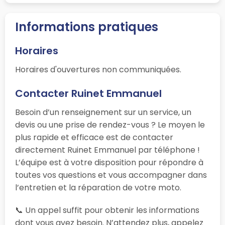
Informations pratiques
Horaires
Horaires d'ouvertures non communiquées.
Contacter Ruinet Emmanuel
Besoin d’un renseignement sur un service, un
devis ou une prise de rendez-vous ? Le moyen le
plus rapide et efficace est de contacter
directement Ruinet Emmanuel par téléphone !
L’équipe est à votre disposition pour répondre à
toutes vos questions et vous accompagner dans
l’entretien et la réparation de votre moto.
📞 Un appel suffit pour obtenir les informations
dont vous avez besoin. N’attendez plus, appelez