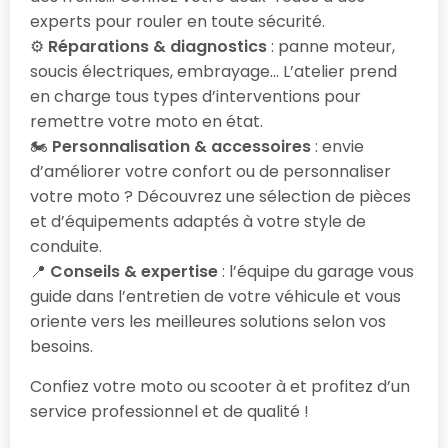
experts pour rouler en toute sécurité.
⚙️
Réparations & diagnostics
: panne moteur,
soucis électriques, embrayage… L’atelier prend
en charge tous types d’interventions pour
remettre votre moto en état.
🏍️
Personnalisation & accessoires
: envie
d’améliorer votre confort ou de personnaliser
votre moto ? Découvrez une sélection de pièces
et d’équipements adaptés à votre style de
conduite.
📍
Conseils & expertise
: l’équipe du garage vous
guide dans l’entretien de votre véhicule et vous
oriente vers les meilleures solutions selon vos
besoins.
Confiez votre moto ou scooter à
et profitez d’un
service professionnel et de qualité !