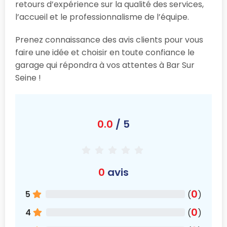
retours d’expérience sur la qualité des services,
l’accueil et le professionnalisme de l’équipe.
Prenez connaissance des avis clients pour vous
faire une idée et choisir en toute confiance le
garage qui répondra à vos attentes à Bar Sur
Seine !
0.0
/ 5
0
avis
0
5
(
)
0
4
(
)