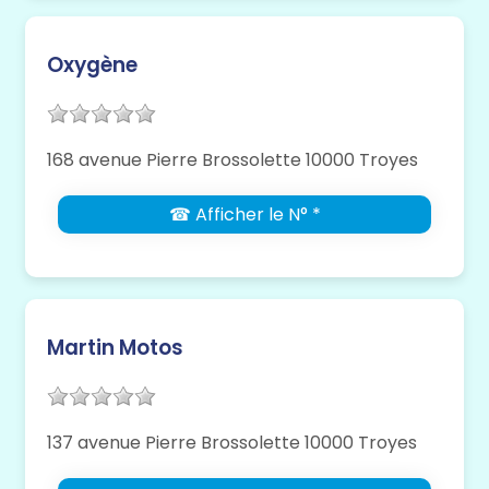
Oxygène
168 avenue Pierre Brossolette 10000 Troyes
☎ Afficher le N° *
Martin Motos
137 avenue Pierre Brossolette 10000 Troyes