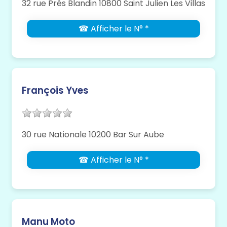
32 rue Prés Blandin 10800 Saint Julien Les Villas
☎ Afficher le N° *
François Yves
30 rue Nationale 10200 Bar Sur Aube
☎ Afficher le N° *
Manu Moto