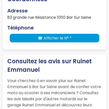
Adresse
83 grande rue Résistance 10110 Bar Sur Seine
Téléphone
☎ Afficher le N° *
Consultez les avis sur Ruinet
Emmanuel
Vous cherchez à en savoir plus sur Ruinet
Emmanuel à Bar Sur Seine avant de confier votre
moto ou scooter à ses mécaniciens ? Consultez
les avis laissés par d'autres motards sur le
garage Ruinet Emmanuel et découvrez leurs