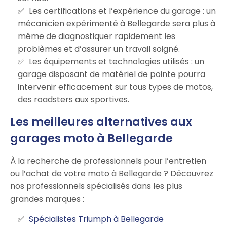
Les certifications et l’expérience du garage : un
mécanicien expérimenté à Bellegarde sera plus à
même de diagnostiquer rapidement les
problèmes et d’assurer un travail soigné.
Les équipements et technologies utilisés : un
garage disposant de matériel de pointe pourra
intervenir efficacement sur tous types de motos,
des roadsters aux sportives.
Les meilleures alternatives aux
garages moto à Bellegarde
À la recherche de professionnels pour l’entretien
ou l’achat de votre moto à Bellegarde ? Découvrez
nos professionnels spécialisés dans les plus
grandes marques :
Spécialistes Triumph à Bellegarde