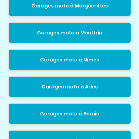
Garages moto à Marguerittes
Garages moto à Montfrin
Garages moto à Nîmes
Garages moto à Arles
Garages moto à Bernis