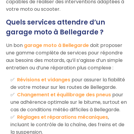
capables de réaliser des interventions adaptées à
votre moto ou scooter.
Quels services attendre d’un
garage moto à Bellegarde ?
Un bon
garage moto à Bellegarde
doit proposer
une gamme complète de services pour répondre
aux besoins des motards, qu’il s’agisse d’un simple
entretien ou d’une réparation plus complexe :
Révisions et vidanges
pour assurer la fiabilité
de votre moteur sur les routes de Bellegarde.
Changement et équilibrage des pneus
pour
une adhérence optimale sur le bitume, surtout en
cas de conditions météo difficiles à Bellegarde.
Réglages et réparations mécaniques
,
incluant le contrôle de la chaîne, des freins et de
la suspension.