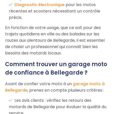
Diagnostic électronique
pour les motos
récentes et scooters nécessitant un contrôle
précis.
En fonction de votre usage, que ce soit pour des
trajets quotidiens en ville ou des balades sur les
routes aux alentours de Bellegarde, il est essentiel
de choisir un professionnel qui connaît bien les
besoins des motards locaux.
Comment trouver un garage moto
de confiance à Bellegarde ?
Avant de confier votre moto à un
garage moto à
Bellegarde
, prenez en compte plusieurs critères :
Les avis clients : vérifiez les retours des
motards de Bellegarde pour évaluer la qualité du
service.