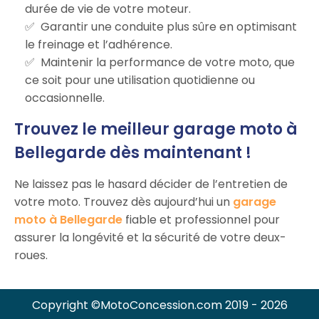
durée de vie de votre moteur.
Garantir une conduite plus sûre en optimisant
le freinage et l’adhérence.
Maintenir la performance de votre moto, que
ce soit pour une utilisation quotidienne ou
occasionnelle.
Trouvez le meilleur garage moto à
Bellegarde dès maintenant !
Ne laissez pas le hasard décider de l’entretien de
votre moto. Trouvez dès aujourd’hui un
garage
moto à Bellegarde
fiable et professionnel pour
assurer la longévité et la sécurité de votre deux-
roues.
Copyright ©MotoConcession.com 2019 - 2026