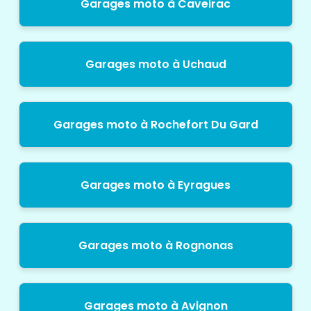
Garages moto à Caveirac
Garages moto à Uchaud
Garages moto à Rochefort Du Gard
Garages moto à Eyragues
Garages moto à Rognonas
Garages moto à Avignon