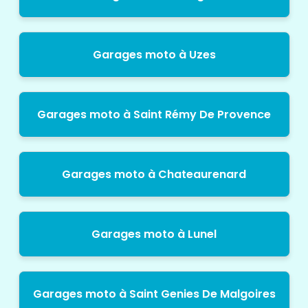
Garages moto à Uzes
Garages moto à Saint Rémy De Provence
Garages moto à Chateaurenard
Garages moto à Lunel
Garages moto à Saint Genies De Malgoires