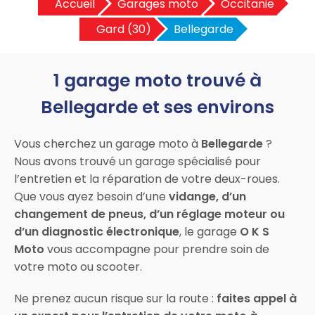
Accueil
Garages moto
Occitanie
Gard (30)
Bellegarde
1 garage moto trouvé à
Bellegarde et ses environs
Vous cherchez un garage moto à
Bellegarde
?
Nous avons trouvé un garage spécialisé pour
l’entretien et la réparation de votre deux-roues.
Que vous ayez besoin d’une
vidange, d’un
changement de pneus, d’un réglage moteur ou
d’un diagnostic électronique
, le garage
O K S
Moto
vous accompagne pour prendre soin de
votre moto ou scooter.
Ne prenez aucun risque sur la route :
faites appel à