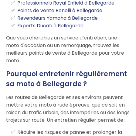
Professionnels Royal Enfield à Bellegarde
Points de vente Benelli à Bellegarde
Revendeurs Yamaha à Bellegarde
Experts Ducati à Bellegarde
Que vous cherchiez un service d’entretien, une
moto d'occasion ou un remorquage, trouvez les
meilleurs points de vente à Bellegarde pour votre
moto.
Pourquoi entretenir régulièrement
sa moto à Bellegarde ?
Les routes de Bellegarde et ses environs peuvent
mettre votre moto à rude épreuve, que ce soit en
raison du trafic urbain, des intempéries ou des longs
trajets sur route. Un entretien régulier permet de :
Réduire les risques de panne et prolonger la