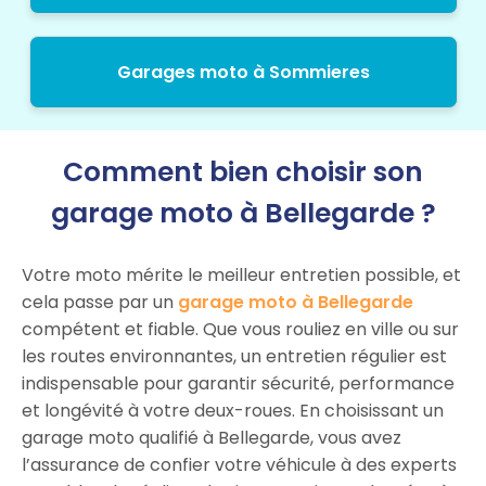
Garages moto à Sommieres
Comment bien choisir son
garage moto à Bellegarde ?
Votre moto mérite le meilleur entretien possible, et
cela passe par un
garage moto à Bellegarde
compétent et fiable. Que vous rouliez en ville ou sur
les routes environnantes, un entretien régulier est
indispensable pour garantir sécurité, performance
et longévité à votre deux-roues. En choisissant un
garage moto qualifié à Bellegarde, vous avez
l’assurance de confier votre véhicule à des experts