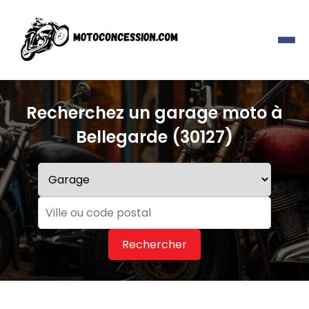
Recherchez un garage moto à
Bellegarde (30127)
Rechercher