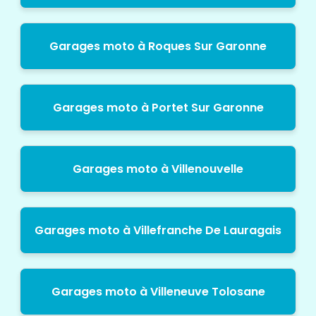
Garages moto à Roques Sur Garonne
Garages moto à Portet Sur Garonne
Garages moto à Villenouvelle
Garages moto à Villefranche De Lauragais
Garages moto à Villeneuve Tolosane