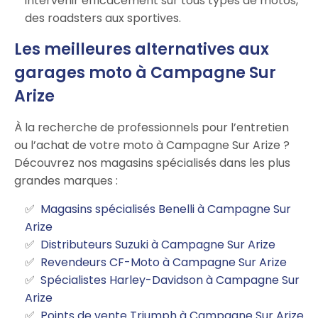
intervenir efficacement sur tous types de motos,
des roadsters aux sportives.
Les meilleures alternatives aux
garages moto à Campagne Sur
Arize
À la recherche de professionnels pour l’entretien
ou l’achat de votre moto à Campagne Sur Arize ?
Découvrez nos magasins spécialisés dans les plus
grandes marques :
Magasins spécialisés Benelli à Campagne Sur
Arize
Distributeurs Suzuki à Campagne Sur Arize
Revendeurs CF-Moto à Campagne Sur Arize
Spécialistes Harley-Davidson à Campagne Sur
Arize
Points de vente Triumph à Campagne Sur Arize