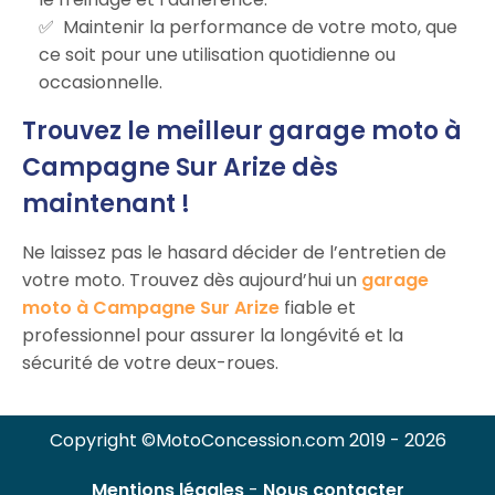
Maintenir la performance de votre moto, que
ce soit pour une utilisation quotidienne ou
occasionnelle.
Trouvez le meilleur garage moto à
Campagne Sur Arize dès
maintenant !
Ne laissez pas le hasard décider de l’entretien de
votre moto. Trouvez dès aujourd’hui un
garage
moto à Campagne Sur Arize
fiable et
professionnel pour assurer la longévité et la
sécurité de votre deux-roues.
Copyright ©MotoConcession.com 2019 - 2026
Mentions légales
-
Nous contacter