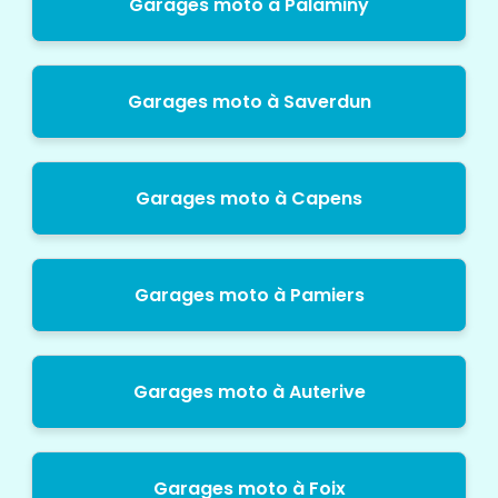
Garages moto à Palaminy
Garages moto à Saverdun
Garages moto à Capens
Garages moto à Pamiers
Garages moto à Auterive
Garages moto à Foix