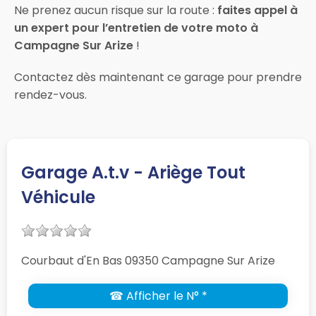
Ne prenez aucun risque sur la route :
faites appel à
un expert pour l’entretien de votre moto à
Campagne Sur Arize
!
Contactez dès maintenant ce garage pour prendre
rendez-vous.
Garage A.t.v - Ariège Tout
Véhicule
Courbaut d'En Bas 09350 Campagne Sur Arize
☎ Afficher le N° *