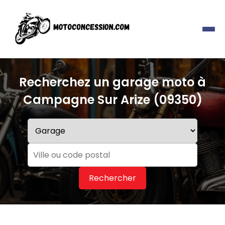
Recherchez un garage moto à
Campagne Sur Arize (09350)
Rechercher