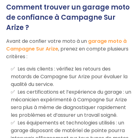
Comment trouver un garage moto
de confiance à Campagne Sur
Arize ?
Avant de confier votre moto à un
garage moto à
Campagne Sur Arize
, prenez en compte plusieurs
critères :
Les avis clients : vérifiez les retours des
motards de Campagne Sur Arize pour évaluer la
qualité du service.
Les certifications et l’expérience du garage : un
mécanicien expérimenté à Campagne Sur Arize
sera plus à même de diagnostiquer rapidement
les problèmes et d’assurer un travail soigné.
Les équipements et technologies utilisés : un
garage disposant de matériel de pointe pourra