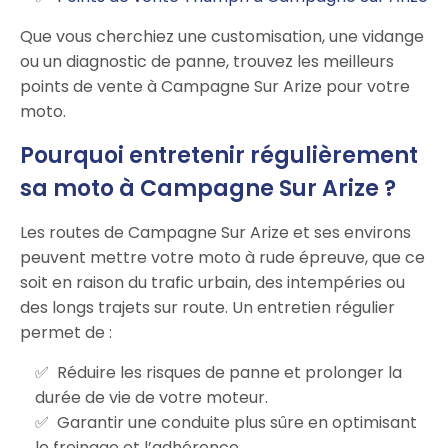
Que vous cherchiez une customisation, une vidange
ou un diagnostic de panne, trouvez les meilleurs
points de vente à Campagne Sur Arize pour votre
moto.
Pourquoi entretenir régulièrement
sa moto à Campagne Sur Arize ?
Les routes de Campagne Sur Arize et ses environs
peuvent mettre votre moto à rude épreuve, que ce
soit en raison du trafic urbain, des intempéries ou
des longs trajets sur route. Un entretien régulier
permet de :
Réduire les risques de panne et prolonger la
durée de vie de votre moteur.
Garantir une conduite plus sûre en optimisant
le freinage et l’adhérence.