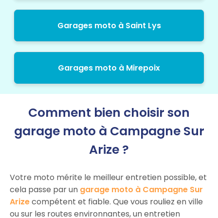
Garages moto à Saint Lys
Garages moto à Mirepoix
Comment bien choisir son
garage moto à Campagne Sur
Arize ?
Votre moto mérite le meilleur entretien possible, et
cela passe par un
garage moto à Campagne Sur
Arize
compétent et fiable. Que vous rouliez en ville
ou sur les routes environnantes, un entretien