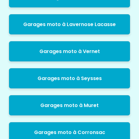
Garages moto à Lavernose Lacasse
Garages moto à Vernet
Garages moto à Seysses
Garages moto à Muret
Garages moto à Corronsac