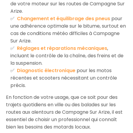
de votre moteur sur les routes de Campagne Sur
Arize.
Changement et équilibrage des pneus
pour
une adhérence optimale sur le bitume, surtout en
cas de conditions météo difficiles à Campagne
Sur Arize.
Réglages et réparations mécaniques
,
incluant le contrôle de la chaîne, des freins et de
la suspension.
Diagnostic électronique
pour les motos
récentes et scooters nécessitant un contrôle
précis.
En fonction de votre usage, que ce soit pour des
trajets quotidiens en ville ou des balades sur les
routes aux alentours de Campagne Sur Arize, il est
essentiel de choisir un professionnel qui connaît
bien les besoins des motards locaux.