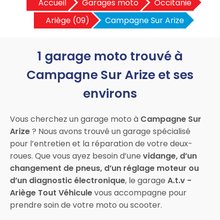
Accueil
Garages moto
Occitanie
Ariège (09)
Campagne Sur Arize
1 garage moto trouvé à
Campagne Sur Arize et ses
environs
Vous cherchez un garage moto à
Campagne Sur
Arize
? Nous avons trouvé un garage spécialisé
pour l’entretien et la réparation de votre deux-
roues. Que vous ayez besoin d’une
vidange, d’un
changement de pneus, d’un réglage moteur ou
d’un diagnostic électronique
, le garage
A.t.v -
Ariège Tout Véhicule
vous accompagne pour
prendre soin de votre moto ou scooter.