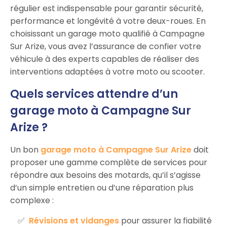
régulier est indispensable pour garantir sécurité,
performance et longévité à votre deux-roues. En
choisissant un garage moto qualifié à Campagne
Sur Arize, vous avez l’assurance de confier votre
véhicule à des experts capables de réaliser des
interventions adaptées à votre moto ou scooter.
Quels services attendre d’un
garage moto à Campagne Sur
Arize ?
Un bon
garage moto à Campagne Sur Arize
doit
proposer une gamme complète de services pour
répondre aux besoins des motards, qu’il s’agisse
d’un simple entretien ou d’une réparation plus
complexe :
Révisions et vidanges
pour assurer la fiabilité