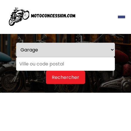
Rechercher