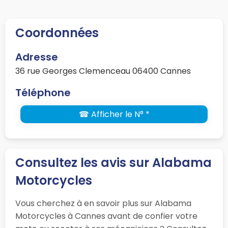
Coordonnées
Adresse
36 rue Georges Clemenceau 06400 Cannes
Téléphone
☎ Afficher le N° *
Consultez les avis sur Alabama
Motorcycles
Vous cherchez à en savoir plus sur Alabama
Motorcycles à Cannes avant de confier votre