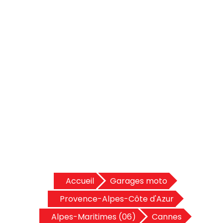
Accueil
Garages moto
Provence-Alpes-Côte d'Azur
Alpes-Maritimes (06)
Cannes