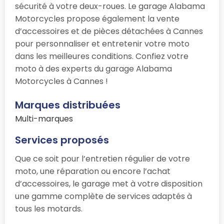
sécurité à votre deux-roues. Le garage Alabama
Motorcycles propose également la vente
d’accessoires et de pièces détachées à Cannes
pour personnaliser et entretenir votre moto
dans les meilleures conditions. Confiez votre
moto à des experts du garage Alabama
Motorcycles à Cannes !
Marques distribuées
Multi-marques
Services proposés
Que ce soit pour l’entretien régulier de votre
moto, une réparation ou encore l’achat
d’accessoires, le garage
met à votre disposition
une gamme complète de services adaptés à
tous les motards.