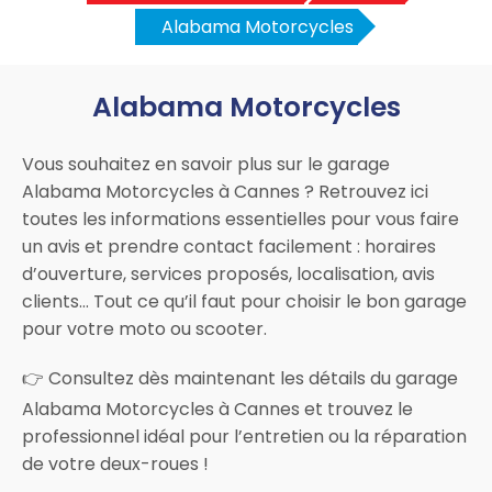
Alabama Motorcycles
Alabama Motorcycles
Vous souhaitez en savoir plus sur le garage
Alabama Motorcycles à Cannes ? Retrouvez ici
toutes les informations essentielles pour vous faire
un avis et prendre contact facilement : horaires
d’ouverture, services proposés, localisation, avis
clients… Tout ce qu’il faut pour choisir le bon garage
pour votre moto ou scooter.
👉 Consultez dès maintenant les détails du garage
Alabama Motorcycles à Cannes et trouvez le
professionnel idéal pour l’entretien ou la réparation
de votre deux-roues !