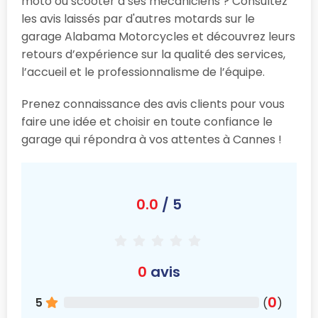
moto ou scooter à ses mécaniciens ? Consultez
les avis laissés par d'autres motards sur le
garage Alabama Motorcycles et découvrez leurs
retours d’expérience sur la qualité des services,
l’accueil et le professionnalisme de l’équipe.
Prenez connaissance des avis clients pour vous
faire une idée et choisir en toute confiance le
garage qui répondra à vos attentes à Cannes !
0.0
/ 5
0
avis
0
5
(
)