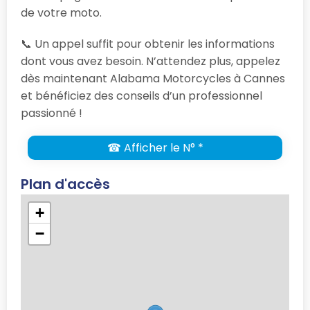
de votre moto.
📞 Un appel suffit pour obtenir les informations
dont vous avez besoin. N’attendez plus, appelez
dès maintenant Alabama Motorcycles à Cannes
et bénéficiez des conseils d’un professionnel
passionné !
☎ Afficher le N° *
Plan d'accès
+
−