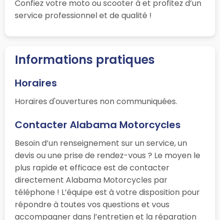
Confiez votre moto ou scooter à
et profitez d’un
service professionnel et de qualité !
Informations pratiques
Horaires
Horaires d'ouvertures non communiquées.
Contacter Alabama Motorcycles
Besoin d’un renseignement sur un service, un
devis ou une prise de rendez-vous ? Le moyen le
plus rapide et efficace est de contacter
directement Alabama Motorcycles par
téléphone ! L’équipe est à votre disposition pour
répondre à toutes vos questions et vous
accompagner dans l’entretien et la réparation