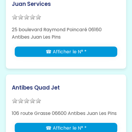
Juan Services
25 boulevard Raymond Poincaré 06160
Antibes Juan Les Pins
☎ Afficher le N° *
Antibes Quad Jet
106 route Grasse 06600 Antibes Juan Les Pins
☎ Afficher le N° *