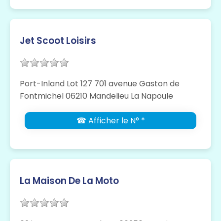
Jet Scoot Loisirs
Port-Inland Lot 127 701 avenue Gaston de
Fontmichel 06210 Mandelieu La Napoule
☎ Afficher le N° *
La Maison De La Moto