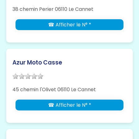
38 chemin Perier 06110 Le Cannet
☎ Afficher le N° *
Azur Moto Casse
45 chemin l'Olivet 06110 Le Cannet
☎ Afficher le N° *