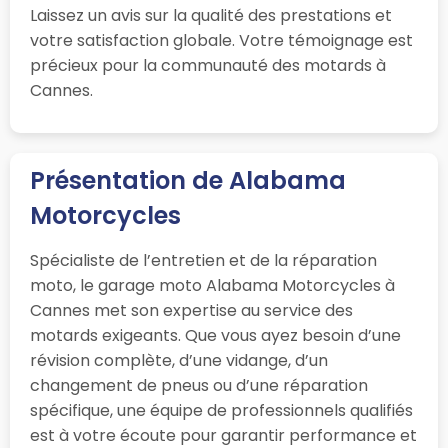
Laissez un avis sur la qualité des prestations et
votre satisfaction globale. Votre témoignage est
précieux pour la communauté des motards à
Cannes.
Présentation de Alabama
Motorcycles
Spécialiste de l’entretien et de la réparation
moto, le garage moto Alabama Motorcycles à
Cannes met son expertise au service des
motards exigeants. Que vous ayez besoin d’une
révision complète, d’une vidange, d’un
changement de pneus ou d’une réparation
spécifique, une équipe de professionnels qualifiés
est à votre écoute pour garantir performance et