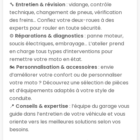
🔧
Entretien & révision
: vidange, contrôle
technique, changement de pneus, vérification
des freins… Confiez votre deux-roues à des
experts pour rouler en toute sécurité.
⚙️
Réparations & diagnostics
: panne moteur,
soucis électriques, embrayage… L’atelier prend
en charge tous types d’interventions pour
remettre votre moto en état.
🏍️
Personnalisation & accessoires
: envie
d’améliorer votre confort ou de personnaliser
votre moto ? Découvrez une sélection de pièces
et d’équipements adaptés à votre style de
conduite.
📍
Conseils & expertise
: l’équipe du garage vous
guide dans l’entretien de votre véhicule et vous
oriente vers les meilleures solutions selon vos
besoins.