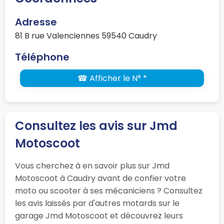
Adresse
81 B rue Valenciennes 59540 Caudry
Téléphone
☎ Afficher le N° *
Consultez les avis sur Jmd
Motoscoot
Vous cherchez à en savoir plus sur Jmd
Motoscoot à Caudry avant de confier votre
moto ou scooter à ses mécaniciens ? Consultez
les avis laissés par d'autres motards sur le
garage Jmd Motoscoot et découvrez leurs