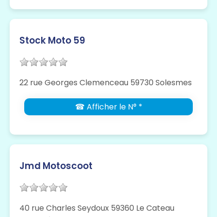
Stock Moto 59
22 rue Georges Clemenceau 59730 Solesmes
☎ Afficher le N° *
Jmd Motoscoot
40 rue Charles Seydoux 59360 Le Cateau