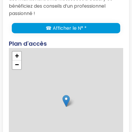
bénéficiez des conseils d’un professionnel
passionné !
☎ Afficher le N° *
Plan d'accès
+
−