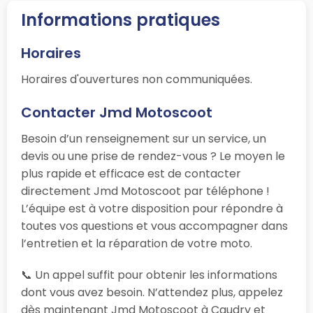
Informations pratiques
Horaires
Horaires d'ouvertures non communiquées.
Contacter Jmd Motoscoot
Besoin d’un renseignement sur un service, un
devis ou une prise de rendez-vous ? Le moyen le
plus rapide et efficace est de contacter
directement Jmd Motoscoot par téléphone !
L’équipe est à votre disposition pour répondre à
toutes vos questions et vous accompagner dans
l’entretien et la réparation de votre moto.
📞 Un appel suffit pour obtenir les informations
dont vous avez besoin. N’attendez plus, appelez
dès maintenant Jmd Motoscoot à Caudry et