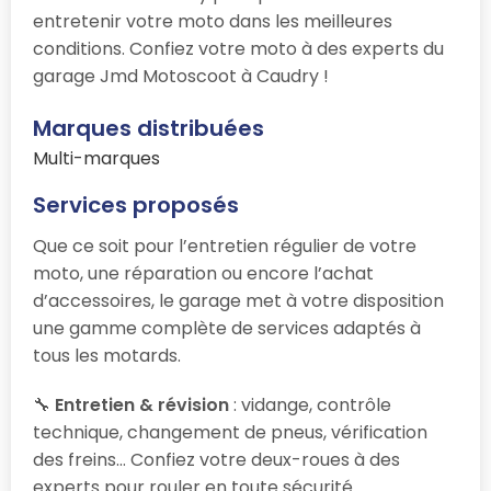
entretenir votre moto dans les meilleures
conditions. Confiez votre moto à des experts du
garage Jmd Motoscoot à Caudry !
Marques distribuées
Multi-marques
Services proposés
Que ce soit pour l’entretien régulier de votre
moto, une réparation ou encore l’achat
d’accessoires, le garage
met à votre disposition
une gamme complète de services adaptés à
tous les motards.
🔧
Entretien & révision
: vidange, contrôle
technique, changement de pneus, vérification
des freins… Confiez votre deux-roues à des
experts pour rouler en toute sécurité.