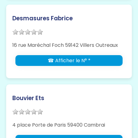
Desmasures Fabrice
16 rue Maréchal Foch 59142 Villers Outreaux
☎ Afficher le N° *
Bouvier Ets
4 place Porte de Paris 59400 Cambrai