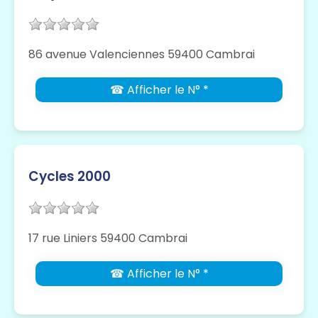
86 avenue Valenciennes 59400 Cambrai
☎ Afficher le N° *
Cycles 2000
17 rue Liniers 59400 Cambrai
☎ Afficher le N° *