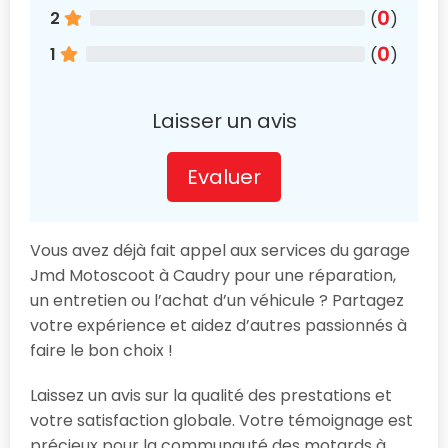
0
2
(
)
0
1
(
)
Laisser un avis
Evaluer
Vous avez déjà fait appel aux services du garage
Jmd Motoscoot à Caudry pour une réparation,
un entretien ou l’achat d’un véhicule ? Partagez
votre expérience et aidez d’autres passionnés à
faire le bon choix !
Laissez un avis sur la qualité des prestations et
votre satisfaction globale. Votre témoignage est
précieux pour la communauté des motards à