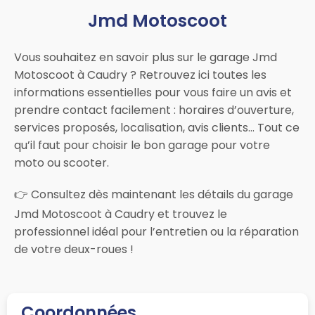
Jmd Motoscoot
Vous souhaitez en savoir plus sur le garage Jmd
Motoscoot à Caudry ? Retrouvez ici toutes les
informations essentielles pour vous faire un avis et
prendre contact facilement : horaires d’ouverture,
services proposés, localisation, avis clients… Tout ce
qu’il faut pour choisir le bon garage pour votre
moto ou scooter.
👉 Consultez dès maintenant les détails du garage
Jmd Motoscoot à Caudry et trouvez le
professionnel idéal pour l’entretien ou la réparation
de votre deux-roues !
Coordonnées