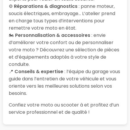
⚙️
Réparations & diagnostics
: panne moteur,
soucis électriques, embrayage… L’atelier prend
en charge tous types d’interventions pour
remettre votre moto en état.
🏍️
Personnalisation & accessoires
: envie
d’améliorer votre confort ou de personnaliser
votre moto ? Découvrez une sélection de pièces
et d’équipements adaptés à votre style de
conduite.
📍
Conseils & expertise
: l’équipe du garage vous
guide dans l’entretien de votre véhicule et vous
oriente vers les meilleures solutions selon vos
besoins.
Confiez votre moto ou scooter à
et profitez d’un
service professionnel et de qualité !