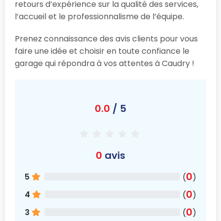
retours d’expérience sur la qualité des services,
l’accueil et le professionnalisme de l’équipe.
Prenez connaissance des avis clients pour vous
faire une idée et choisir en toute confiance le
garage qui répondra à vos attentes à Caudry !
0.0
/ 5
0
avis
0
5
(
)
0
4
(
)
0
3
(
)