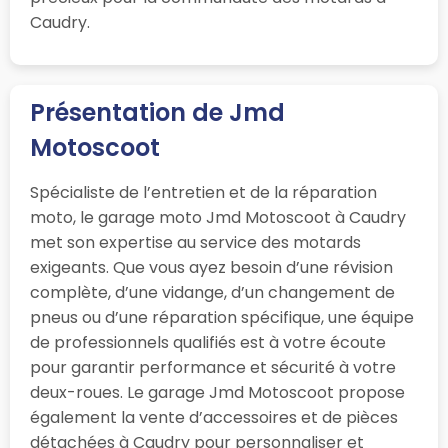
Caudry.
Présentation de Jmd
Motoscoot
Spécialiste de l’entretien et de la réparation
moto, le garage moto Jmd Motoscoot à Caudry
met son expertise au service des motards
exigeants. Que vous ayez besoin d’une révision
complète, d’une vidange, d’un changement de
pneus ou d’une réparation spécifique, une équipe
de professionnels qualifiés est à votre écoute
pour garantir performance et sécurité à votre
deux-roues. Le garage Jmd Motoscoot propose
également la vente d’accessoires et de pièces
détachées à Caudry pour personnaliser et