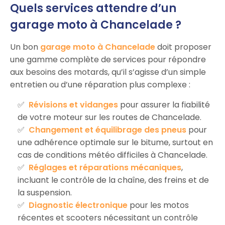
Quels services attendre d’un
garage moto à Chancelade ?
Un bon
garage moto à Chancelade
doit proposer
une gamme complète de services pour répondre
aux besoins des motards, qu’il s’agisse d’un simple
entretien ou d’une réparation plus complexe :
Révisions et vidanges
pour assurer la fiabilité
de votre moteur sur les routes de Chancelade.
Changement et équilibrage des pneus
pour
une adhérence optimale sur le bitume, surtout en
cas de conditions météo difficiles à Chancelade.
Réglages et réparations mécaniques
,
incluant le contrôle de la chaîne, des freins et de
la suspension.
Diagnostic électronique
pour les motos
récentes et scooters nécessitant un contrôle