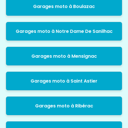
Garages moto à Boulazac
Garages moto à Notre Dame De Sanilhac
Garages moto à Mensignac
Garages moto à Saint Astier
Garages moto à Ribérac