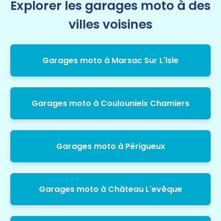
Explorer les garages moto à des
villes voisines
Garages moto à Marsac Sur L'isle
Garages moto à Coulounieix Chamiers
Garages moto à Périgueux
Garages moto à Château L'evêque