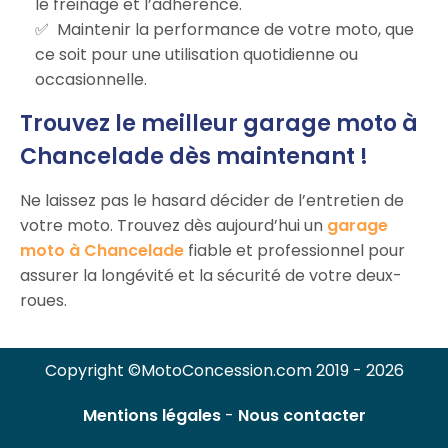
le freinage et l’adhérence.
Maintenir la performance de votre moto, que
ce soit pour une utilisation quotidienne ou
occasionnelle.
Trouvez le meilleur garage moto à
Chancelade dès maintenant !
Ne laissez pas le hasard décider de l’entretien de
votre moto. Trouvez dès aujourd’hui un
garage
moto à Chancelade
fiable et professionnel pour
assurer la longévité et la sécurité de votre deux-
roues.
Copyright ©MotoConcession.com 2019 - 2026
Mentions légales
-
Nous contacter