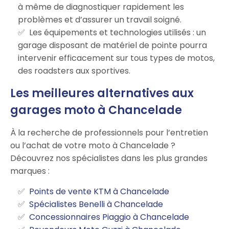
à même de diagnostiquer rapidement les
problèmes et d’assurer un travail soigné.
Les équipements et technologies utilisés : un
garage disposant de matériel de pointe pourra
intervenir efficacement sur tous types de motos,
des roadsters aux sportives.
Les meilleures alternatives aux
garages moto à Chancelade
À la recherche de professionnels pour l’entretien
ou l’achat de votre moto à Chancelade ?
Découvrez nos spécialistes dans les plus grandes
marques :
Points de vente KTM à Chancelade
Spécialistes Benelli à Chancelade
Concessionnaires Piaggio à Chancelade