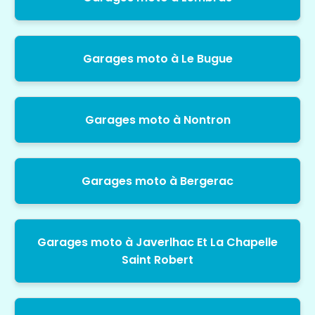
Garages moto à Le Bugue
Garages moto à Nontron
Garages moto à Bergerac
Garages moto à Javerlhac Et La Chapelle
Saint Robert