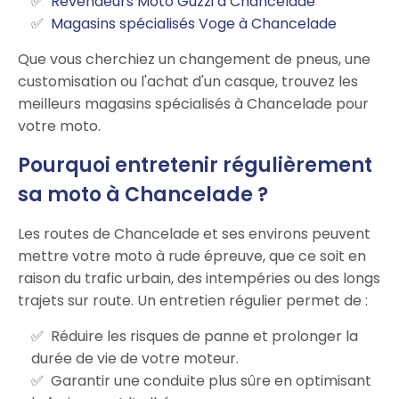
Revendeurs Moto Guzzi à Chancelade
Magasins spécialisés Voge à Chancelade
Que vous cherchiez un changement de pneus, une
customisation ou l'achat d'un casque, trouvez les
meilleurs magasins spécialisés à Chancelade pour
votre moto.
Pourquoi entretenir régulièrement
sa moto à Chancelade ?
Les routes de Chancelade et ses environs peuvent
mettre votre moto à rude épreuve, que ce soit en
raison du trafic urbain, des intempéries ou des longs
trajets sur route. Un entretien régulier permet de :
Réduire les risques de panne et prolonger la
durée de vie de votre moteur.
Garantir une conduite plus sûre en optimisant