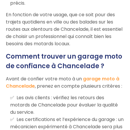
précis.
En fonction de votre usage, que ce soit pour des
trajets quotidiens en ville ou des balades sur les
routes aux alentours de Chancelade, il est essentiel
de choisir un professionnel qui connaît bien les
besoins des motards locaux.
Comment trouver un garage moto
de confiance à Chancelade ?
Avant de confier votre moto à un
garage moto à
Chancelade
, prenez en compte plusieurs critères :
Les avis clients : vérifiez les retours des
motards de Chancelade pour évaluer la qualité
du service.
Les certifications et l’expérience du garage : un
mécanicien expérimenté à Chancelade sera plus