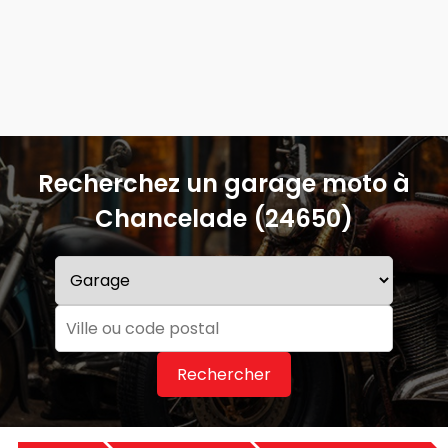
Recherchez un garage moto à
Chancelade (24650)
Rechercher