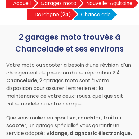
Accueil
Garages moto
Nouvelle-Aquitaine
Dordogne (24)
Chancelade
2 garages moto trouvés à
Chancelade et ses environs
Votre moto ou scooter a besoin d’une révision, d’un
changement de pneus ou d’une réparation ? À
Chancelade
, 2 garages moto sont à votre
disposition pour assurer l’entretien et la
maintenance de votre deux-roues, quel que soit
votre modèle ou votre marque.
Que vous rouliez en
sportive, roadster, trail ou
scooter
, un garage spécialisé vous garantit un
service adapté :
vidange, diagnostic électronique,