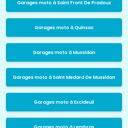
Garages moto à Saint Front De Pradoux
Garages moto à Quinsac
Garages moto à Mussidan
Garages moto à Saint Medard De Mussidan
Garages moto à Excideuil
Garages moto à Lembras