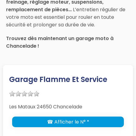
freinage, réglage moteur, suspensions,
remplacement de pièces…
L’entretien régulier de
votre moto est essentiel pour rouler en toute
sécurité et prolonger sa durée de vie.
Trouvez dès maintenant un garage moto à
Chancelade !
Garage Flamme Et Service
Les Mataux 24650 Chancelade
☎ Afficher le N° *