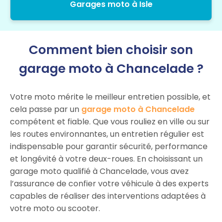
Garages moto à Isle
Comment bien choisir son
garage moto à Chancelade ?
Votre moto mérite le meilleur entretien possible, et
cela passe par un
garage moto à Chancelade
compétent et fiable. Que vous rouliez en ville ou sur
les routes environnantes, un entretien régulier est
indispensable pour garantir sécurité, performance
et longévité à votre deux-roues. En choisissant un
garage moto qualifié à Chancelade, vous avez
l’assurance de confier votre véhicule à des experts
capables de réaliser des interventions adaptées à
votre moto ou scooter.