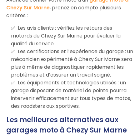
Chezy Sur Marne
, prenez en compte plusieurs
critères :
Les avis clients : vérifiez les retours des
motards de Chezy Sur Marne pour évaluer la
qualité du service.
Les certifications et l’expérience du garage : un
mécanicien expérimenté à Chezy Sur Marne sera
plus à même de diagnostiquer rapidement les
problèmes et d’assurer un travail soigné.
Les équipements et technologies utilisés : un
garage disposant de matériel de pointe pourra
intervenir efficacement sur tous types de motos,
des roadsters aux sportives.
Les meilleures alternatives aux
garages moto à Chezy Sur Marne