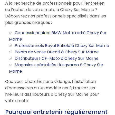
À la recherche de professionnels pour l’entretien
ou l’achat de votre moto à Chezy Sur Marne ?
Découvrez nos professionnels spécialisés dans les
plus grandes marques :
Concessionnaires BMW Motorrad à Chezy Sur
Marne
Professionnels Royal Enfield à Chezy Sur Marne
Points de vente Ducati à Chezy Sur Marne
Distributeurs CF-Moto à Chezy Sur Marne
Magasins spécialisés Husqvarna à Chezy Sur
Marne
Que vous cherchiez une vidange, l'installation
d’accessoires ou un modèle neuf, trouvez les
meilleurs distributeurs à Chezy Sur Marne pour
votre moto.
Pourquoi entretenir régulièrement