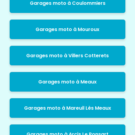
Garages moto à Coulommiers
Garages moto à Mouroux
Garages moto à Villers Cotterets
Garages moto à Meaux
Garages moto à Mareuil Lès Meaux
Garages moto à Arcis Le Ponsart