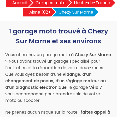
Accueil
Garages moto
Hauts-de-France
Aisne (02)
Chezy Sur Marne
1 garage moto trouvé à Chezy
Sur Marne et ses environs
Vous cherchez un garage moto à
Chezy Sur Marne
? Nous avons trouvé un garage spécialisé pour
l’entretien et la réparation de votre deux-roues.
Que vous ayez besoin d’une
vidange, d’un
changement de pneus, d’un réglage moteur ou
d’un diagnostic électronique
, le garage
Vélo 7
vous accompagne pour prendre soin de votre
moto ou scooter.
Ne prenez aucun risque sur la route :
faites appel à