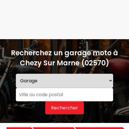
Recherchez un garage moto à
Chezy Sur Marne (02570)
Rechercher