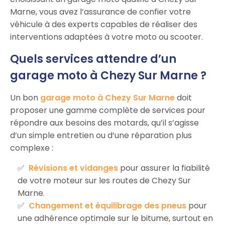
Marne, vous avez l’assurance de confier votre
véhicule à des experts capables de réaliser des
interventions adaptées à votre moto ou scooter.
Quels services attendre d’un
garage moto à Chezy Sur Marne ?
Un bon
garage moto à Chezy Sur Marne
doit
proposer une gamme complète de services pour
répondre aux besoins des motards, qu’il s’agisse
d’un simple entretien ou d’une réparation plus
complexe :
Révisions et vidanges
pour assurer la fiabilité
de votre moteur sur les routes de Chezy Sur
Marne.
Changement et équilibrage des pneus
pour
une adhérence optimale sur le bitume, surtout en