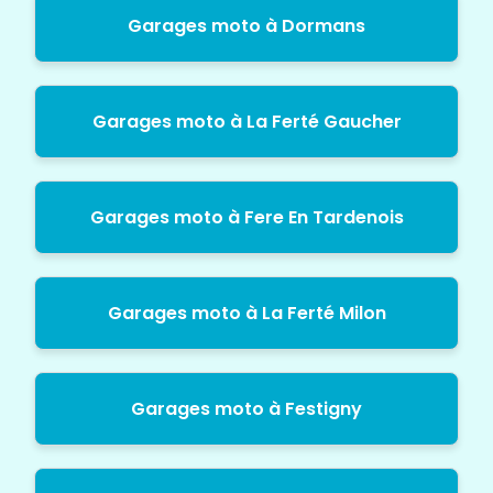
Garages moto à Dormans
Garages moto à La Ferté Gaucher
Garages moto à Fere En Tardenois
Garages moto à La Ferté Milon
Garages moto à Festigny