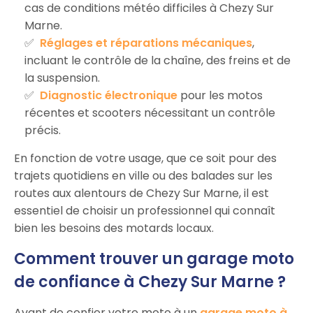
cas de conditions météo difficiles à Chezy Sur
Marne.
Réglages et réparations mécaniques
,
incluant le contrôle de la chaîne, des freins et de
la suspension.
Diagnostic électronique
pour les motos
récentes et scooters nécessitant un contrôle
précis.
En fonction de votre usage, que ce soit pour des
trajets quotidiens en ville ou des balades sur les
routes aux alentours de Chezy Sur Marne, il est
essentiel de choisir un professionnel qui connaît
bien les besoins des motards locaux.
Comment trouver un garage moto
de confiance à Chezy Sur Marne ?
Avant de confier votre moto à un
garage moto à