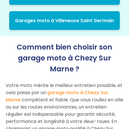
Garages moto à Villeneuve Saint Germain
Comment bien choisir son
garage moto à Chezy Sur
Marne ?
Votre moto mérite le meilleur entretien possible, et
cela passe par un
garage moto à Chezy Sur
Marne
compétent et fiable. Que vous rouliez en ville
ou sur les routes environnantes, un entretien
régulier est indispensable pour garantir sécurité,
performance et longévité à votre deux-roues. En
choisissant un garage moto qualifié à Chezy Sur