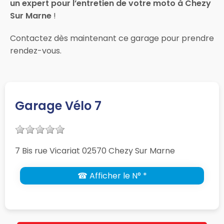
un expert pour l’entretien de votre moto à Chezy
Sur Marne
!
Contactez dès maintenant ce garage pour prendre
rendez-vous.
Garage Vélo 7
7 Bis rue Vicariat 02570 Chezy Sur Marne
☎ Afficher le N° *