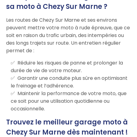
sa moto à Chezy Sur Marne ?
Les routes de Chezy Sur Marne et ses environs
peuvent mettre votre moto à rude épreuve, que ce
soit en raison du trafic urbain, des intempéries ou
des longs trajets sur route. Un entretien régulier
permet de :
Réduire les risques de panne et prolonger la
durée de vie de votre moteur.
Garantir une conduite plus sûre en optimisant
le freinage et l’adhérence.
Maintenir la performance de votre moto, que
ce soit pour une utilisation quotidienne ou
occasionnelle.
Trouvez le meilleur garage moto à
Chezy Sur Marne dès maintenant !