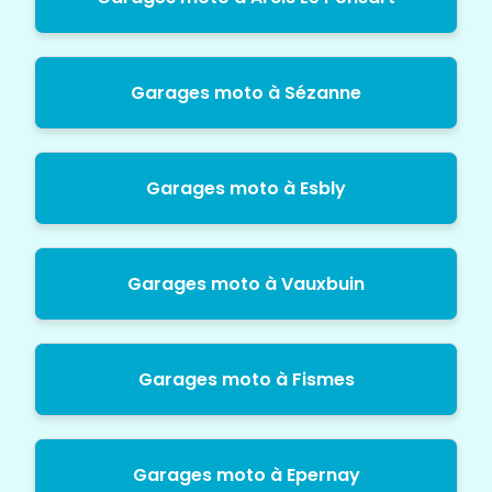
Garages moto à Sézanne
Garages moto à Esbly
Garages moto à Vauxbuin
Garages moto à Fismes
Garages moto à Epernay