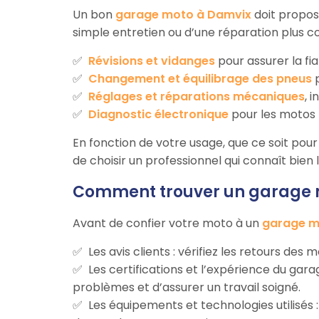
Un bon
garage moto à Damvix
doit propos
simple entretien ou d’une réparation plus c
Révisions et vidanges
pour assurer la fi
Changement et équilibrage des pneus
p
Réglages et réparations mécaniques
, 
Diagnostic électronique
pour les motos 
En fonction de votre usage, que ce soit pour 
de choisir un professionnel qui connaît bien
Comment trouver un garage m
Avant de confier votre moto à un
garage m
Les avis clients : vérifiez les retours des
Les certifications et l’expérience du ga
problèmes et d’assurer un travail soigné.
Les équipements et technologies utilisés