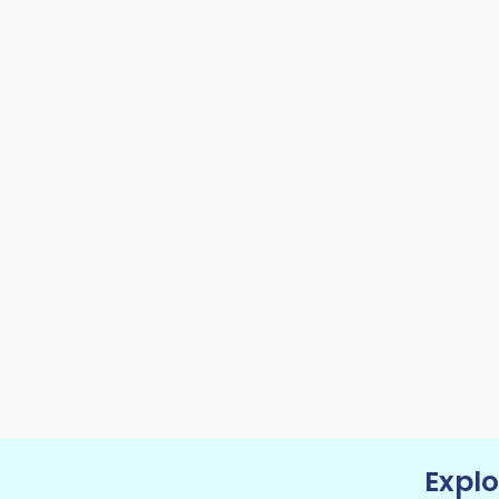
Explo