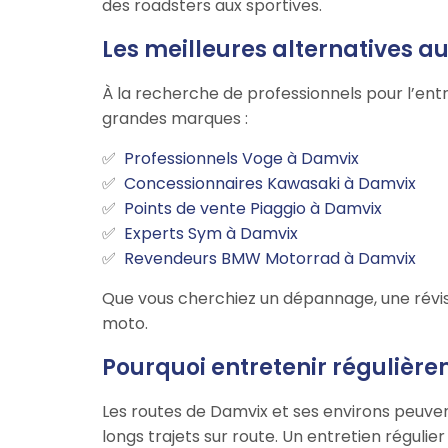
des roadsters aux sportives.
Les meilleures alternatives 
À la recherche de professionnels pour l’ent
grandes marques :
Professionnels Voge à Damvix
Concessionnaires Kawasaki à Damvix
Points de vente Piaggio à Damvix
Experts Sym à Damvix
Revendeurs BMW Motorrad à Damvix
Que vous cherchiez un dépannage, une révis
moto.
Pourquoi entretenir régulièr
Les routes de Damvix et ses environs peuven
longs trajets sur route. Un entretien régulie