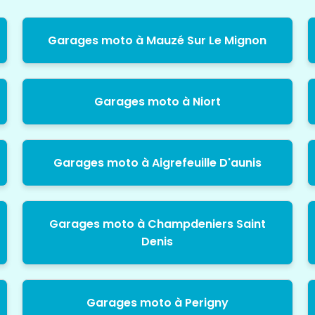
Garages moto à Mauzé Sur Le Mignon
Garages moto à Niort
Garages moto à Aigrefeuille D'aunis
Garages moto à Champdeniers Saint
Denis
Garages moto à Perigny