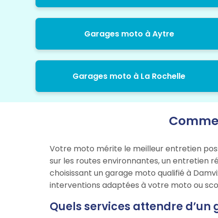
Garages moto à Aytre
Garages moto à La Rochelle
Comment
Votre moto mérite le meilleur entretien pos
sur les routes environnantes, un entretien r
choisissant un garage moto qualifié à Damvi
interventions adaptées à votre moto ou sco
Quels services attendre d’un