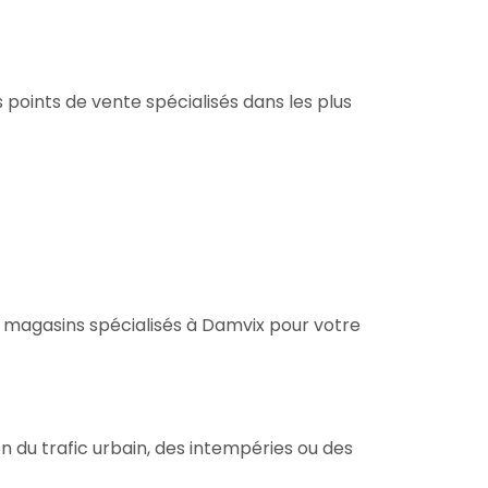
points de vente spécialisés dans les plus
 magasins spécialisés à Damvix pour votre
 du trafic urbain, des intempéries ou des