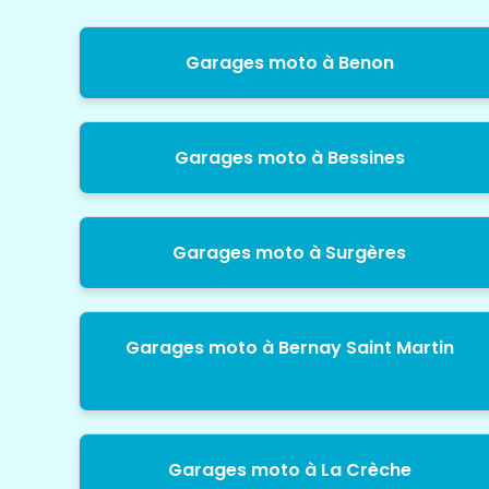
Garages moto à Benon
Garages moto à Bessines
Garages moto à Surgères
Garages moto à Bernay Saint Martin
Garages moto à La Crèche