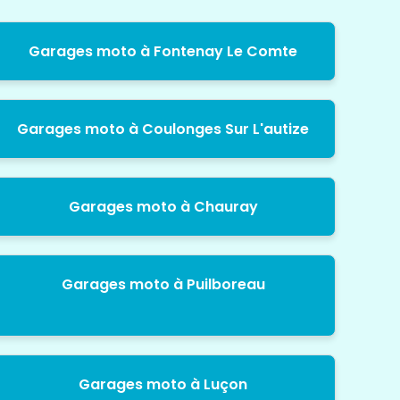
Garages moto à Fontenay Le Comte
Garages moto à Coulonges Sur L'autize
Garages moto à Chauray
Garages moto à Puilboreau
Garages moto à Luçon