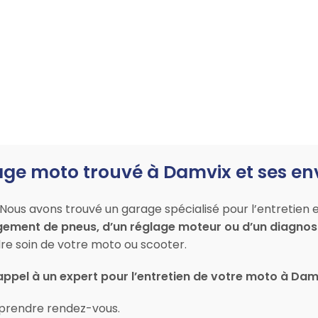
age moto trouvé à Damvix et ses en
Nous avons trouvé un garage spécialisé pour l’entretien 
gement de pneus, d’un réglage moteur ou d’un diagnost
 soin de votre moto ou scooter.
appel à un expert pour l’entretien de votre moto à Dam
prendre rendez-vous.