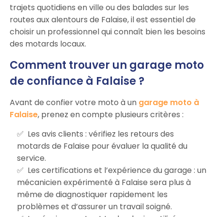
trajets quotidiens en ville ou des balades sur les
routes aux alentours de Falaise, il est essentiel de
choisir un professionnel qui connaît bien les besoins
des motards locaux.
Comment trouver un garage moto
de confiance à Falaise ?
Avant de confier votre moto à un
garage moto à
Falaise
, prenez en compte plusieurs critères :
Les avis clients : vérifiez les retours des
motards de Falaise pour évaluer la qualité du
service.
Les certifications et l’expérience du garage : un
mécanicien expérimenté à Falaise sera plus à
même de diagnostiquer rapidement les
problèmes et d’assurer un travail soigné.