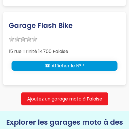
Garage Flash Bike
15 rue Trinité 14700 Falaise
☎ Afficher le N° *
Ajoutez un garage moto à Falaise
Explorer les garages moto à des