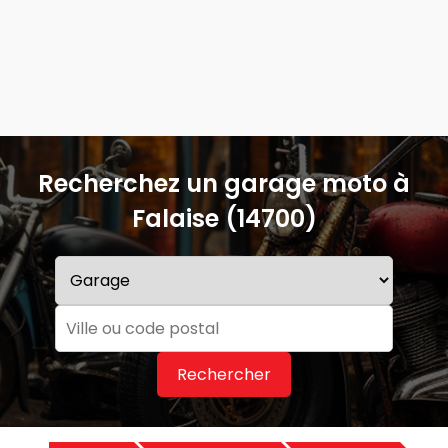
Recherchez un garage moto à
Falaise (14700)
Rechercher