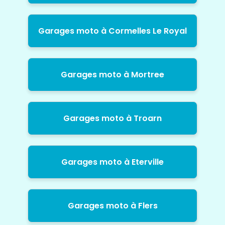
Garages moto à Cormelles Le Royal
Garages moto à Mortree
Garages moto à Troarn
Garages moto à Eterville
Garages moto à Flers