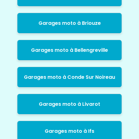
Garages moto à Briouze
Garages moto à Bellengreville
Garages moto à Conde Sur Noireau
Garages moto à Livarot
Garages moto à Ifs