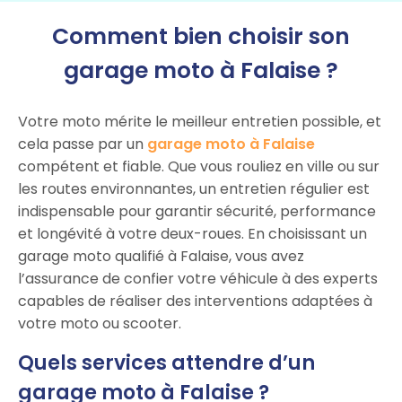
Comment bien choisir son
garage moto à Falaise ?
Votre moto mérite le meilleur entretien possible, et
cela passe par un
garage moto à Falaise
compétent et fiable. Que vous rouliez en ville ou sur
les routes environnantes, un entretien régulier est
indispensable pour garantir sécurité, performance
et longévité à votre deux-roues. En choisissant un
garage moto qualifié à Falaise, vous avez
l’assurance de confier votre véhicule à des experts
capables de réaliser des interventions adaptées à
votre moto ou scooter.
Quels services attendre d’un
garage moto à Falaise ?