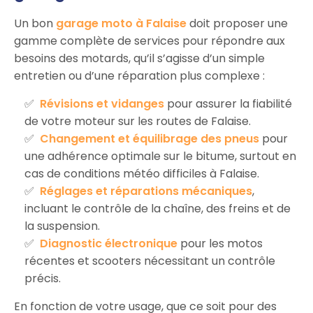
Un bon
garage moto à Falaise
doit proposer une
gamme complète de services pour répondre aux
besoins des motards, qu’il s’agisse d’un simple
entretien ou d’une réparation plus complexe :
Révisions et vidanges
pour assurer la fiabilité
de votre moteur sur les routes de Falaise.
Changement et équilibrage des pneus
pour
une adhérence optimale sur le bitume, surtout en
cas de conditions météo difficiles à Falaise.
Réglages et réparations mécaniques
,
incluant le contrôle de la chaîne, des freins et de
la suspension.
Diagnostic électronique
pour les motos
récentes et scooters nécessitant un contrôle
précis.
En fonction de votre usage, que ce soit pour des