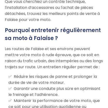
Que vous cherchiez un contrôle technique,
l'installation d’accessoires ou l'achat de pièces
détachées, trouvez les meilleurs points de vente à
Falaise pour votre moto.
Pourquoi entretenir régulièrement
sa moto à Falaise ?
Les routes de Falaise et ses environs peuvent
mettre votre moto à rude épreuve, que ce soit en
raison du trafic urbain, des intempéries ou des longs
trajets sur route. Un entretien régulier permet de :
Réduire les risques de panne et prolonger la
durée de vie de votre moteur.
Garantir une conduite plus sûre en optimisant
le freinage et l’adhérence.
Maintenir la performance de votre moto, que
ce soit pour une utilisation quotidienne ou