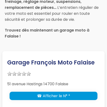
freinage, réglage moteur, suspensions,
remplacement de pièces…
L’entretien régulier de
votre moto est essentiel pour rouler en toute
sécurité et prolonger sa durée de vie.
Trouvez dès maintenant un garage moto à
Falaise !
Garage François Moto Falaise
51 avenue Hastings 14700 Falaise
☎ Afficher le N° *