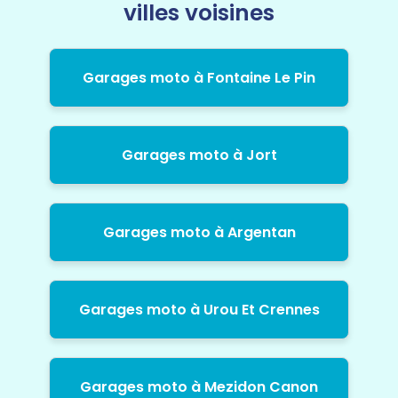
villes voisines
Garages moto à Fontaine Le Pin
Garages moto à Jort
Garages moto à Argentan
Garages moto à Urou Et Crennes
Garages moto à Mezidon Canon