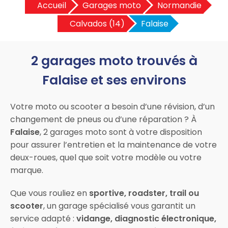
Accueil
Garages moto
Normandie
Calvados (14)
Falaise
2 garages moto trouvés à
Falaise et ses environs
Votre moto ou scooter a besoin d’une révision, d’un
changement de pneus ou d’une réparation ? À
Falaise
, 2 garages moto sont à votre disposition
pour assurer l’entretien et la maintenance de votre
deux-roues, quel que soit votre modèle ou votre
marque.
Que vous rouliez en
sportive, roadster, trail ou
scooter
, un garage spécialisé vous garantit un
service adapté :
vidange, diagnostic électronique,