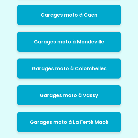
Garages moto à Caen
Garages moto à Mondeville
Garages moto à Colombelles
Garages moto à Vassy
Garages moto à La Ferté Macé