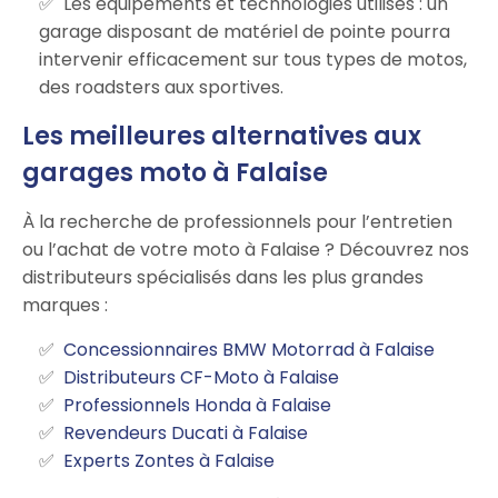
Les équipements et technologies utilisés : un
garage disposant de matériel de pointe pourra
intervenir efficacement sur tous types de motos,
des roadsters aux sportives.
Les meilleures alternatives aux
garages moto à Falaise
À la recherche de professionnels pour l’entretien
ou l’achat de votre moto à Falaise ? Découvrez nos
distributeurs spécialisés dans les plus grandes
marques :
Concessionnaires BMW Motorrad à Falaise
Distributeurs CF-Moto à Falaise
Professionnels Honda à Falaise
Revendeurs Ducati à Falaise
Experts Zontes à Falaise