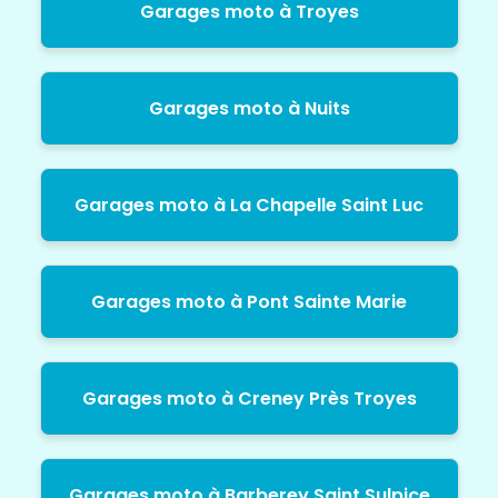
Garages moto à Troyes
Garages moto à Nuits
Garages moto à La Chapelle Saint Luc
Garages moto à Pont Sainte Marie
Garages moto à Creney Près Troyes
Garages moto à Barberey Saint Sulpice