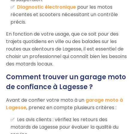
Diagnostic électronique
pour les motos
récentes et scooters nécessitant un contrôle
précis.
En fonction de votre usage, que ce soit pour des
trajets quotidiens en ville ou des balades sur les
routes aux alentours de Lagesse, il est essentiel de
choisir un professionnel qui connaît bien les besoins
des motards locaux.
Comment trouver un garage moto
de confiance à Lagesse ?
Avant de confier votre moto à un
garage moto à
Lagesse
, prenez en compte plusieurs critères :
Les avis clients : vérifiez les retours des
motards de Lagesse pour évaluer la qualité du