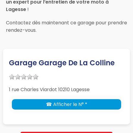
un expert pour l’entretien de votre moto à
Lagesse
!
Contactez dès maintenant ce garage pour prendre
rendez-vous.
Garage Garage De La Colline
1 rue Charles Viardot 10210 Lagesse
☎ Afficher le N° *