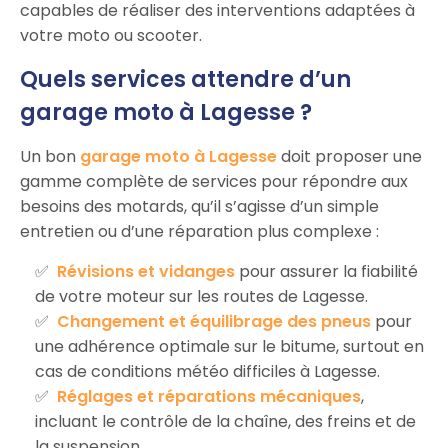
capables de réaliser des interventions adaptées à
votre moto ou scooter.
Quels services attendre d’un
garage moto à Lagesse ?
Un bon
garage moto à Lagesse
doit proposer une
gamme complète de services pour répondre aux
besoins des motards, qu’il s’agisse d’un simple
entretien ou d’une réparation plus complexe :
Révisions et vidanges
pour assurer la fiabilité
de votre moteur sur les routes de Lagesse.
Changement et équilibrage des pneus
pour
une adhérence optimale sur le bitume, surtout en
cas de conditions météo difficiles à Lagesse.
Réglages et réparations mécaniques
,
incluant le contrôle de la chaîne, des freins et de
la suspension.