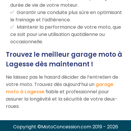
durée de vie de votre moteur.
Garantir une conduite plus sûre en optimisant
le freinage et l’adhérence.
Maintenir la performance de votre moto, que
ce soit pour une utilisation quotidienne ou
occasionnelle.
Trouvez le meilleur garage moto à
Lagesse dès maintenant !
Ne laissez pas le hasard décider de l’entretien de
votre moto. Trouvez dès aujourd’hui un
garage
moto à Lagesse
fiable et professionnel pour
assurer la longévité et la sécurité de votre deux-
roues.
Copyright ©MotoConcession.com 2019 - 2026