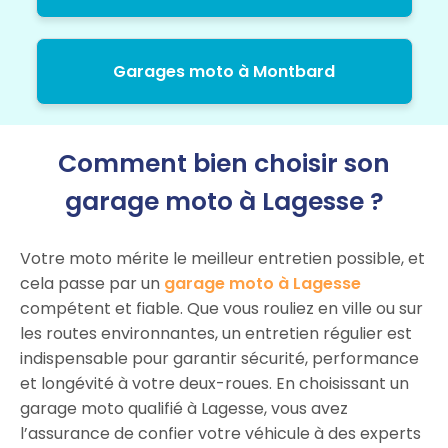
Garages moto à Montbard
Comment bien choisir son
garage moto à Lagesse ?
Votre moto mérite le meilleur entretien possible, et
cela passe par un
garage moto à Lagesse
compétent et fiable. Que vous rouliez en ville ou sur
les routes environnantes, un entretien régulier est
indispensable pour garantir sécurité, performance
et longévité à votre deux-roues. En choisissant un
garage moto qualifié à Lagesse, vous avez
l’assurance de confier votre véhicule à des experts