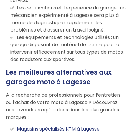
service.
Les certifications et l’expérience du garage : un
mécanicien expérimenté à Lagesse sera plus à
même de diagnostiquer rapidement les
problèmes et d’assurer un travail soigné.
Les équipements et technologies utilisés : un
garage disposant de matériel de pointe pourra
intervenir efficacement sur tous types de motos,
des roadsters aux sportives.
Les meilleures alternatives aux
garages moto à Lagesse
À la recherche de professionnels pour l’entretien
ou l’achat de votre moto à Lagesse ? Découvrez
nos revendeurs spécialisés dans les plus grandes
marques :
Magasins spécialisés KTM à Lagesse