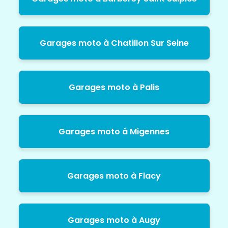
Garages moto à Chatillon Sur Seine
Garages moto à Palis
Garages moto à Migennes
Garages moto à Flacy
Garages moto à Augy