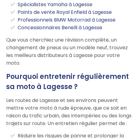
Spécialistes Yamaha à Lagesse
Points de vente Royal Enfield à Lagesse
Professionnels BMW Motorrad à Lagesse
Concessionnaires Benelli à Lagesse
Que vous cherchiez une révision complète, un
changement de pneus ou un modèle neuf, trouvez
les meilleurs distributeurs à Lagesse pour votre
moto.
Pourquoi entretenir régulièrement
sa moto à Lagesse ?
Les routes de Lagesse et ses environs peuvent
mettre votre moto à rude épreuve, que ce soit en
raison du trafic urbain, des intempéries ou des longs
trajets sur route. Un entretien régulier permet de :
Réduire les risques de panne et prolonger la