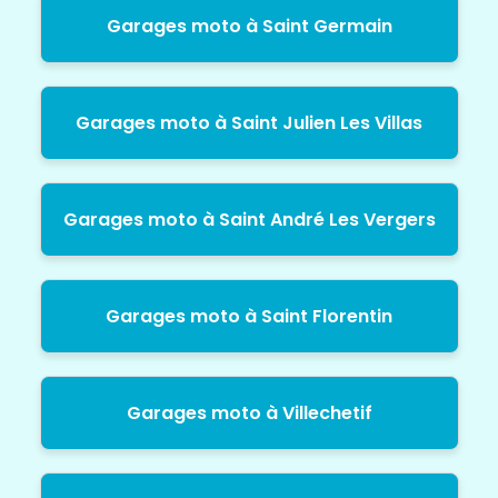
Garages moto à Saint Germain
Garages moto à Saint Julien Les Villas
Garages moto à Saint André Les Vergers
Garages moto à Saint Florentin
Garages moto à Villechetif