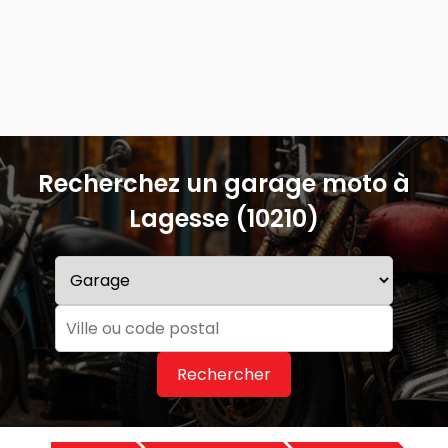
Recherchez un garage moto à
Lagesse (10210)
Rechercher