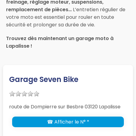
freinage, réglage moteur, suspensions,
remplacement de pièces…
L’entretien régulier de
votre moto est essentiel pour rouler en toute
sécurité et prolonger sa durée de vie.
Trouvez dès maintenant un garage moto à
Lapalisse !
Garage Seven Bike
route de Dompierre sur Besbre 03120 Lapalisse
☎ Afficher le N° *