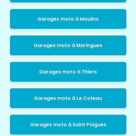
Garages moto à Moulins
Garages moto à Maringues
Garages moto à Thiers
Garages moto à Le Coteau
Garages moto à Saint Polgues