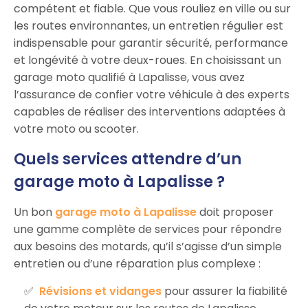
compétent et fiable. Que vous rouliez en ville ou sur
les routes environnantes, un entretien régulier est
indispensable pour garantir sécurité, performance
et longévité à votre deux-roues. En choisissant un
garage moto qualifié à Lapalisse, vous avez
l’assurance de confier votre véhicule à des experts
capables de réaliser des interventions adaptées à
votre moto ou scooter.
Quels services attendre d’un
garage moto à Lapalisse ?
Un bon
garage moto à Lapalisse
doit proposer
une gamme complète de services pour répondre
aux besoins des motards, qu’il s’agisse d’un simple
entretien ou d’une réparation plus complexe :
Révisions et vidanges
pour assurer la fiabilité