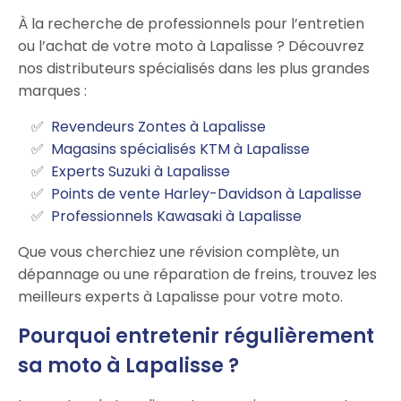
À la recherche de professionnels pour l’entretien
ou l’achat de votre moto à Lapalisse ? Découvrez
nos distributeurs spécialisés dans les plus grandes
marques :
Revendeurs Zontes à Lapalisse
Magasins spécialisés KTM à Lapalisse
Experts Suzuki à Lapalisse
Points de vente Harley-Davidson à Lapalisse
Professionnels Kawasaki à Lapalisse
Que vous cherchiez une révision complète, un
dépannage ou une réparation de freins, trouvez les
meilleurs experts à Lapalisse pour votre moto.
Pourquoi entretenir régulièrement
sa moto à Lapalisse ?