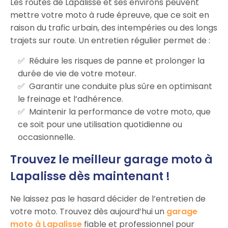
Les routes de Lapalisse et ses environs peuvent
mettre votre moto à rude épreuve, que ce soit en
raison du trafic urbain, des intempéries ou des longs
trajets sur route. Un entretien régulier permet de :
Réduire les risques de panne et prolonger la
durée de vie de votre moteur.
Garantir une conduite plus sûre en optimisant
le freinage et l’adhérence.
Maintenir la performance de votre moto, que
ce soit pour une utilisation quotidienne ou
occasionnelle.
Trouvez le meilleur garage moto à
Lapalisse dès maintenant !
Ne laissez pas le hasard décider de l’entretien de
votre moto. Trouvez dès aujourd’hui un
garage
moto à Lapalisse
fiable et professionnel pour