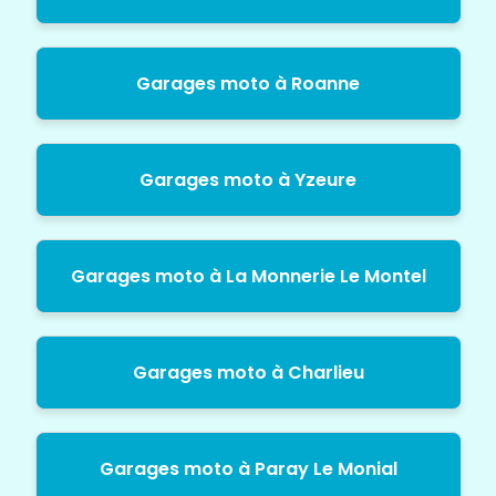
Garages moto à Roanne
Garages moto à Yzeure
Garages moto à La Monnerie Le Montel
Garages moto à Charlieu
Garages moto à Paray Le Monial