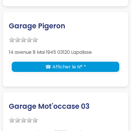
Garage Pigeron
14 avenue 8 Mai 1945 03120 Lapalisse
☎ Afficher le N° *
Garage Mot'occase 03