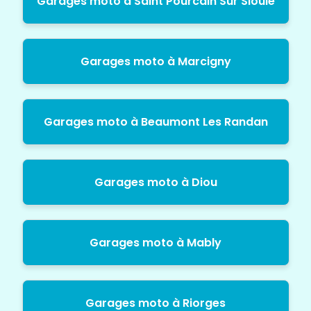
Garages moto à Saint Pourcain Sur Sioule
Garages moto à Marcigny
Garages moto à Beaumont Les Randan
Garages moto à Diou
Garages moto à Mably
Garages moto à Riorges