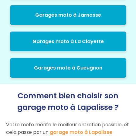
Garages moto à Jarnosse
Garages moto à La Clayette
Garages moto à Gueugnon
Comment bien choisir son
garage moto à Lapalisse ?
Votre moto mérite le meilleur entretien possible, et
cela passe par un
garage moto à Lapalisse