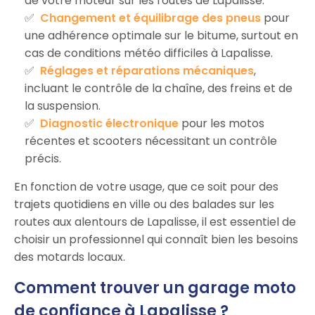
de votre moteur sur les routes de Lapalisse.
Changement et équilibrage des pneus
pour
une adhérence optimale sur le bitume, surtout en
cas de conditions météo difficiles à Lapalisse.
Réglages et réparations mécaniques
,
incluant le contrôle de la chaîne, des freins et de
la suspension.
Diagnostic électronique
pour les motos
récentes et scooters nécessitant un contrôle
précis.
En fonction de votre usage, que ce soit pour des
trajets quotidiens en ville ou des balades sur les
routes aux alentours de Lapalisse, il est essentiel de
choisir un professionnel qui connaît bien les besoins
des motards locaux.
Comment trouver un garage moto
de confiance à Lapalisse ?