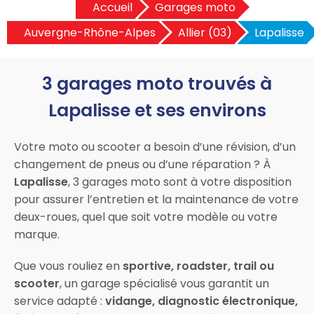
Accueil
Garages moto
Auvergne-Rhône-Alpes
Allier (03)
Lapalisse
3 garages moto trouvés à
Lapalisse et ses environs
Votre moto ou scooter a besoin d’une révision, d’un
changement de pneus ou d’une réparation ? À
Lapalisse
, 3 garages moto sont à votre disposition
pour assurer l’entretien et la maintenance de votre
deux-roues, quel que soit votre modèle ou votre
marque.
Que vous rouliez en
sportive, roadster, trail ou
scooter
, un garage spécialisé vous garantit un
service adapté :
vidange, diagnostic électronique,