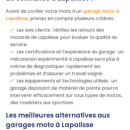
Avant de confier votre moto à un
garage moto à
Lapalisse
, prenez en compte plusieurs critères :
Les avis clients : vérifiez les retours des
motards de Lapalisse pour évaluer la qualité du
service.
Les certifications et l’expérience du garage : un
mécanicien expérimenté à Lapalisse sera plus à
même de diagnostiquer rapidement les
problèmes et d’assurer un travail soigné.
Les équipements et technologies utilisés : un
garage disposant de matériel de pointe pourra
intervenir efficacement sur tous types de motos,
des roadsters aux sportives.
Les meilleures alternatives aux
garages moto à Lapalisse