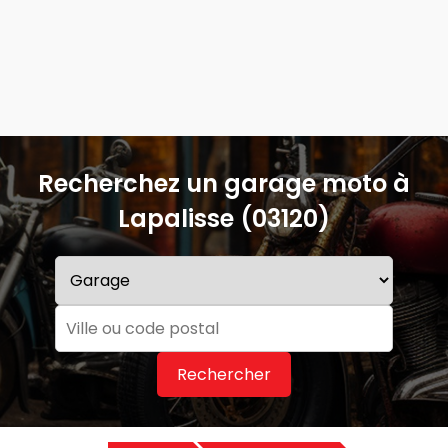
Recherchez un garage moto à
Lapalisse (03120)
Rechercher