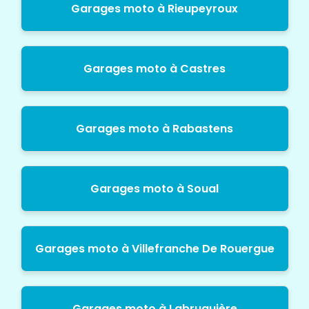
Garages moto à Rieupeyroux
Garages moto à Castres
Garages moto à Rabastens
Garages moto à Soual
Garages moto à Villefranche De Rouergue
Garages moto à Labruguière