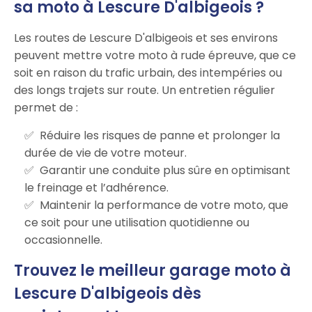
sa moto à Lescure D'albigeois ?
Les routes de Lescure D'albigeois et ses environs
peuvent mettre votre moto à rude épreuve, que ce
soit en raison du trafic urbain, des intempéries ou
des longs trajets sur route. Un entretien régulier
permet de :
Réduire les risques de panne et prolonger la
durée de vie de votre moteur.
Garantir une conduite plus sûre en optimisant
le freinage et l’adhérence.
Maintenir la performance de votre moto, que
ce soit pour une utilisation quotidienne ou
occasionnelle.
Trouvez le meilleur garage moto à
Lescure D'albigeois dès