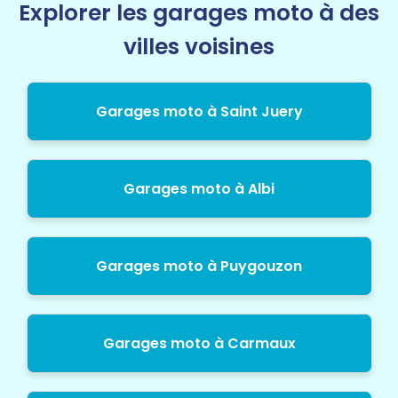
Explorer les garages moto à des
villes voisines
Garages moto à Saint Juery
Garages moto à Albi
Garages moto à Puygouzon
Garages moto à Carmaux