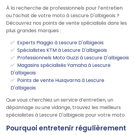
À la recherche de professionnels pour l’entretien
ou l’achat de votre moto à Lescure D'albigeois ?
Découvrez nos points de vente spécialisés dans les
plus grandes marques :
Experts Piaggio à Lescure D'albigeois
Spécialistes KTM à Lescure D'albigeois
Professionnels Moto Guzzi à Lescure D'albigeois
Magasins spécialisés Yamaha à Lescure
D'albigeois
Points de vente Husqvarna à Lescure
D'albigeois
Que vous cherchiez un service d’entretien, un
dépannage ou une vidange, trouvez les meilleurs
spécialistes à Lescure D'albigeois pour votre moto.
Pourquoi entretenir régulièrement