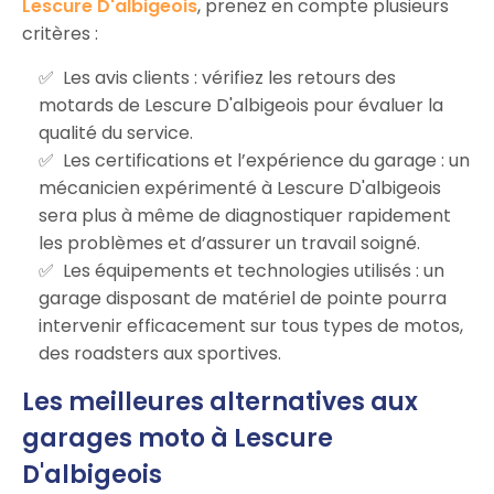
Lescure D'albigeois
, prenez en compte plusieurs
critères :
Les avis clients : vérifiez les retours des
motards de Lescure D'albigeois pour évaluer la
qualité du service.
Les certifications et l’expérience du garage : un
mécanicien expérimenté à Lescure D'albigeois
sera plus à même de diagnostiquer rapidement
les problèmes et d’assurer un travail soigné.
Les équipements et technologies utilisés : un
garage disposant de matériel de pointe pourra
intervenir efficacement sur tous types de motos,
des roadsters aux sportives.
Les meilleures alternatives aux
garages moto à Lescure
D'albigeois