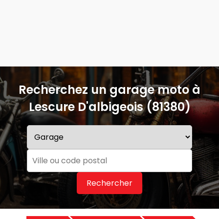
Recherchez un garage moto à
Lescure D'albigeois (81380)
Rechercher