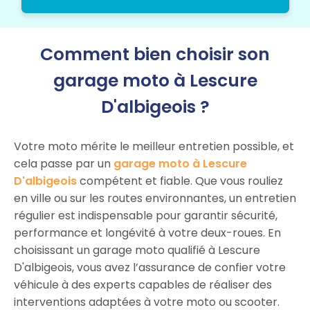
Comment bien choisir son
garage moto à Lescure
D'albigeois ?
Votre moto mérite le meilleur entretien possible, et
cela passe par un
garage moto à Lescure
D'albigeois
compétent et fiable. Que vous rouliez
en ville ou sur les routes environnantes, un entretien
régulier est indispensable pour garantir sécurité,
performance et longévité à votre deux-roues. En
choisissant un garage moto qualifié à Lescure
D'albigeois, vous avez l’assurance de confier votre
véhicule à des experts capables de réaliser des
interventions adaptées à votre moto ou scooter.