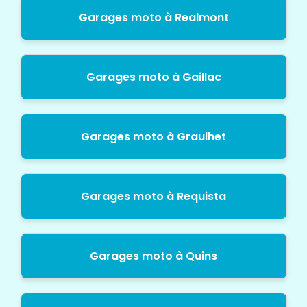
Garages moto à Realmont
Garages moto à Gaillac
Garages moto à Graulhet
Garages moto à Requista
Garages moto à Quins