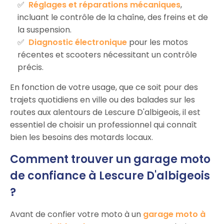
Réglages et réparations mécaniques
,
incluant le contrôle de la chaîne, des freins et de
la suspension.
Diagnostic électronique
pour les motos
récentes et scooters nécessitant un contrôle
précis.
En fonction de votre usage, que ce soit pour des
trajets quotidiens en ville ou des balades sur les
routes aux alentours de Lescure D'albigeois, il est
essentiel de choisir un professionnel qui connaît
bien les besoins des motards locaux.
Comment trouver un garage moto
de confiance à Lescure D'albigeois
?
Avant de confier votre moto à un
garage moto à