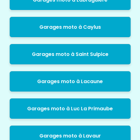
Garages moto à Caylus
Garages moto à Saint Sulpice
Garages moto à Lacaune
Garages moto à Luc La Primaube
Garages moto à Lavaur