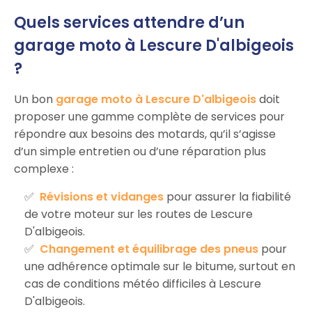
Quels services attendre d’un
garage moto à Lescure D'albigeois
?
Un bon
garage moto à Lescure D'albigeois
doit
proposer une gamme complète de services pour
répondre aux besoins des motards, qu’il s’agisse
d’un simple entretien ou d’une réparation plus
complexe :
Révisions et vidanges
pour assurer la fiabilité
de votre moteur sur les routes de Lescure
D'albigeois.
Changement et équilibrage des pneus
pour
une adhérence optimale sur le bitume, surtout en
cas de conditions météo difficiles à Lescure
D'albigeois.