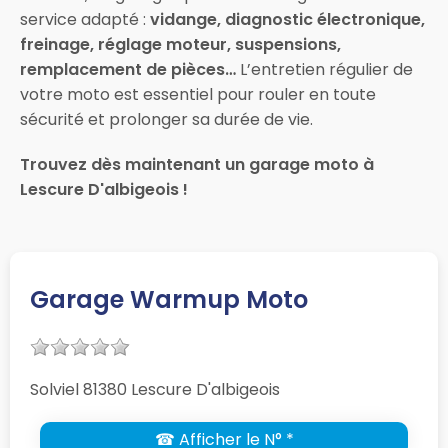
service adapté :
vidange, diagnostic électronique,
freinage, réglage moteur, suspensions,
remplacement de pièces…
L’entretien régulier de
votre moto est essentiel pour rouler en toute
sécurité et prolonger sa durée de vie.
Trouvez dès maintenant un garage moto à
Lescure D'albigeois !
Garage Warmup Moto
Solviel 81380 Lescure D'albigeois
☎ Afficher le N° *