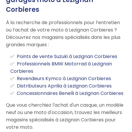
Corbieres
À la recherche de professionnels pour l’entretien
ou l’achat de votre moto à Lezignan Corbieres ?
Découvrez nos magasins spécialisés dans les plus
grandes marques :
Points de vente Suzuki à Lezignan Corbieres
Professionnels BMW Motorrad à Lezignan
Corbieres
Revendeurs Kymco à Lezignan Corbieres
Distributeurs Aprilia à Lezignan Corbieres
Concessionnaires Benelli à Lezignan Corbieres
Que vous cherchiez l'achat d'un casque, un modèle
neuf ou une moto d'occasion, trouvez les meilleurs
magasins spécialisés à Lezignan Corbieres pour
votre moto.