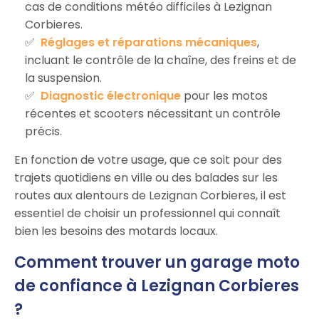
cas de conditions météo difficiles à Lezignan
Corbieres.
Réglages et réparations mécaniques
,
incluant le contrôle de la chaîne, des freins et de
la suspension.
Diagnostic électronique
pour les motos
récentes et scooters nécessitant un contrôle
précis.
En fonction de votre usage, que ce soit pour des
trajets quotidiens en ville ou des balades sur les
routes aux alentours de Lezignan Corbieres, il est
essentiel de choisir un professionnel qui connaît
bien les besoins des motards locaux.
Comment trouver un garage moto
de confiance à Lezignan Corbieres
?