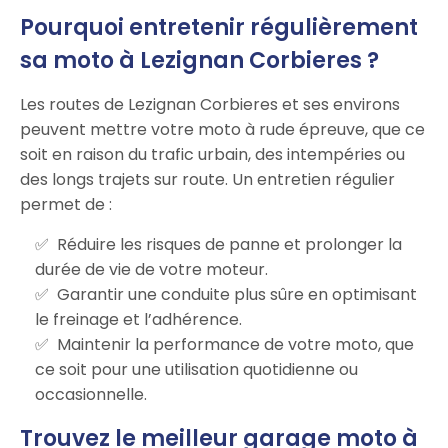
Pourquoi entretenir régulièrement
sa moto à Lezignan Corbieres ?
Les routes de Lezignan Corbieres et ses environs
peuvent mettre votre moto à rude épreuve, que ce
soit en raison du trafic urbain, des intempéries ou
des longs trajets sur route. Un entretien régulier
permet de :
Réduire les risques de panne et prolonger la
durée de vie de votre moteur.
Garantir une conduite plus sûre en optimisant
le freinage et l’adhérence.
Maintenir la performance de votre moto, que
ce soit pour une utilisation quotidienne ou
occasionnelle.
Trouvez le meilleur garage moto à