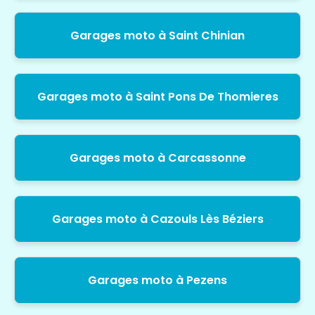
Garages moto à Saint Chinian
Garages moto à Saint Pons De Thomieres
Garages moto à Carcassonne
Garages moto à Cazouls Lès Béziers
Garages moto à Pezens