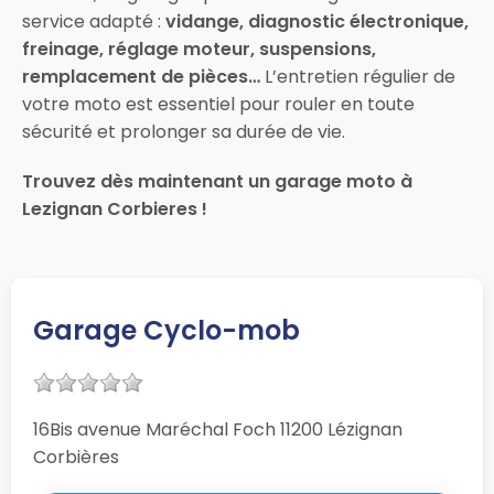
service adapté :
vidange, diagnostic électronique,
freinage, réglage moteur, suspensions,
remplacement de pièces…
L’entretien régulier de
votre moto est essentiel pour rouler en toute
sécurité et prolonger sa durée de vie.
Trouvez dès maintenant un garage moto à
Lezignan Corbieres !
Garage Cyclo-mob
16Bis avenue Maréchal Foch 11200 Lézignan
Corbières