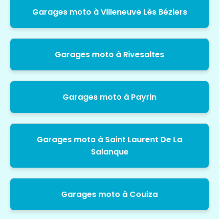
Garages moto à Villeneuve Lès Béziers
Garages moto à Rivesaltes
Garages moto à Payrin
Garages moto à Saint Laurent De La
Salanque
Garages moto à Couiza