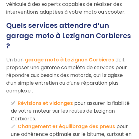
véhicule à des experts capables de réaliser des
interventions adaptées à votre moto ou scooter.
Quels services attendre d’un
garage moto à Lezignan Corbieres
?
Un bon
garage moto à Lezignan Corbieres
doit
proposer une gamme complète de services pour
répondre aux besoins des motards, qu’il s’agisse
d’un simple entretien ou d’une réparation plus
complexe :
Révisions et vidanges
pour assurer la fiabilité
de votre moteur sur les routes de Lezignan
Corbieres.
Changement et équilibrage des pneus
pour
une adhérence optimale sur le bitume, surtout en