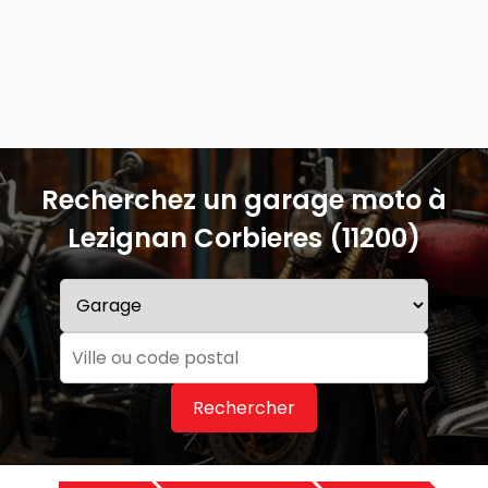
Recherchez un garage moto à
Lezignan Corbieres (11200)
Rechercher