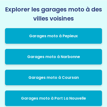
Explorer les garages moto à des
villes voisines
Garages moto à Pepieux
Garages moto à Narbonne
Garages moto à Coursan
Garages moto à Port La Nouvelle