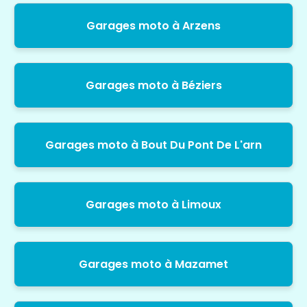
Garages moto à Arzens
Garages moto à Béziers
Garages moto à Bout Du Pont De L'arn
Garages moto à Limoux
Garages moto à Mazamet