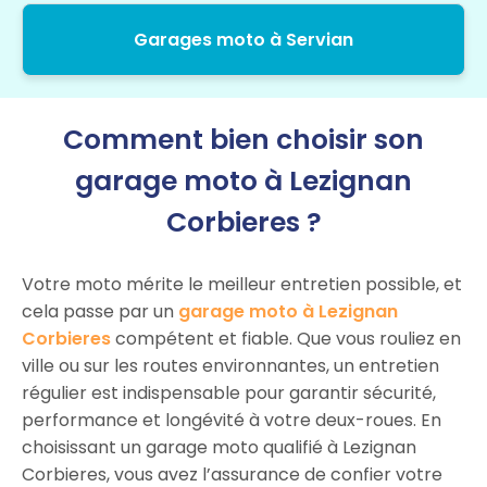
Garages moto à Servian
Comment bien choisir son
garage moto à Lezignan
Corbieres ?
Votre moto mérite le meilleur entretien possible, et
cela passe par un
garage moto à Lezignan
Corbieres
compétent et fiable. Que vous rouliez en
ville ou sur les routes environnantes, un entretien
régulier est indispensable pour garantir sécurité,
performance et longévité à votre deux-roues. En
choisissant un garage moto qualifié à Lezignan
Corbieres, vous avez l’assurance de confier votre