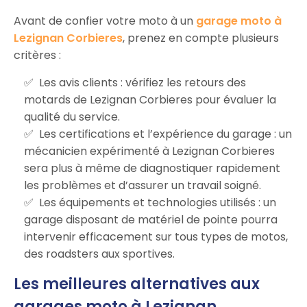
Avant de confier votre moto à un
garage moto à
Lezignan Corbieres
, prenez en compte plusieurs
critères :
Les avis clients : vérifiez les retours des
motards de Lezignan Corbieres pour évaluer la
qualité du service.
Les certifications et l’expérience du garage : un
mécanicien expérimenté à Lezignan Corbieres
sera plus à même de diagnostiquer rapidement
les problèmes et d’assurer un travail soigné.
Les équipements et technologies utilisés : un
garage disposant de matériel de pointe pourra
intervenir efficacement sur tous types de motos,
des roadsters aux sportives.
Les meilleures alternatives aux
garages moto à Lezignan