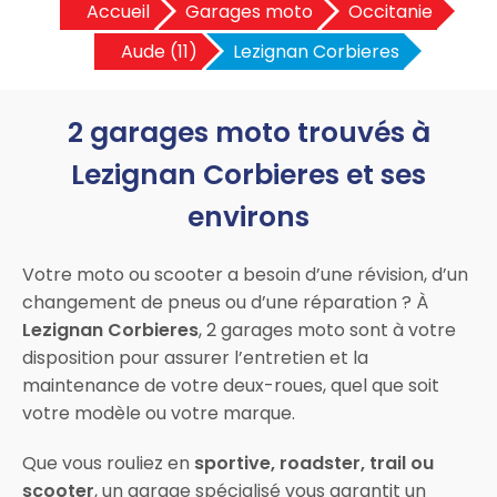
Accueil
Garages moto
Occitanie
Aude (11)
Lezignan Corbieres
2 garages moto trouvés à
Lezignan Corbieres et ses
environs
Votre moto ou scooter a besoin d’une révision, d’un
changement de pneus ou d’une réparation ? À
Lezignan Corbieres
, 2 garages moto sont à votre
disposition pour assurer l’entretien et la
maintenance de votre deux-roues, quel que soit
votre modèle ou votre marque.
Que vous rouliez en
sportive, roadster, trail ou
scooter
, un garage spécialisé vous garantit un