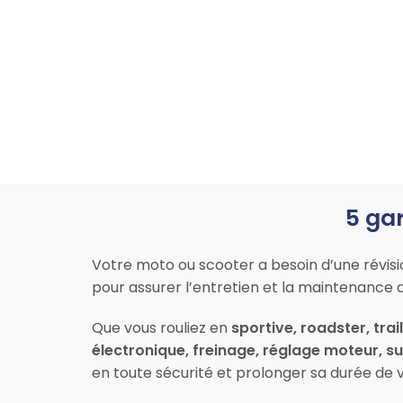
5 gar
Votre moto ou scooter a besoin d’une révis
pour assurer l’entretien et la maintenance 
Que vous rouliez en
sportive, roadster, trai
électronique, freinage, réglage moteur, 
en toute sécurité et prolonger sa durée de v