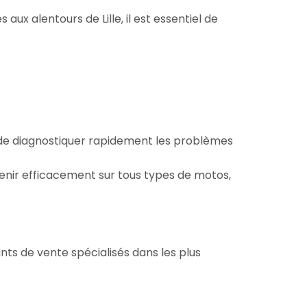
aux alentours de Lille, il est essentiel de
e de diagnostiquer rapidement les problèmes
venir efficacement sur tous types de motos,
nts de vente spécialisés dans les plus