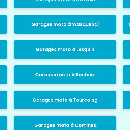
Garages moto à Wasquehal
Garages moto à Lesquin
Garages moto à Roubaix
Garages moto à Tourcoing
Garages moto à Comines