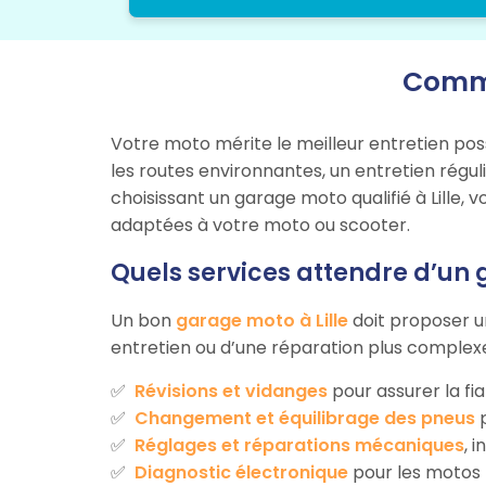
Comme
Votre moto mérite le meilleur entretien pos
les routes environnantes, un entretien régul
choisissant un garage moto qualifié à Lille,
adaptées à votre moto ou scooter.
Quels services attendre d’un 
Un bon
garage moto à Lille
doit proposer u
entretien ou d’une réparation plus complexe
Révisions et vidanges
pour assurer la fia
Changement et équilibrage des pneus
p
Réglages et réparations mécaniques
, 
Diagnostic électronique
pour les motos 