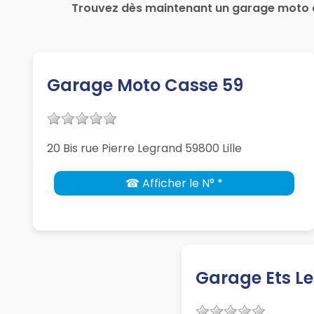
Trouvez dès maintenant un garage moto à 
Garage Moto Casse 59
20 Bis rue Pierre Legrand 59800 Lille
☎ Afficher le N° *
Garage Ets L