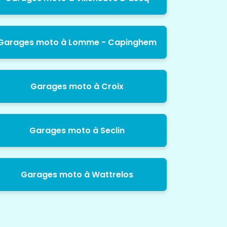
Garages moto à Lomme - Capinghem
Garages moto à Croix
Garages moto à Seclin
Garages moto à Wattrelos