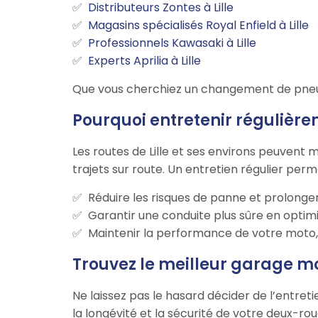
Distributeurs Zontes à Lille
Magasins spécialisés Royal Enfield à Lille
Professionnels Kawasaki à Lille
Experts Aprilia à Lille
Que vous cherchiez un changement de pneus, 
Pourquoi entretenir régulièrem
Les routes de Lille et ses environs peuvent 
trajets sur route. Un entretien régulier perm
Réduire les risques de panne et prolonger
Garantir une conduite plus sûre en optimi
Maintenir la performance de votre moto, q
Trouvez le meilleur garage mo
Ne laissez pas le hasard décider de l’entret
la longévité et la sécurité de votre deux-rou