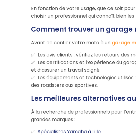
En fonction de votre usage, que ce soit pour d
choisir un professionnel qui connaît bien le
Comment trouver un garage mo
Avant de confier votre moto à un
garage mo
Les avis clients : vérifiez les retours des 
Les certifications et l’expérience du ga
et d’assurer un travail soigné.
Les équipements et technologies utilisés
des roadsters aux sportives.
Les meilleures alternatives a
À la recherche de professionnels pour l’entr
grandes marques :
Spécialistes Yamaha à Lille