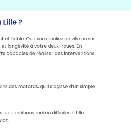
ille ?
et fiable. Que vous rouliez en ville ou sur
 et longévité à votre deux-roues. En
rts capables de réaliser des interventions
 des motards, qu’il s’agisse d’un simple
e conditions météo difficiles à Lille.
sion.