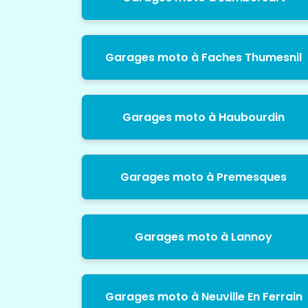
Garages moto à Faches Thumesnil
Garages moto à Haubourdin
Garages moto à Premesques
Garages moto à Lannoy
Garages moto à Neuville En Ferrain