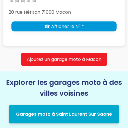
20 rue Héritan 71000 Macon
☎ Afficher le N° *
Ajoutez un garage moto à Macon
Explorer les garages moto à des
villes voisines
Garages moto à Saint Laurent Sur Saone