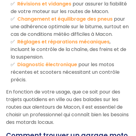
Révisions et vidanges
pour assurer la fiabilité
de votre moteur sur les routes de Macon.
Changement et équilibrage des pneus
pour
une adhérence optimale sur le bitume, surtout en
cas de conditions météo difficiles à Macon.
Réglages et réparations mécaniques
,
incluant le contrôle de la chaîne, des freins et de
la suspension.
Diagnostic électronique
pour les motos
récentes et scooters nécessitant un contrôle
précis.
En fonction de votre usage, que ce soit pour des
trajets quotidiens en ville ou des balades sur les
routes aux alentours de Macon, il est essentiel de
choisir un professionnel qui connaît bien les besoins
des motards locaux.
Comment trouver un garage moto