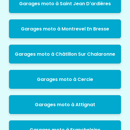
Garages moto à Saint Jean D'ardières
Garages moto à Montrevel En Bresse
Garages moto à Châtillon Sur Chalaronne
Garages moto à Cercie
Garages moto à Attignat
Garages moto à Francheleins