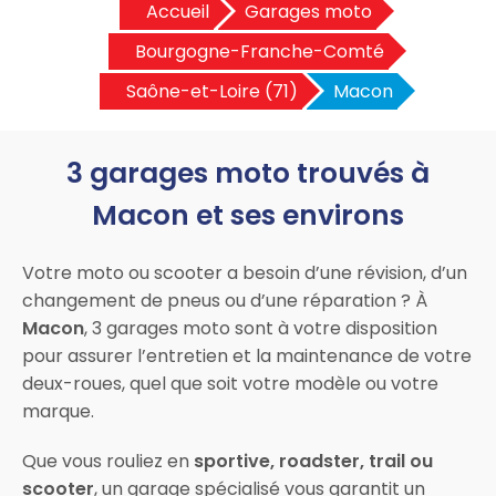
Accueil
Garages moto
Bourgogne-Franche-Comté
Saône-et-Loire (71)
Macon
3 garages moto trouvés à
Macon et ses environs
Votre moto ou scooter a besoin d’une révision, d’un
changement de pneus ou d’une réparation ? À
Macon
, 3 garages moto sont à votre disposition
pour assurer l’entretien et la maintenance de votre
deux-roues, quel que soit votre modèle ou votre
marque.
Que vous rouliez en
sportive, roadster, trail ou
scooter
, un garage spécialisé vous garantit un