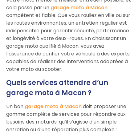
cela passe par un
garage moto à Macon
compétent et fiable. Que vous rouliez en ville ou sur
les routes environnantes, un entretien régulier est
indispensable pour garantir sécurité, performance
et longévité à votre deux-roues. En choisissant un
garage moto qualifié à Macon, vous avez
l’assurance de confier votre véhicule à des experts
capables de réaliser des interventions adaptées à
votre moto ou scooter.
Quels services attendre d’un
garage moto à Macon ?
Un bon
garage moto à Macon
doit proposer une
gamme complète de services pour répondre aux
besoins des motards, qu’il s’agisse d’un simple
entretien ou d’une réparation plus complexe :