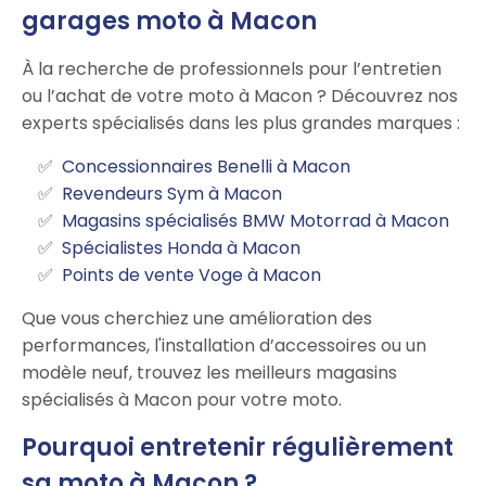
garages moto à Macon
À la recherche de professionnels pour l’entretien
ou l’achat de votre moto à Macon ? Découvrez nos
experts spécialisés dans les plus grandes marques :
Concessionnaires Benelli à Macon
Revendeurs Sym à Macon
Magasins spécialisés BMW Motorrad à Macon
Spécialistes Honda à Macon
Points de vente Voge à Macon
Que vous cherchiez une amélioration des
performances, l'installation d’accessoires ou un
modèle neuf, trouvez les meilleurs magasins
spécialisés à Macon pour votre moto.
Pourquoi entretenir régulièrement
sa moto à Macon ?