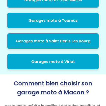
Garages moto à Tournus
Garages moto à Saint Denis Les Bourg
Garages moto à Viriat
Comment bien choisir son
garage moto à Macon ?
Votre moto mérite le meilleur entretien possible, et