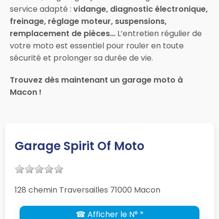
service adapté :
vidange, diagnostic électronique,
freinage, réglage moteur, suspensions,
remplacement de pièces…
L’entretien régulier de
votre moto est essentiel pour rouler en toute
sécurité et prolonger sa durée de vie.
Trouvez dès maintenant un garage moto à
Macon !
Garage Spirit Of Moto
128 chemin Traversailles 71000 Macon
☎ Afficher le N° *