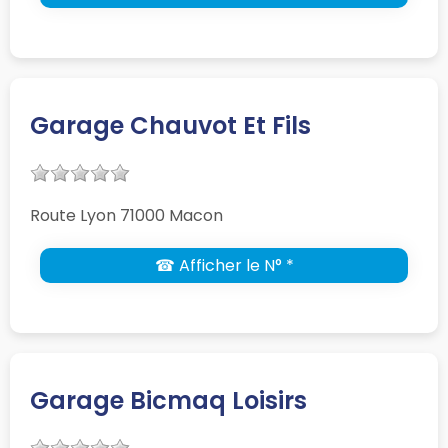
Garage Chauvot Et Fils
Route Lyon 71000 Macon
☎ Afficher le N° *
Garage Bicmaq Loisirs