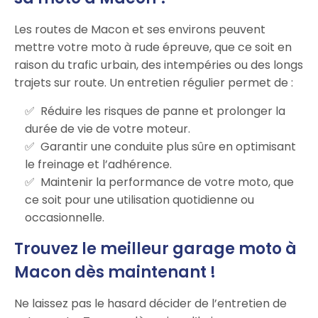
Les routes de Macon et ses environs peuvent
mettre votre moto à rude épreuve, que ce soit en
raison du trafic urbain, des intempéries ou des longs
trajets sur route. Un entretien régulier permet de :
Réduire les risques de panne et prolonger la
durée de vie de votre moteur.
Garantir une conduite plus sûre en optimisant
le freinage et l’adhérence.
Maintenir la performance de votre moto, que
ce soit pour une utilisation quotidienne ou
occasionnelle.
Trouvez le meilleur garage moto à
Macon dès maintenant !
Ne laissez pas le hasard décider de l’entretien de