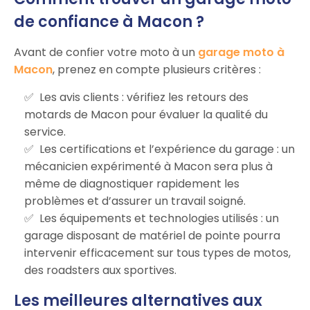
de confiance à Macon ?
Avant de confier votre moto à un
garage moto à
Macon
, prenez en compte plusieurs critères :
Les avis clients : vérifiez les retours des
motards de Macon pour évaluer la qualité du
service.
Les certifications et l’expérience du garage : un
mécanicien expérimenté à Macon sera plus à
même de diagnostiquer rapidement les
problèmes et d’assurer un travail soigné.
Les équipements et technologies utilisés : un
garage disposant de matériel de pointe pourra
intervenir efficacement sur tous types de motos,
des roadsters aux sportives.
Les meilleures alternatives aux