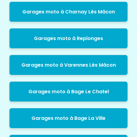
Garages moto à Charnay Lès Mâcon
Garages moto à Replonges
Garages moto à Varennes Lès Mâcon
Garages moto à Bage Le Chatel
Garages moto à Bage La Ville