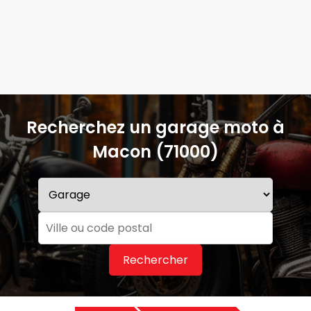
Recherchez un garage moto à
Macon (71000)
Rechercher