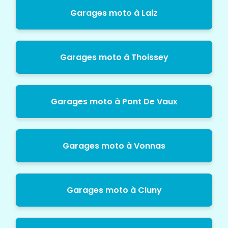
Garages moto à Laiz
Garages moto à Thoissey
Garages moto à Pont De Vaux
Garages moto à Vonnas
Garages moto à Cluny