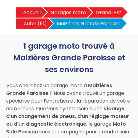
Accueil
Garages moto
Grand-Est
Aube (10)
Maizières Grande Paroisse
1 garage moto trouvé à
Maizières Grande Paroisse et
ses environs
Vous cherchez un garage moto à
Maizières
Grande Paroisse
? Nous avons trouvé un garage
spécialisé pour l’entretien et la réparation de votre
deux-roues. Que vous ayez besoin d’une
vidange,
d’un changement de pneus, d’un réglage moteur
ou d’un diagnostic électronique
, le garage
Moto
Side Passion
vous accompagne pour prendre soin