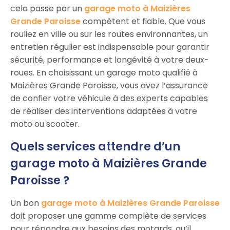
cela passe par un
garage moto à Maizières
Grande Paroisse
compétent et fiable. Que vous
rouliez en ville ou sur les routes environnantes, un
entretien régulier est indispensable pour garantir
sécurité, performance et longévité à votre deux-
roues. En choisissant un garage moto qualifié à
Maizières Grande Paroisse, vous avez l’assurance
de confier votre véhicule à des experts capables
de réaliser des interventions adaptées à votre
moto ou scooter.
Quels services attendre d’un
garage moto à Maizières Grande
Paroisse ?
Un bon
garage moto à Maizières Grande Paroisse
doit proposer une gamme complète de services
pour répondre aux besoins des motards, qu’il