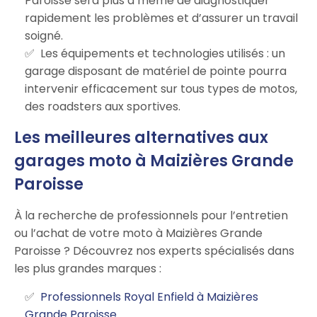
Paroisse sera plus à même de diagnostiquer
rapidement les problèmes et d’assurer un travail
soigné.
Les équipements et technologies utilisés : un
garage disposant de matériel de pointe pourra
intervenir efficacement sur tous types de motos,
des roadsters aux sportives.
Les meilleures alternatives aux
garages moto à Maizières Grande
Paroisse
À la recherche de professionnels pour l’entretien
ou l’achat de votre moto à Maizières Grande
Paroisse ? Découvrez nos experts spécialisés dans
les plus grandes marques :
Professionnels Royal Enfield à Maizières
Grande Paroisse