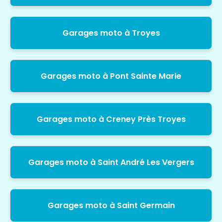
Garages moto à Troyes
Garages moto à Pont Sainte Marie
Garages moto à Creney Près Troyes
Garages moto à Saint André Les Vergers
Garages moto à Saint Germain