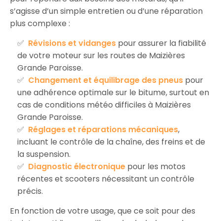
s’agisse d’un simple entretien ou d’une réparation
plus complexe :
Révisions et vidanges
pour assurer la fiabilité
de votre moteur sur les routes de Maizières
Grande Paroisse.
Changement et équilibrage des pneus
pour
une adhérence optimale sur le bitume, surtout en
cas de conditions météo difficiles à Maizières
Grande Paroisse.
Réglages et réparations mécaniques
,
incluant le contrôle de la chaîne, des freins et de
la suspension.
Diagnostic électronique
pour les motos
récentes et scooters nécessitant un contrôle
précis.
En fonction de votre usage, que ce soit pour des