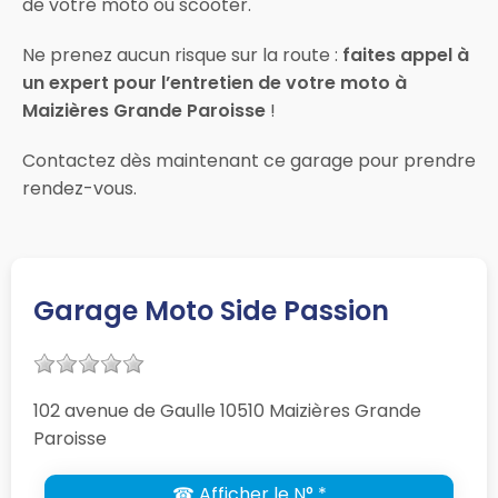
de votre moto ou scooter.
Ne prenez aucun risque sur la route :
faites appel à
un expert pour l’entretien de votre moto à
Maizières Grande Paroisse
!
Contactez dès maintenant ce garage pour prendre
rendez-vous.
Garage Moto Side Passion
102 avenue de Gaulle 10510 Maizières Grande
Paroisse
☎ Afficher le N° *