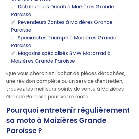
Distributeurs Ducati à Maizières Grande
Paroisse
Revendeurs Zontes à Maizières Grande
Paroisse
Spécialistes Triumph à Maizières Grande
Paroisse
Magasins spécialisés BMW Motorrad à
Maizières Grande Paroisse
Que vous cherchiez l'achat de pièces détachées,
une révision complète ou un service d’entretien,
trouvez les meilleurs points de vente à Maizières
Grande Paroisse pour votre moto.
Pourquoi entretenir régulièrement
sa moto à Maizières Grande
Paroisse ?