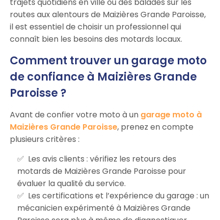
trajets quotidiens en ville ou des balades sur les
routes aux alentours de Maizières Grande Paroisse,
il est essentiel de choisir un professionnel qui
connaît bien les besoins des motards locaux.
Comment trouver un garage moto
de confiance à Maizières Grande
Paroisse ?
Avant de confier votre moto à un
garage moto à
Maizières Grande Paroisse
, prenez en compte
plusieurs critères :
Les avis clients : vérifiez les retours des
motards de Maizières Grande Paroisse pour
évaluer la qualité du service.
Les certifications et l’expérience du garage : un
mécanicien expérimenté à Maizières Grande