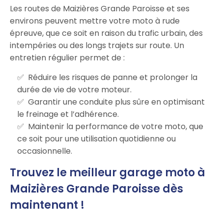
Les routes de Maizières Grande Paroisse et ses
environs peuvent mettre votre moto à rude
épreuve, que ce soit en raison du trafic urbain, des
intempéries ou des longs trajets sur route. Un
entretien régulier permet de :
Réduire les risques de panne et prolonger la
durée de vie de votre moteur.
Garantir une conduite plus sûre en optimisant
le freinage et l’adhérence.
Maintenir la performance de votre moto, que
ce soit pour une utilisation quotidienne ou
occasionnelle.
Trouvez le meilleur garage moto à
Maizières Grande Paroisse dès
maintenant !