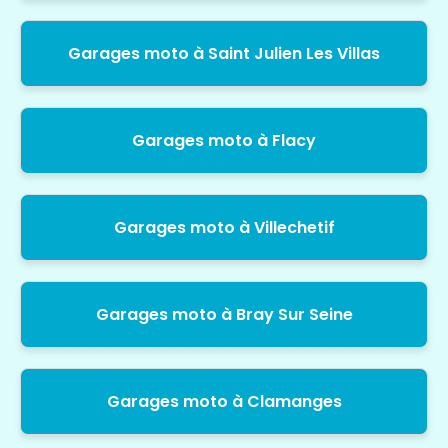
Garages moto à Saint Julien Les Villas
Garages moto à Flacy
Garages moto à Villechetif
Garages moto à Bray Sur Seine
Garages moto à Clamanges