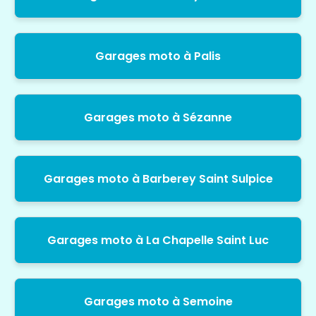
Garages moto à Palis
Garages moto à Sézanne
Garages moto à Barberey Saint Sulpice
Garages moto à La Chapelle Saint Luc
Garages moto à Semoine