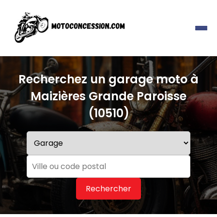
Recherchez un garage moto à
Maizières Grande Paroisse
(10510)
Rechercher