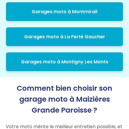
Garages moto à Montmirail
Garages moto à La Ferté Gaucher
Garages moto à Montigny Les Monts
Comment bien choisir son
garage moto à Maizières
Grande Paroisse ?
Votre moto mérite le meilleur entretien possible, et