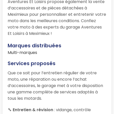
Aventures Et Loisirs propose également la vente
d’accessoires et de pièces détachées à
Meximieux pour personnaliser et entretenir votre
moto dans les meilleures conditions. Confiez
votre moto à des experts du garage Aventures
Et Loisirs à Meximieux !
Marques distribuées
Multi-marques
Services proposés
Que ce soit pour l’entretien régulier de votre
moto, une réparation ou encore l’achat
d’accessoires, le garage
met à votre disposition
une gamme complète de services adaptés à
tous les motards.
🔧
Entretien & révision
: vidange, contrôle