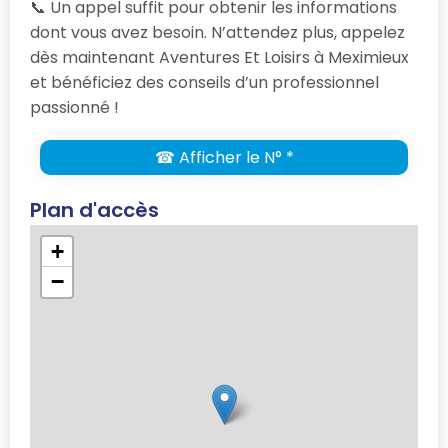
📞 Un appel suffit pour obtenir les informations
dont vous avez besoin. N’attendez plus, appelez
dès maintenant Aventures Et Loisirs à Meximieux
et bénéficiez des conseils d’un professionnel
passionné !
☎ Afficher le N° *
Plan d'accès
+
−