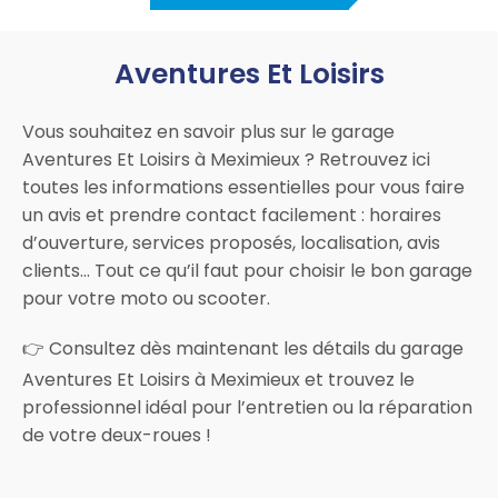
Aventures Et Loisirs
Vous souhaitez en savoir plus sur le garage
Aventures Et Loisirs à Meximieux ? Retrouvez ici
toutes les informations essentielles pour vous faire
un avis et prendre contact facilement : horaires
d’ouverture, services proposés, localisation, avis
clients… Tout ce qu’il faut pour choisir le bon garage
pour votre moto ou scooter.
👉 Consultez dès maintenant les détails du garage
Aventures Et Loisirs à Meximieux et trouvez le
professionnel idéal pour l’entretien ou la réparation
de votre deux-roues !