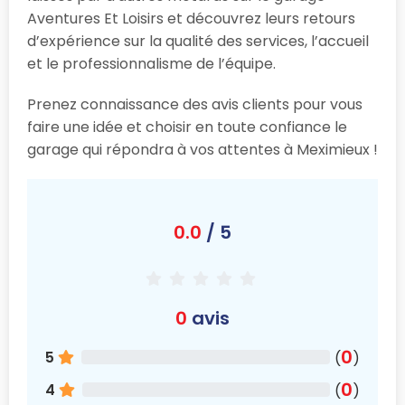
Aventures Et Loisirs et découvrez leurs retours
d’expérience sur la qualité des services, l’accueil
et le professionnalisme de l’équipe.
Prenez connaissance des avis clients pour vous
faire une idée et choisir en toute confiance le
garage qui répondra à vos attentes à Meximieux !
0.0
/ 5
0
avis
0
5
(
)
0
4
(
)