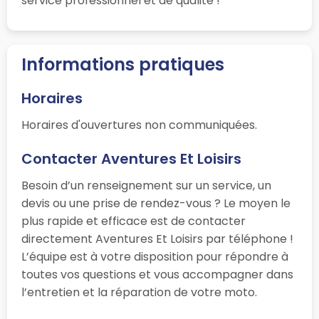
service professionnel et de qualité !
Informations pratiques
Horaires
Horaires d'ouvertures non communiquées.
Contacter Aventures Et Loisirs
Besoin d’un renseignement sur un service, un
devis ou une prise de rendez-vous ? Le moyen le
plus rapide et efficace est de contacter
directement Aventures Et Loisirs par téléphone !
L’équipe est à votre disposition pour répondre à
toutes vos questions et vous accompagner dans
l’entretien et la réparation de votre moto.