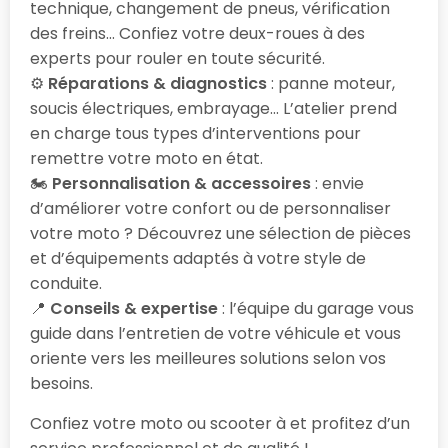
technique, changement de pneus, vérification
des freins… Confiez votre deux-roues à des
experts pour rouler en toute sécurité.
⚙️
Réparations & diagnostics
: panne moteur,
soucis électriques, embrayage… L’atelier prend
en charge tous types d’interventions pour
remettre votre moto en état.
🏍️
Personnalisation & accessoires
: envie
d’améliorer votre confort ou de personnaliser
votre moto ? Découvrez une sélection de pièces
et d’équipements adaptés à votre style de
conduite.
📍
Conseils & expertise
: l’équipe du garage vous
guide dans l’entretien de votre véhicule et vous
oriente vers les meilleures solutions selon vos
besoins.
Confiez votre moto ou scooter à
et profitez d’un