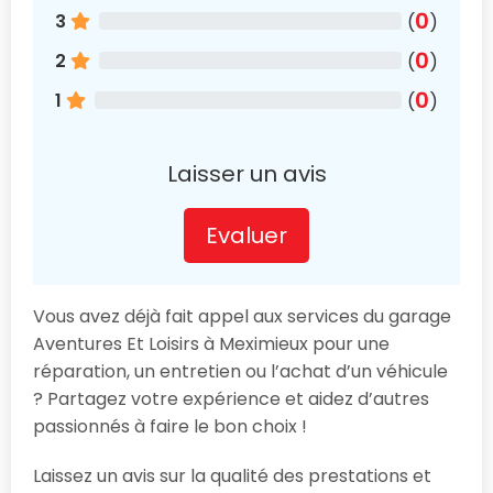
0
3
(
)
0
2
(
)
0
1
(
)
Laisser un avis
Evaluer
Vous avez déjà fait appel aux services du garage
Aventures Et Loisirs à Meximieux pour une
réparation, un entretien ou l’achat d’un véhicule
? Partagez votre expérience et aidez d’autres
passionnés à faire le bon choix !
Laissez un avis sur la qualité des prestations et