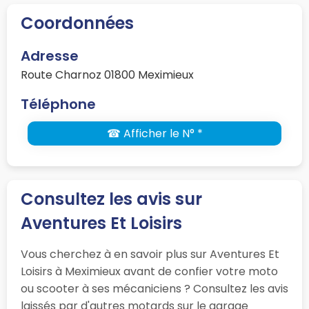
Coordonnées
Adresse
Route Charnoz 01800 Meximieux
Téléphone
☎ Afficher le N° *
Consultez les avis sur
Aventures Et Loisirs
Vous cherchez à en savoir plus sur Aventures Et
Loisirs à Meximieux avant de confier votre moto
ou scooter à ses mécaniciens ? Consultez les avis
laissés par d'autres motards sur le garage