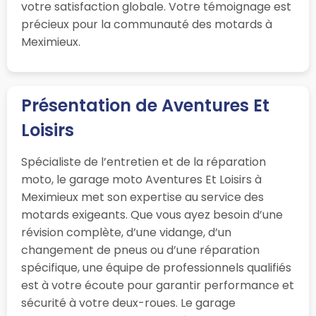
votre satisfaction globale. Votre témoignage est
précieux pour la communauté des motards à
Meximieux.
Présentation de Aventures Et
Loisirs
Spécialiste de l’entretien et de la réparation
moto, le garage moto Aventures Et Loisirs à
Meximieux met son expertise au service des
motards exigeants. Que vous ayez besoin d’une
révision complète, d’une vidange, d’un
changement de pneus ou d’une réparation
spécifique, une équipe de professionnels qualifiés
est à votre écoute pour garantir performance et
sécurité à votre deux-roues. Le garage