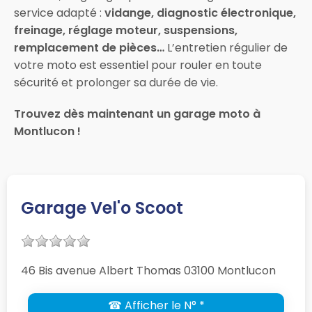
service adapté :
vidange, diagnostic électronique,
freinage, réglage moteur, suspensions,
remplacement de pièces…
L’entretien régulier de
votre moto est essentiel pour rouler en toute
sécurité et prolonger sa durée de vie.
Trouvez dès maintenant un garage moto à
Montlucon !
Garage Vel'o Scoot
46 Bis avenue Albert Thomas 03100 Montlucon
☎ Afficher le N° *