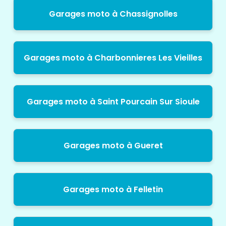
Garages moto à Chassignolles
Garages moto à Charbonnieres Les Vieilles
Garages moto à Saint Pourcain Sur Sioule
Garages moto à Gueret
Garages moto à Felletin