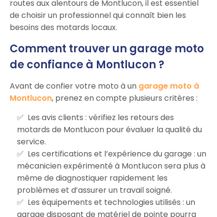
routes aux alentours de Montlucon, il est essentiel
de choisir un professionnel qui connaît bien les
besoins des motards locaux.
Comment trouver un garage moto
de confiance à Montlucon ?
Avant de confier votre moto à un
garage moto à
Montlucon
, prenez en compte plusieurs critères :
Les avis clients : vérifiez les retours des
motards de Montlucon pour évaluer la qualité du
service.
Les certifications et l’expérience du garage : un
mécanicien expérimenté à Montlucon sera plus à
même de diagnostiquer rapidement les
problèmes et d’assurer un travail soigné.
Les équipements et technologies utilisés : un
garage disposant de matériel de pointe pourra