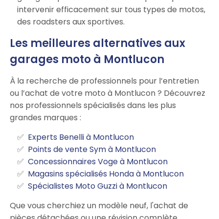
intervenir efficacement sur tous types de motos,
des roadsters aux sportives.
Les meilleures alternatives aux
garages moto à Montlucon
À la recherche de professionnels pour l’entretien
ou l’achat de votre moto à Montlucon ? Découvrez
nos professionnels spécialisés dans les plus
grandes marques :
Experts Benelli à Montlucon
Points de vente Sym à Montlucon
Concessionnaires Voge à Montlucon
Magasins spécialisés Honda à Montlucon
Spécialistes Moto Guzzi à Montlucon
Que vous cherchiez un modèle neuf, l'achat de
pièces détachées ou une révision complète,