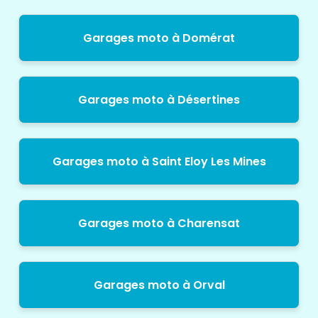
Garages moto à Domérat
Garages moto à Désertines
Garages moto à Saint Eloy Les Mines
Garages moto à Charensat
Garages moto à Orval