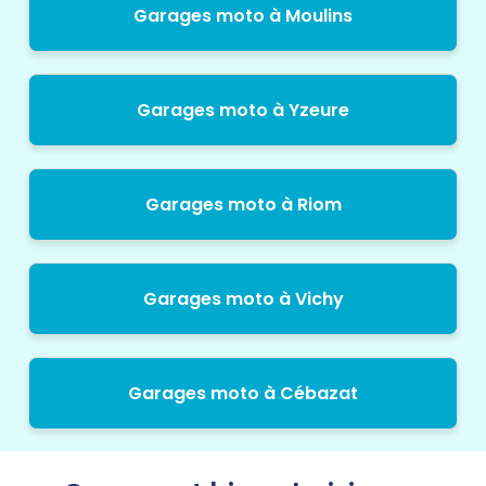
Garages moto à Moulins
Garages moto à Yzeure
Garages moto à Riom
Garages moto à Vichy
Garages moto à Cébazat