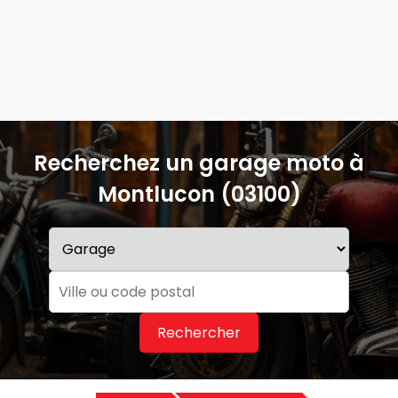
Recherchez un garage moto à
Montlucon (03100)
Rechercher