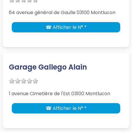
64 avenue général de Gaulle 03100 Montlucon
☎ Afficher le N° *
Garage Gallego Alain
1 avenue Cimetière de l'Est 03100 Montlucon
☎ Afficher le N° *