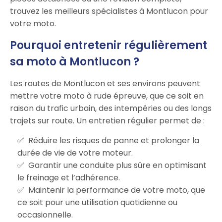
trouvez les meilleurs spécialistes à Montlucon pour
votre moto.
Pourquoi entretenir régulièrement
sa moto à Montlucon ?
Les routes de Montlucon et ses environs peuvent
mettre votre moto à rude épreuve, que ce soit en
raison du trafic urbain, des intempéries ou des longs
trajets sur route. Un entretien régulier permet de :
Réduire les risques de panne et prolonger la
durée de vie de votre moteur.
Garantir une conduite plus sûre en optimisant
le freinage et l’adhérence.
Maintenir la performance de votre moto, que
ce soit pour une utilisation quotidienne ou
occasionnelle.