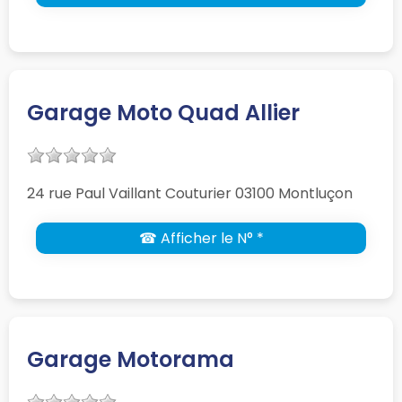
Garage Moto Quad Allier
24 rue Paul Vaillant Couturier 03100 Montluçon
☎ Afficher le N° *
Garage Motorama