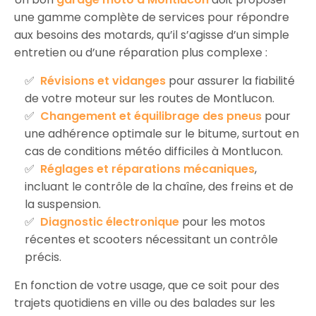
une gamme complète de services pour répondre
aux besoins des motards, qu’il s’agisse d’un simple
entretien ou d’une réparation plus complexe :
Révisions et vidanges
pour assurer la fiabilité
de votre moteur sur les routes de Montlucon.
Changement et équilibrage des pneus
pour
une adhérence optimale sur le bitume, surtout en
cas de conditions météo difficiles à Montlucon.
Réglages et réparations mécaniques
,
incluant le contrôle de la chaîne, des freins et de
la suspension.
Diagnostic électronique
pour les motos
récentes et scooters nécessitant un contrôle
précis.
En fonction de votre usage, que ce soit pour des
trajets quotidiens en ville ou des balades sur les