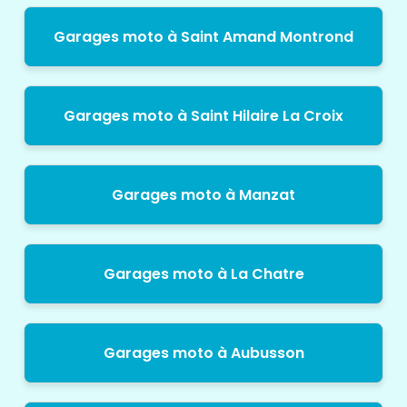
Garages moto à Saint Amand Montrond
Garages moto à Saint Hilaire La Croix
Garages moto à Manzat
Garages moto à La Chatre
Garages moto à Aubusson