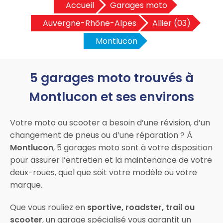
Accueil
Garages moto
Auvergne-Rhône-Alpes
Allier (03)
Montlucon
5 garages moto trouvés à
Montlucon et ses environs
Votre moto ou scooter a besoin d’une révision, d’un
changement de pneus ou d’une réparation ? À
Montlucon
, 5 garages moto sont à votre disposition
pour assurer l’entretien et la maintenance de votre
deux-roues, quel que soit votre modèle ou votre
marque.
Que vous rouliez en
sportive, roadster, trail ou
scooter
, un garage spécialisé vous garantit un