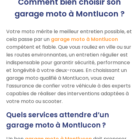
Comment bien choisir son
garage moto à Montlucon ?
Votre moto mérite le meilleur entretien possible, et
cela passe par un
garage moto à Montlucon
compétent et fiable. Que vous rouliez en ville ou sur
les routes environnantes, un entretien régulier est
indispensable pour garantir sécurité, performance
et longévité à votre deux-roues. En choisissant un
garage moto qualifié à Montlucon, vous avez
l’assurance de confier votre véhicule à des experts
capables de réaliser des interventions adaptées à
votre moto ou scooter.
Quels services attendre d’un
garage moto à Montlucon ?
Un bon
garage moto à Montlucon
doit proposer