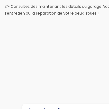
👉 Consultez dès maintenant les détails du garage Ac
l’entretien ou la réparation de votre deux-roues !