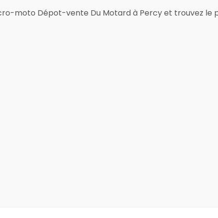
cro-moto Dépot-vente Du Motard à Percy et trouvez le p