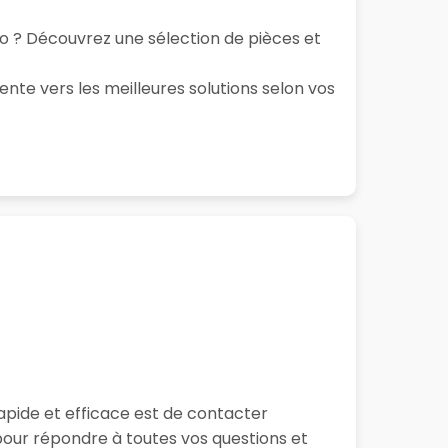
to ? Découvrez une sélection de pièces et
ente vers les meilleures solutions selon vos
apide et efficace est de contacter
our répondre à toutes vos questions et