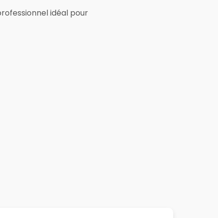
rofessionnel idéal pour