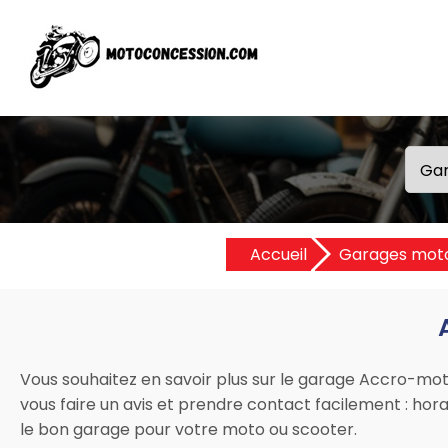
Accueil
Garages mot
Vous souhaitez en savoir plus sur le garage Accro-mot
vous faire un avis et prendre contact facilement : horair
le bon garage pour votre moto ou scooter.