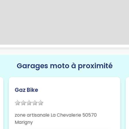
Garages moto à proximité
Gaz Bike
zone artisanale La Chevalerie 50570
Marigny