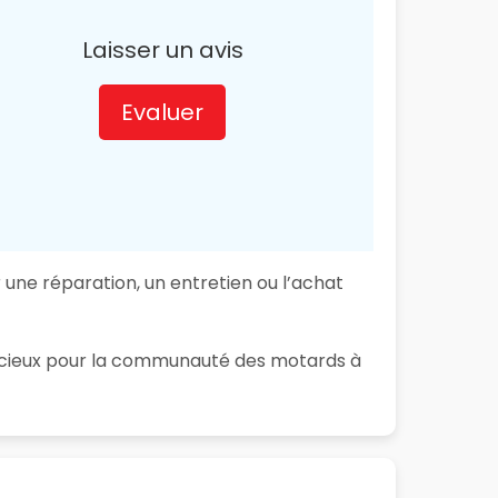
Laisser un avis
Evaluer
ne réparation, un entretien ou l’achat
 précieux pour la communauté des motards à