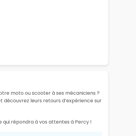
otre moto ou scooter à ses mécaniciens ?
t découvrez leurs retours d’expérience sur
e qui répondra à vos attentes à Percy !