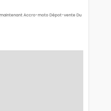
 dès maintenant Accro-moto Dépot-vente Du