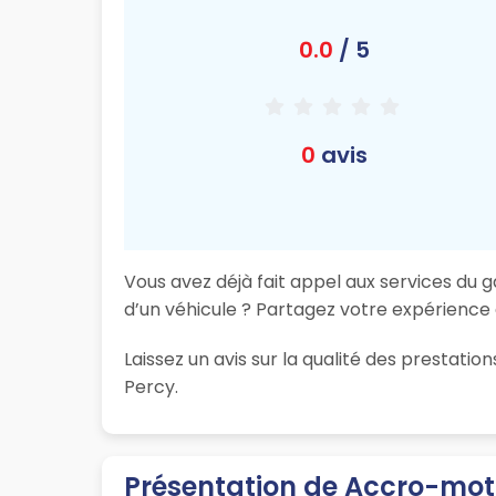
0.0
/ 5
0
avis
Vous avez déjà fait appel aux services du
d’un véhicule ? Partagez votre expérience e
Laissez un avis sur la qualité des prestat
Percy.
Présentation de Accro-mo