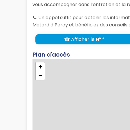
vous accompagner dans l’entretien et la r
📞 Un appel suffit pour obtenir les infor
Motard à Percy et bénéficiez des conseils 
☎ Afficher le N° *
Plan d'accès
+
−