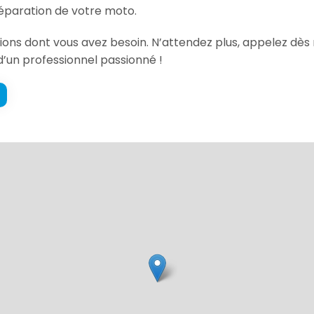
éparation de votre moto.
mations dont vous avez besoin. N’attendez plus, appelez
d’un professionnel passionné !