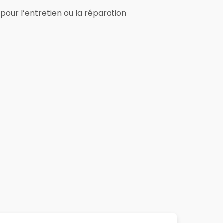
pour l’entretien ou la réparation