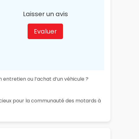
Laisser un avis
Evaluer
entretien ou l’achat d’un véhicule ?
 précieux pour la communauté des motards à