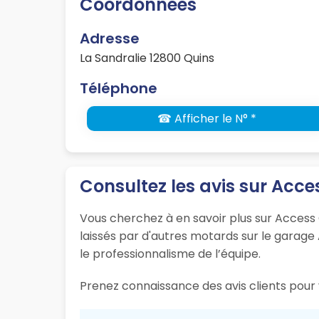
Coordonnées
Adresse
La Sandralie 12800 Quins
Téléphone
☎ Afficher le N° *
Consultez les avis sur Acc
Vous cherchez à en savoir plus sur Access
laissés par d'autres motards sur le garage 
le professionnalisme de l’équipe.
Prenez connaissance des avis clients pour v