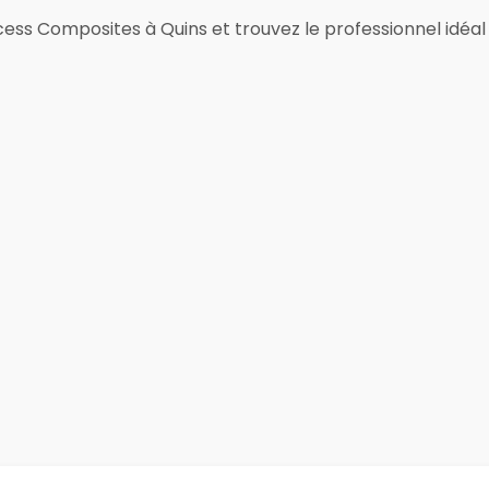
ss Composites à Quins et trouvez le professionnel idéal 