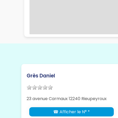
Grès Daniel
23 avenue Carmaux 12240 Rieupeyroux
☎ Afficher le N° *