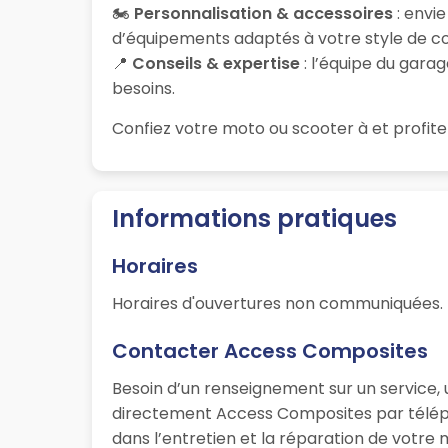
🏍️
Personnalisation & accessoires
: envi
d’équipements adaptés à votre style de co
📍
Conseils & expertise
: l’équipe du garag
besoins.
Confiez votre moto ou scooter à
et profite
Informations pratiques
Horaires
Horaires d'ouvertures non communiquées.
Contacter Access Composites
Besoin d’un renseignement sur un service, 
directement Access Composites par téléph
dans l’entretien et la réparation de votre 