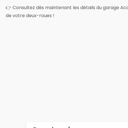
👉 Consultez dès maintenant les détails du garage Acce
de votre deux-roues !