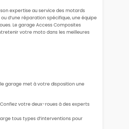
 son expertise au service des motards
ou d’une réparation spécifique, une équipe
-roues. Le garage Access Composites
tretenir votre moto dans les meilleures
, le garage
met à votre disposition une
… Confiez votre deux-roues à des experts
arge tous types d’interventions pour