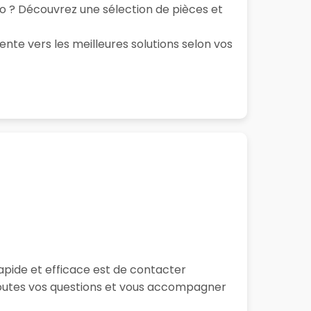
to ? Découvrez une sélection de pièces et
ente vers les meilleures solutions selon vos
apide et efficace est de contacter
toutes vos questions et vous accompagner