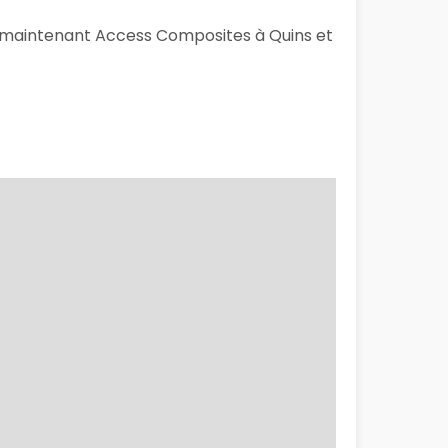
ès maintenant Access Composites à Quins et