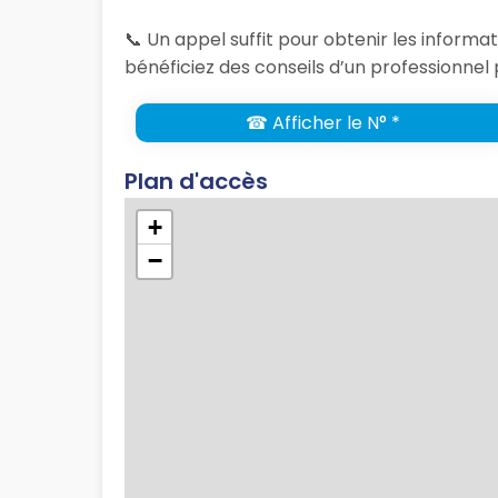
📞 Un appel suffit pour obtenir les inform
bénéficiez des conseils d’un professionnel 
☎ Afficher le N° *
Plan d'accès
+
−