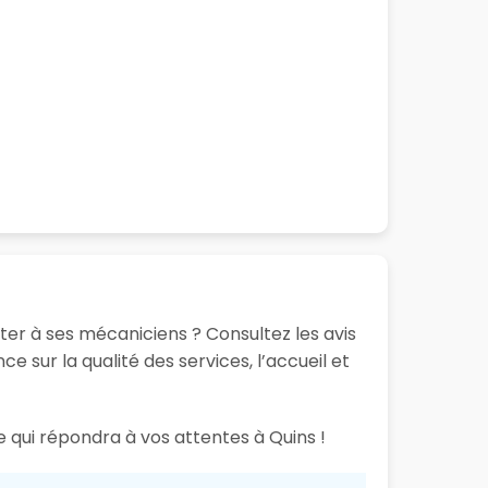
er à ses mécaniciens ? Consultez les avis
 sur la qualité des services, l’accueil et
e qui répondra à vos attentes à Quins !