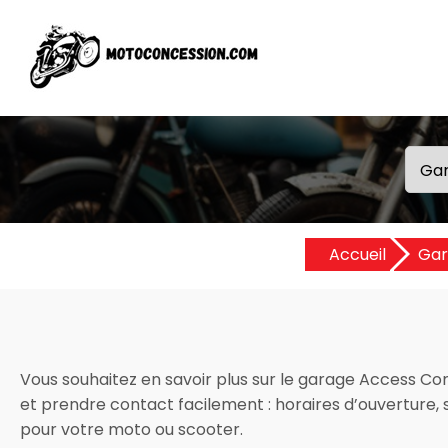
Accueil
Gar
Vous souhaitez en savoir plus sur le garage Access Comp
et prendre contact facilement : horaires d’ouverture, se
pour votre moto ou scooter.