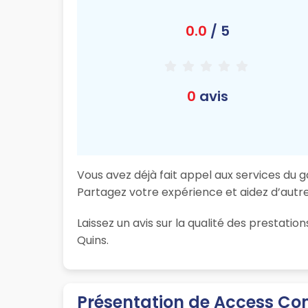
0.0
/ 5
0
avis
Vous avez déjà fait appel aux services du 
Partagez votre expérience et aidez d’autres
Laissez un avis sur la qualité des prestat
Quins.
Présentation de Access Co