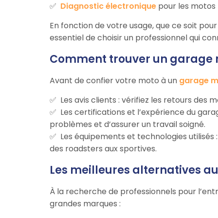
Diagnostic électronique
pour les motos 
En fonction de votre usage, que ce soit pour d
essentiel de choisir un professionnel qui co
Comment trouver un garage mo
Avant de confier votre moto à un
garage mo
Les avis clients : vérifiez les retours des
Les certifications et l’expérience du ga
problèmes et d’assurer un travail soigné.
Les équipements et technologies utilisés
des roadsters aux sportives.
Les meilleures alternatives a
À la recherche de professionnels pour l’entr
grandes marques :