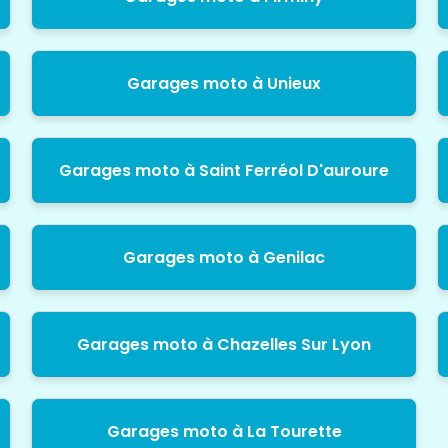
Garages moto à Unieux
Garages moto à Saint Ferréol D'auroure
Garages moto à Genilac
Garages moto à Chazelles Sur Lyon
Garages moto à La Tourette