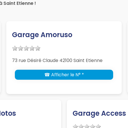
Saint Etienne !
Garage Amoruso
73 rue Désiré Claude 42100 Saint Etienne
☎ Afficher le N° *
otos
Garage Access