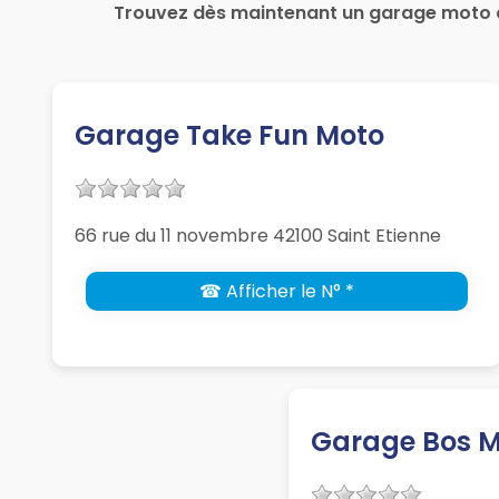
Trouvez dès maintenant un garage moto à 
Garage Take Fun Moto
66 rue du 11 novembre 42100 Saint Etienne
☎ Afficher le N° *
Garage Bos M