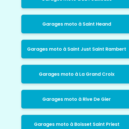
Garages moto à Saint Heand
Garages moto à Saint Just Saint Rambert
Garages moto à La Grand Croix
Garages moto à Rive De Gier
Garages moto à Boisset Saint Priest