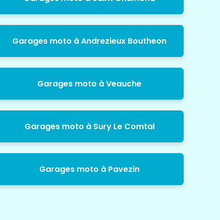
Garages moto à Andrezieux Boutheon
Garages moto à Veauche
Garages moto à Sury Le Comtal
Garages moto à Pavezin