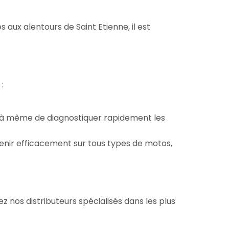
s aux alentours de Saint Etienne, il est
:
us à même de diagnostiquer rapidement les
venir efficacement sur tous types de motos,
z nos distributeurs spécialisés dans les plus