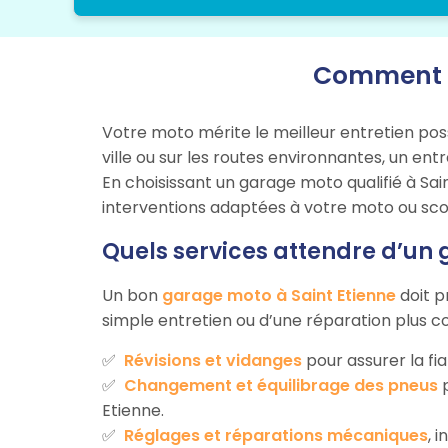
Comment bi
Votre moto mérite le meilleur entretien pos
ville ou sur les routes environnantes, un en
En choisissant un garage moto qualifié à Sai
interventions adaptées à votre moto ou sco
Quels services attendre d’un 
Un bon
garage moto à Saint Etienne
doit p
simple entretien ou d’une réparation plus c
Révisions et vidanges
pour assurer la fia
Changement et équilibrage des pneus
p
Etienne.
Réglages et réparations mécaniques
, 