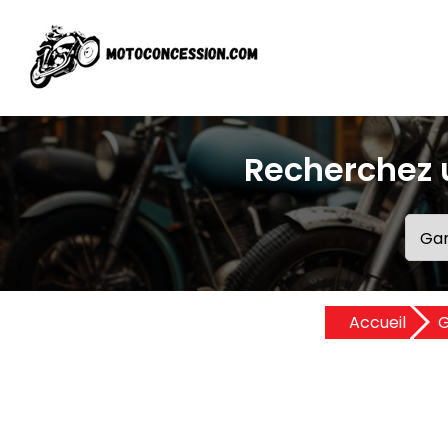
Recherchez 
Accueil
G