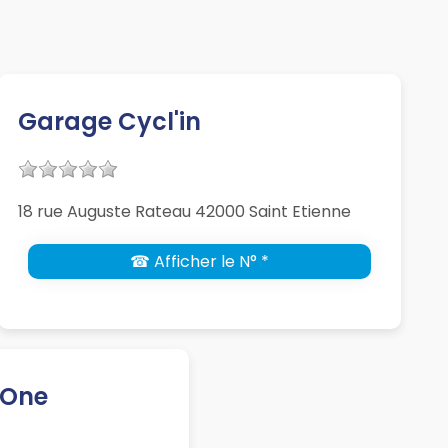
Garage Cycl'in
18 rue Auguste Rateau 42000 Saint Etienne
☎ Afficher le N° *
 One