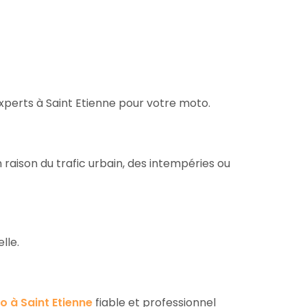
experts à Saint Etienne pour votre moto.
raison du trafic urbain, des intempéries ou
lle.
 à Saint Etienne
fiable et professionnel