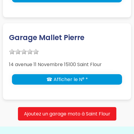
Garage Mallet Pierre
14 avenue 11 Novembre 15100 Saint Flour
☎ Afficher le N° *
Ajoutez un garage moto à Saint Flour