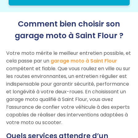
Comment bien choisir son
garage moto à Saint Flour ?
Votre moto mérite le meilleur entretien possible, et
cela passe par un
garage moto à Saint Flour
compétent et fiable. Que vous rouliez en ville ou sur
les routes environnantes, un entretien régulier est
indispensable pour garantir sécurité, performance
et longévité à votre deux-roues. En choisissant un
garage moto qualifié à Saint Flour, vous avez
l’assurance de confier votre véhicule à des experts
capables de réaliser des interventions adaptées à
votre moto ou scooter.
Quels services attendre d’un