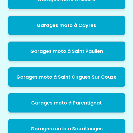
Garages moto à Cayres
Garages moto à Saint Paulien
Garages moto à Saint Cirgues Sur Couze
Garages moto à Parentignat
Garages moto à Sauxillanges