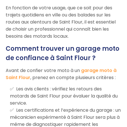
En fonction de votre usage, que ce soit pour des
trajets quotidiens en ville ou des balades sur les
routes aux alentours de Saint Flour, il est essentiel
de choisir un professionnel qui connaît bien les
besoins des motards locaux.
Comment trouver un garage moto
de confiance à Saint Flour ?
Avant de confier votre moto à un
garage moto à
Saint Flour
, prenez en compte plusieurs critères :
Les avis clients : vérifiez les retours des
motards de Saint Flour pour évaluer la qualité du
service.
Les certifications et l’expérience du garage : un
mécanicien expérimenté à Saint Flour sera plus à
même de diagnostiquer rapidement les