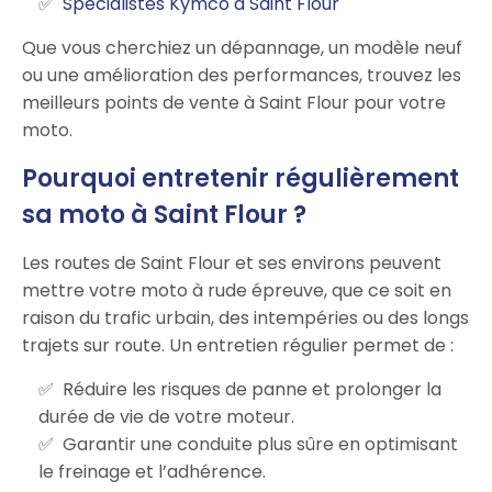
Spécialistes Kymco à Saint Flour
Que vous cherchiez un dépannage, un modèle neuf
ou une amélioration des performances, trouvez les
meilleurs points de vente à Saint Flour pour votre
moto.
Pourquoi entretenir régulièrement
sa moto à Saint Flour ?
Les routes de Saint Flour et ses environs peuvent
mettre votre moto à rude épreuve, que ce soit en
raison du trafic urbain, des intempéries ou des longs
trajets sur route. Un entretien régulier permet de :
Réduire les risques de panne et prolonger la
durée de vie de votre moteur.
Garantir une conduite plus sûre en optimisant
le freinage et l’adhérence.