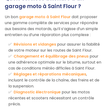
garage moto à Saint Flour ?
Un bon
garage moto à Saint Flour
doit proposer
une gamme complète de services pour répondre
aux besoins des motards, qu’il s’agisse d’un simple
entretien ou d’une réparation plus complexe :
Révisions et vidanges
pour assurer la fiabilité
de votre moteur sur les routes de Saint Flour.
Changement et équilibrage des pneus
pour
une adhérence optimale sur le bitume, surtout en
cas de conditions météo difficiles à Saint Flour.
Réglages et réparations mécaniques
,
incluant le contrôle de la chaîne, des freins et de
la suspension.
Diagnostic électronique
pour les motos
récentes et scooters nécessitant un contrôle
précis.