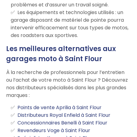
problèmes et d’assurer un travail soigné.
Les équipements et technologies utilisés : un
garage disposant de matériel de pointe pourra
intervenir efficacement sur tous types de motos,
des roadsters aux sportives.
Les meilleures alternatives aux
garages moto à Saint Flour
À la recherche de professionnels pour l’entretien
ou l’achat de votre moto à Saint Flour ? Découvrez
nos distributeurs spécialisés dans les plus grandes
marques :
Points de vente Aprilia à Saint Flour
Distributeurs Royal Enfield à Saint Flour
Concessionnaires Benelli à Saint Flour
Revendeurs Voge à Saint Flour