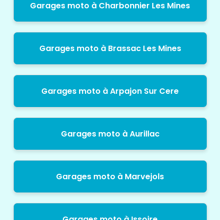
Garages moto à Charbonnier Les Mines
Garages moto à Brassac Les Mines
Garages moto à Arpajon Sur Cere
Garages moto à Aurillac
Garages moto à Marvejols
Garages moto à Issoire