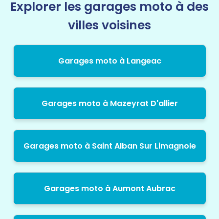
Explorer les garages moto à des
villes voisines
Garages moto à Langeac
Garages moto à Mazeyrat D'allier
Garages moto à Saint Alban Sur Limagnole
Garages moto à Aumont Aubrac