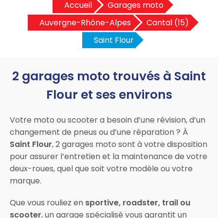
Accueil
Garages moto
Auvergne-Rhône-Alpes
Cantal (15)
Saint Flour
2 garages moto trouvés à Saint
Flour et ses environs
Votre moto ou scooter a besoin d’une révision, d’un
changement de pneus ou d’une réparation ? À
Saint Flour
, 2 garages moto sont à votre disposition
pour assurer l’entretien et la maintenance de votre
deux-roues, quel que soit votre modèle ou votre
marque.
Que vous rouliez en
sportive, roadster, trail ou
scooter
, un garage spécialisé vous garantit un