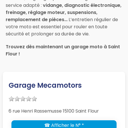
service adapté :
vidange, diagnostic électronique,
freinage, réglage moteur, suspensions,
remplacement de pièces…
L’entretien régulier de
votre moto est essentiel pour rouler en toute
sécurité et prolonger sa durée de vie.
Trouvez dès maintenant un garage moto à Saint
Flour !
Garage Mecamotors
6 rue Henri Rassemusse 15100 Saint Flour
☎ Afficher le N° *