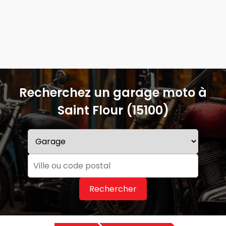
Recherchez un garage moto à
Saint Flour (15100)
Rechercher