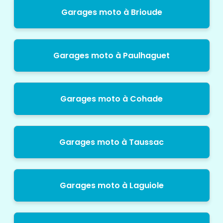
Garages moto à Brioude
Garages moto à Paulhaguet
Garages moto à Cohade
Garages moto à Taussac
Garages moto à Laguiole