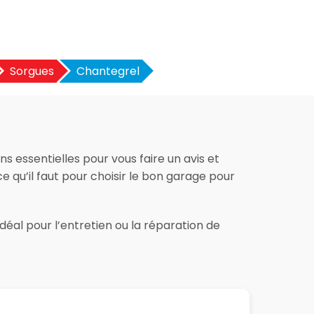
Sorgues
Chantegrel
s essentielles pour vous faire un avis et
e qu’il faut pour choisir le bon garage pour
éal pour l’entretien ou la réparation de