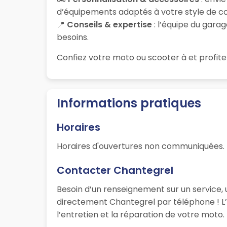
d’équipements adaptés à votre style de co
📍
Conseils & expertise
: l’équipe du garag
besoins.
Confiez votre moto ou scooter à
et profite
Informations pratiques
Horaires
Horaires d'ouvertures non communiquées.
Contacter Chantegrel
Besoin d’un renseignement sur un service, 
directement Chantegrel par téléphone ! L’
l’entretien et la réparation de votre moto.