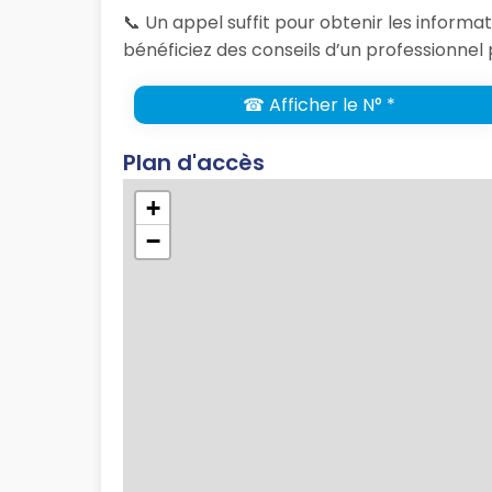
📞 Un appel suffit pour obtenir les inform
bénéficiez des conseils d’un professionnel 
☎ Afficher le N° *
Plan d'accès
+
−