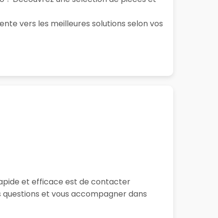
ente vers les meilleures solutions selon vos
apide et efficace est de contacter
os questions et vous accompagner dans