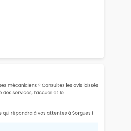
es mécaniciens ? Consultez les avis laissés
des services, l’accueil et le
e qui répondra à vos attentes à Sorgues !