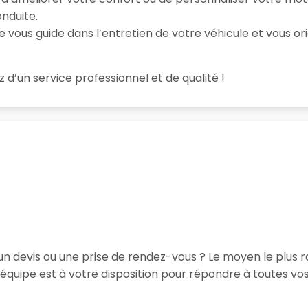
nduite.
e vous guide dans l’entretien de votre véhicule et vous ori
z d’un service professionnel et de qualité !
un devis ou une prise de rendez-vous ? Le moyen le plus r
équipe est à votre disposition pour répondre à toutes v