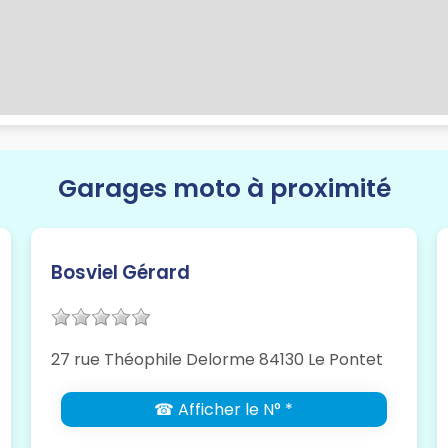
Garages moto à proximité
Bosviel Gérard
27 rue Théophile Delorme 84130 Le Pontet
☎ Afficher le N° *