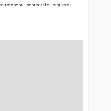
ès maintenant Chantegrel à Sorgues et