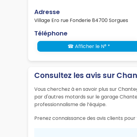
Adresse
Village Ero rue Fonderie 84700 Sorgues
Téléphone
☎ Afficher le N° *
Consultez les avis sur Chan
Vous cherchez à en savoir plus sur Chanteg
par d'autres motards sur le garage Chantegr
professionnalisme de l’équipe.
Prenez connaissance des avis clients pour 