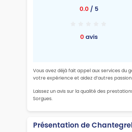
0.0
/ 5
0
avis
Vous avez déjà fait appel aux services du 
votre expérience et aidez d’autres passionn
Laissez un avis sur la qualité des prestat
Sorgues.
Présentation de Chantegre