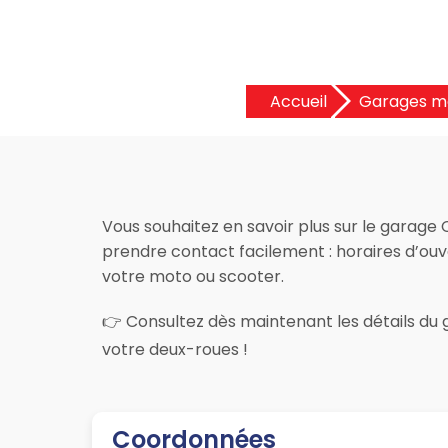
Accueil
Garages m
Vous souhaitez en savoir plus sur le garage C
prendre contact facilement : horaires d’ouver
votre moto ou scooter.
👉 Consultez dès maintenant les détails du g
votre deux-roues !
Coordonnées