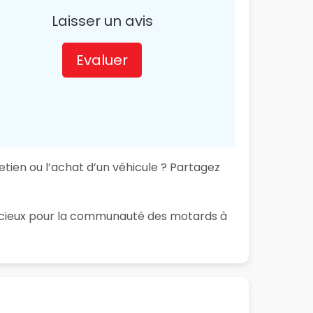
Laisser un avis
Evaluer
tien ou l’achat d’un véhicule ? Partagez
 précieux pour la communauté des motards à