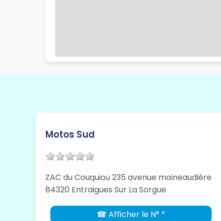
Motos Sud
ZAC du Couquiou 235 avenue moineaudière
84320 Entraigues Sur La Sorgue
☎ Afficher le N° *