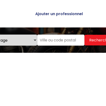
Ajouter un professionnel
Recherc