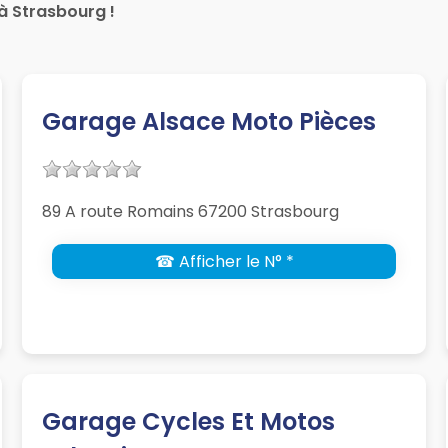
 Strasbourg !
Garage Alsace Moto Pièces
89 A route Romains 67200 Strasbourg
☎ Afficher le N° *
Garage Cycles Et Motos