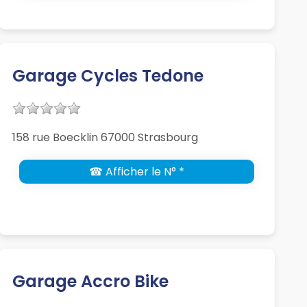
Garage Cycles Tedone
158 rue Boecklin 67000 Strasbourg
☎ Afficher le N° *
Garage Accro Bike