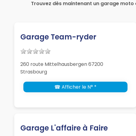
Trouvez dès maintenant un garage moto à
Garage Team-ryder
260 route Mittelhausbergen 67200
Strasbourg
☎ Afficher le N° *
Garage L'affaire à Faire