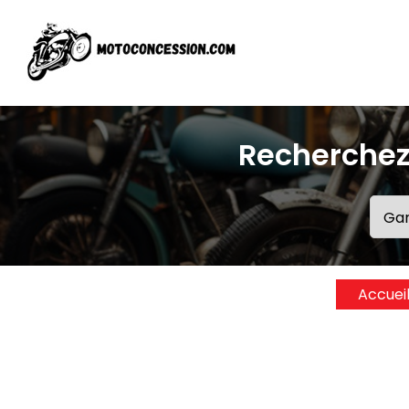
Recherchez
Accuei