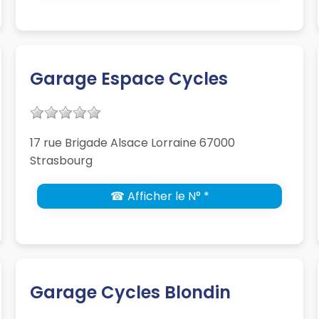
Garage Espace Cycles
17 rue Brigade Alsace Lorraine 67000
Strasbourg
☎ Afficher le N° *
Garage Cycles Blondin