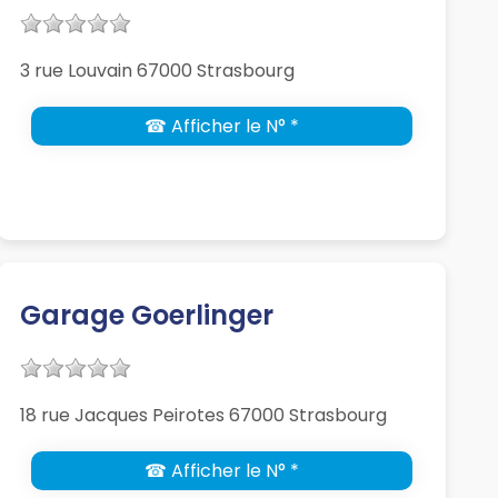
3 rue Louvain 67000 Strasbourg
☎ Afficher le N° *
Garage Goerlinger
18 rue Jacques Peirotes 67000 Strasbourg
☎ Afficher le N° *