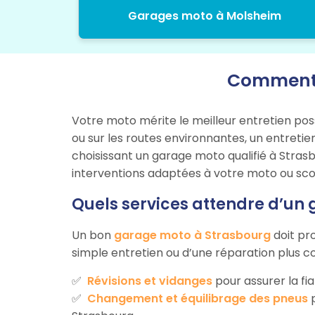
Garages moto à Molsheim
Comment b
Votre moto mérite le meilleur entretien pos
ou sur les routes environnantes, un entretie
choisissant un garage moto qualifié à Strasb
interventions adaptées à votre moto ou sco
Quels services attendre d’un
Un bon
garage moto à Strasbourg
doit pr
simple entretien ou d’une réparation plus c
Révisions et vidanges
pour assurer la fia
Changement et équilibrage des pneus
p