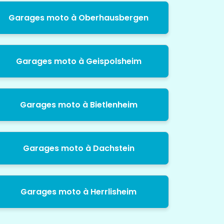
Garages moto à Oberhausbergen
Garages moto à Geispolsheim
Garages moto à Bietlenheim
Garages moto à Dachstein
Garages moto à Herrlisheim