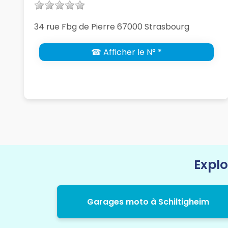
34 rue Fbg de Pierre 67000 Strasbourg
☎ Afficher le N° *
Explo
Garages moto à Schiltigheim