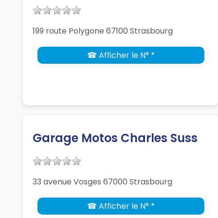
199 route Polygone 67100 Strasbourg
☎ Afficher le N° *
Garage Motos Charles Suss
33 avenue Vosges 67000 Strasbourg
☎ Afficher le N° *