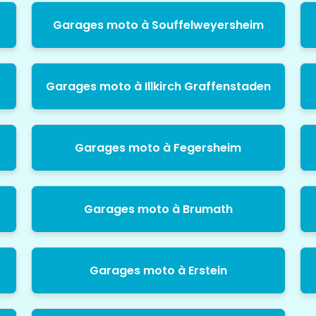
Garages moto à Souffelweyersheim
Garages moto à Illkirch Graffenstaden
Garages moto à Fegersheim
Garages moto à Brumath
Garages moto à Erstein