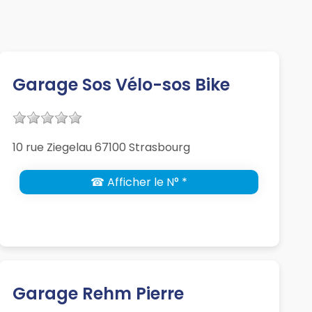
Garage Sos Vélo-sos Bike
10 rue Ziegelau 67100 Strasbourg
☎ Afficher le N° *
Garage Rehm Pierre