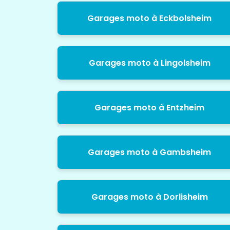
Garages moto à Eckbolsheim
Garages moto à Lingolsheim
Garages moto à Entzheim
Garages moto à Gambsheim
Garages moto à Dorlisheim