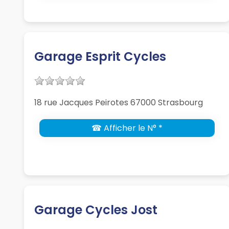
Garage Esprit Cycles
18 rue Jacques Peirotes 67000 Strasbourg
☎ Afficher le N° *
Garage Cycles Jost