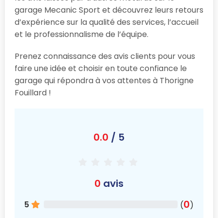
garage Mecanic Sport et découvrez leurs retours
d’expérience sur la qualité des services, l’accueil
et le professionnalisme de l’équipe.
Prenez connaissance des avis clients pour vous
faire une idée et choisir en toute confiance le
garage qui répondra à vos attentes à Thorigne
Fouillard !
0.0
/ 5
0
avis
0
5
(
)