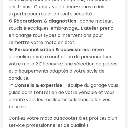
des freins… Confiez votre deux-roues à des
experts pour rouler en toute sécurité.
⚙️
Réparations & diagnostics
: panne moteur,
soucis électriques, embrayage… L’atelier prend
en charge tous types d’interventions pour
remettre votre moto en état.
🏍️
Personnalisation & accessoires
: envie
d’améliorer votre confort ou de personnaliser
votre moto ? Découvrez une sélection de pièces
et d’équipements adaptés à votre style de
conduite.
📍
Conseils & expertise
: l’équipe du garage vous
guide dans l’entretien de votre véhicule et vous
oriente vers les meilleures solutions selon vos
besoins.
Confiez votre moto ou scooter à
et profitez d’un
service professionnel et de qualité !