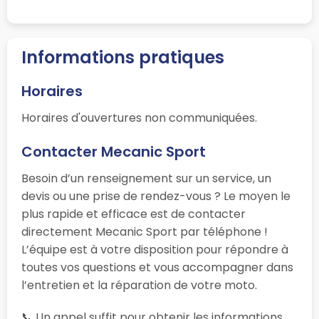
Informations pratiques
Horaires
Horaires d'ouvertures non communiquées.
Contacter Mecanic Sport
Besoin d’un renseignement sur un service, un
devis ou une prise de rendez-vous ? Le moyen le
plus rapide et efficace est de contacter
directement Mecanic Sport par téléphone !
L’équipe est à votre disposition pour répondre à
toutes vos questions et vous accompagner dans
l’entretien et la réparation de votre moto.
📞 Un appel suffit pour obtenir les informations