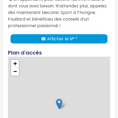
dont vous avez besoin. N’attendez plus, appelez
dès maintenant Mecanic Sport à Thorigne
Fouillard et bénéficiez des conseils d’un
professionnel passionné !
☎ Afficher le N° *
Plan d'accès
+
−