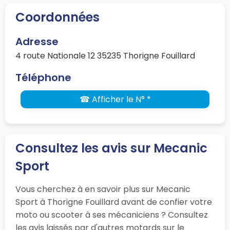
Coordonnées
Adresse
4 route Nationale 12 35235 Thorigne Fouillard
Téléphone
☎ Afficher le N° *
Consultez les avis sur Mecanic
Sport
Vous cherchez à en savoir plus sur Mecanic
Sport à Thorigne Fouillard avant de confier votre
moto ou scooter à ses mécaniciens ? Consultez
les avis laissés par d'autres motards sur le