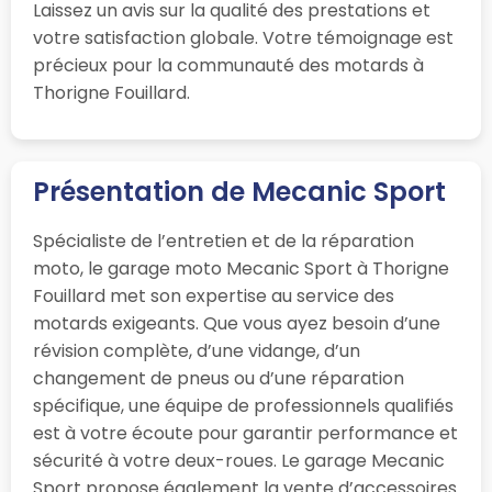
Laissez un avis sur la qualité des prestations et
votre satisfaction globale. Votre témoignage est
précieux pour la communauté des motards à
Thorigne Fouillard.
Présentation de Mecanic Sport
Spécialiste de l’entretien et de la réparation
moto, le garage moto Mecanic Sport à Thorigne
Fouillard met son expertise au service des
motards exigeants. Que vous ayez besoin d’une
révision complète, d’une vidange, d’un
changement de pneus ou d’une réparation
spécifique, une équipe de professionnels qualifiés
est à votre écoute pour garantir performance et
sécurité à votre deux-roues. Le garage Mecanic
Sport propose également la vente d’accessoires