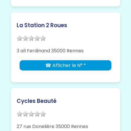
La Station 2 Roues
3 all Ferdinand 35000 Rennes
☎ Afficher le N° *
Cycles Beauté
27 rue Donelière 35000 Rennes