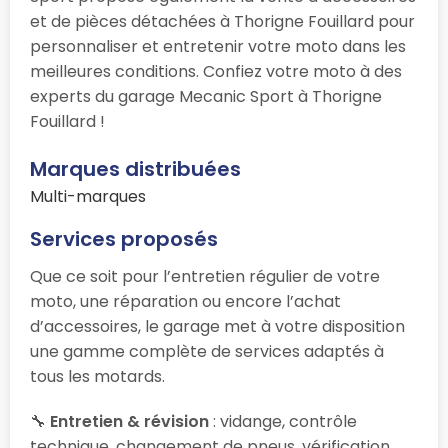
et de pièces détachées à Thorigne Fouillard pour
personnaliser et entretenir votre moto dans les
meilleures conditions. Confiez votre moto à des
experts du garage Mecanic Sport à Thorigne
Fouillard !
Marques distribuées
Multi-marques
Services proposés
Que ce soit pour l’entretien régulier de votre
moto, une réparation ou encore l’achat
d’accessoires, le garage
met à votre disposition
une gamme complète de services adaptés à
tous les motards.
🔧
Entretien & révision
: vidange, contrôle
technique, changement de pneus, vérification