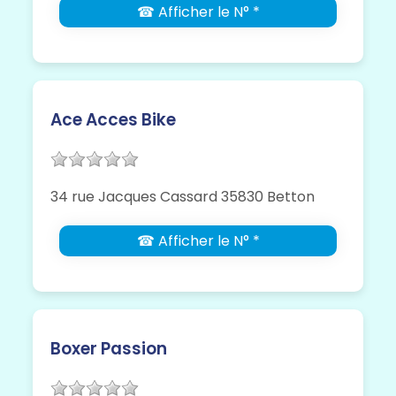
☎ Afficher le N° *
Ace Acces Bike
34 rue Jacques Cassard 35830 Betton
☎ Afficher le N° *
Boxer Passion