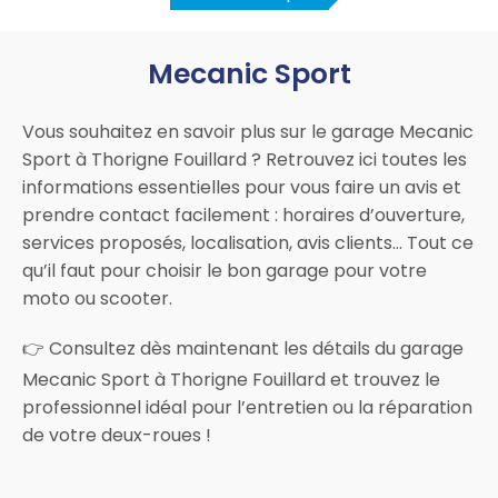
Mecanic Sport
Vous souhaitez en savoir plus sur le garage Mecanic
Sport à Thorigne Fouillard ? Retrouvez ici toutes les
informations essentielles pour vous faire un avis et
prendre contact facilement : horaires d’ouverture,
services proposés, localisation, avis clients… Tout ce
qu’il faut pour choisir le bon garage pour votre
moto ou scooter.
👉 Consultez dès maintenant les détails du garage
Mecanic Sport à Thorigne Fouillard et trouvez le
professionnel idéal pour l’entretien ou la réparation
de votre deux-roues !