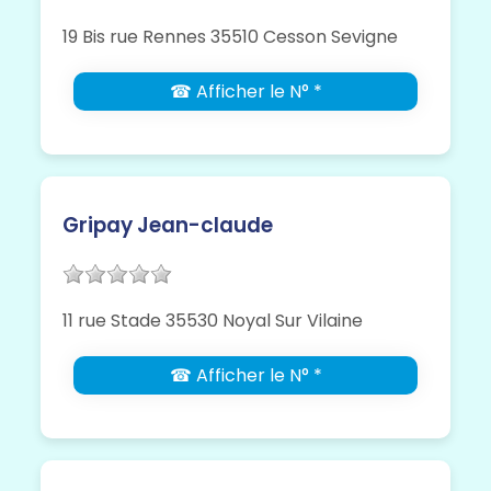
19 Bis rue Rennes 35510 Cesson Sevigne
☎ Afficher le N° *
Gripay Jean-claude
11 rue Stade 35530 Noyal Sur Vilaine
☎ Afficher le N° *