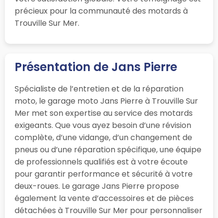
précieux pour la communauté des motards à
Trouville Sur Mer.
Présentation de Jans Pierre
Spécialiste de l’entretien et de la réparation
moto, le garage moto Jans Pierre à Trouville Sur
Mer met son expertise au service des motards
exigeants. Que vous ayez besoin d’une révision
complète, d’une vidange, d’un changement de
pneus ou d’une réparation spécifique, une équipe
de professionnels qualifiés est à votre écoute
pour garantir performance et sécurité à votre
deux-roues. Le garage Jans Pierre propose
également la vente d’accessoires et de pièces
détachées à Trouville Sur Mer pour personnaliser