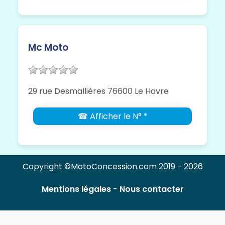
Mc Moto
29 rue Desmallières 76600 Le Havre
☎ Afficher le N° *
Copyright ©MotoConcession.com 2019 - 2026
Mentions légales
-
Nous contacter