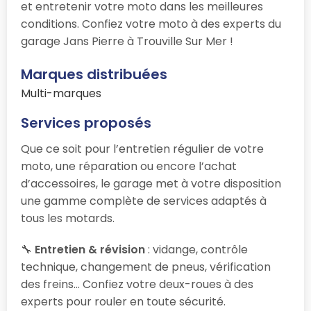
et entretenir votre moto dans les meilleures
conditions. Confiez votre moto à des experts du
garage Jans Pierre à Trouville Sur Mer !
Marques distribuées
Multi-marques
Services proposés
Que ce soit pour l’entretien régulier de votre
moto, une réparation ou encore l’achat
d’accessoires, le garage
met à votre disposition
une gamme complète de services adaptés à
tous les motards.
🔧
Entretien & révision
: vidange, contrôle
technique, changement de pneus, vérification
des freins… Confiez votre deux-roues à des
experts pour rouler en toute sécurité.