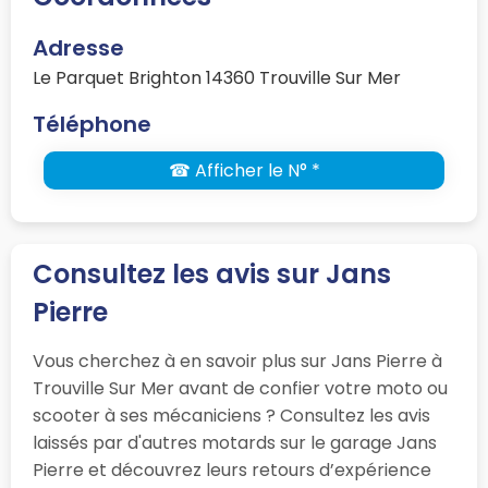
Adresse
Le Parquet Brighton 14360 Trouville Sur Mer
Téléphone
☎ Afficher le N° *
Consultez les avis sur Jans
Pierre
Vous cherchez à en savoir plus sur Jans Pierre à
Trouville Sur Mer avant de confier votre moto ou
scooter à ses mécaniciens ? Consultez les avis
laissés par d'autres motards sur le garage Jans
Pierre et découvrez leurs retours d’expérience