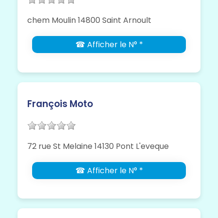
chem Moulin 14800 Saint Arnoult
☎ Afficher le N° *
François Moto
72 rue St Melaine 14130 Pont L'eveque
☎ Afficher le N° *