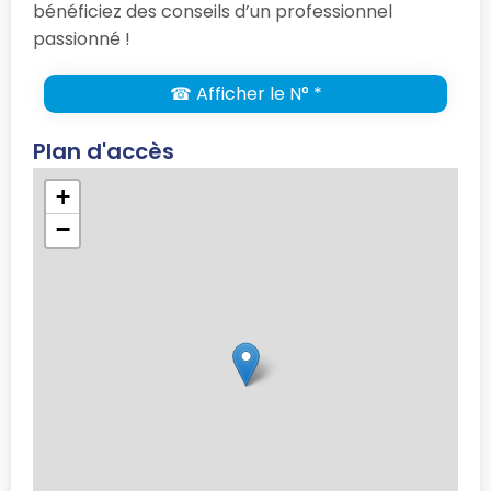
bénéficiez des conseils d’un professionnel
passionné !
☎ Afficher le N° *
Plan d'accès
+
−