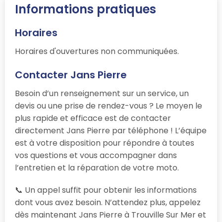
Informations pratiques
Horaires
Horaires d'ouvertures non communiquées.
Contacter Jans Pierre
Besoin d’un renseignement sur un service, un
devis ou une prise de rendez-vous ? Le moyen le
plus rapide et efficace est de contacter
directement Jans Pierre par téléphone ! L’équipe
est à votre disposition pour répondre à toutes
vos questions et vous accompagner dans
l’entretien et la réparation de votre moto.
📞 Un appel suffit pour obtenir les informations
dont vous avez besoin. N’attendez plus, appelez
dès maintenant Jans Pierre à Trouville Sur Mer et