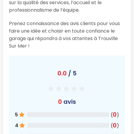
sur la qualité des services, l’accueil et le
professionnalisme de l’équipe.
Prenez connaissance des avis clients pour vous
faire une idée et choisir en toute confiance le
garage qui répondra à vos attentes à Trouville
Sur Mer !
0.0
/ 5
0
avis
0
5
(
)
0
4
(
)