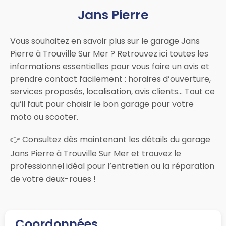
Jans Pierre
Vous souhaitez en savoir plus sur le garage Jans
Pierre à Trouville Sur Mer ? Retrouvez ici toutes les
informations essentielles pour vous faire un avis et
prendre contact facilement : horaires d’ouverture,
services proposés, localisation, avis clients… Tout ce
qu’il faut pour choisir le bon garage pour votre
moto ou scooter.
👉 Consultez dès maintenant les détails du garage
Jans Pierre à Trouville Sur Mer et trouvez le
professionnel idéal pour l’entretien ou la réparation
de votre deux-roues !
Coordonnées