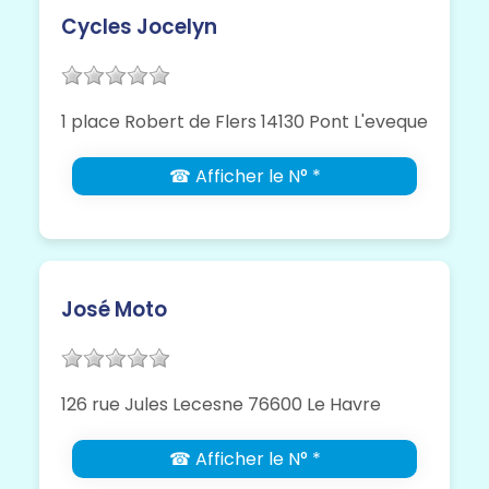
Cycles Jocelyn
1 place Robert de Flers 14130 Pont L'eveque
☎ Afficher le N° *
José Moto
126 rue Jules Lecesne 76600 Le Havre
☎ Afficher le N° *