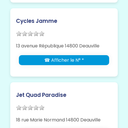
Cycles Jamme
13 avenue République 14800 Deauville
☎ Afficher le N° *
Jet Quad Paradise
18 rue Marie Normand 14800 Deauville