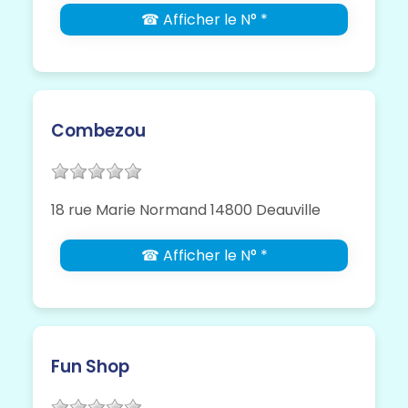
☎ Afficher le N° *
Combezou
18 rue Marie Normand 14800 Deauville
☎ Afficher le N° *
Fun Shop