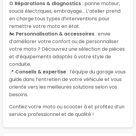
⚙️
Réparations & diagnostics
: panne moteur,
soucis électriques, embrayage… L’atelier prend
en charge tous types d’interventions pour
remettre votre moto en état.
🏍️
Personnalisation & accessoires
: envie
d’améliorer votre confort ou de personnaliser
votre moto ? Découvrez une sélection de pièces
et d’équipements adaptés à votre style de
conduite.
📍
Conseils & expertise
: l’équipe du garage vous
guide dans l’entretien de votre véhicule et vous
oriente vers les meilleures solutions selon vos
besoins.
Confiez votre moto ou scooter à
et profitez d’un
service professionnel et de qualité !