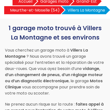
Accueil
Garages moto
Grand-Est
Meurthe-et-Moselle (54)
Villers La Montagne
1 garage moto trouvé à Villers
La Montagne et ses environs
Vous cherchez un garage moto à
Villers La
Montagne
? Nous avons trouvé un garage
spécialisé pour l’entretien et la réparation de votre
deux-roues. Que vous ayez besoin d’une
vidange,
d’un changement de pneus, d’un réglage moteur
ou d’un diagnostic électronique
, le garage
Motos
Clinique
vous accompagne pour prendre soin de
votre moto ou scooter.
Ne prenez aucun risque sur la route :
faites appel à