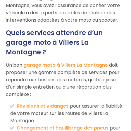
Montagne, vous avez l’assurance de confier votre
véhicule à des experts capables de réaliser des
interventions adaptées à votre moto ou scooter.
Quels services attendre d’un
garage moto à Villers La
Montagne ?
Un bon
garage moto à Villers La Montagne
doit
proposer une gamme complète de services pour
répondre aux besoins des motards, qu’il s’agisse
d’un simple entretien ou d’une réparation plus
complexe :
Révisions et vidanges
pour assurer la fiabilité
de votre moteur sur les routes de Villers La
Montagne.
Changement et équilibrage des pneus
pour