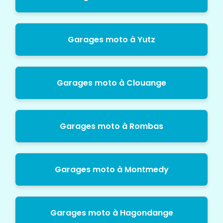
Garages moto à Yutz
Garages moto à Clouange
Garages moto à Rombas
Garages moto à Montmedy
Garages moto à Hagondange