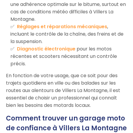
une adhérence optimale sur le bitume, surtout en
cas de conditions météo difficiles à Villers La
Montagne.
Réglages et réparations mécaniques
,
incluant le contrôle de la chaîne, des freins et de
la suspension.
Diagnostic électronique
pour les motos
récentes et scooters nécessitant un contrôle
précis.
En fonction de votre usage, que ce soit pour des
trajets quotidiens en ville ou des balades sur les
routes aux alentours de Villers La Montagne, il est
essentiel de choisir un professionnel qui connaît
bien les besoins des motards locaux.
Comment trouver un garage moto
de confiance à Villers La Montagne