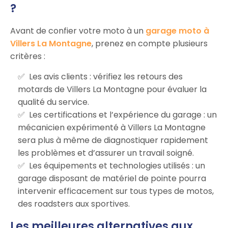
?
Avant de confier votre moto à un
garage moto à
Villers La Montagne
, prenez en compte plusieurs
critères :
Les avis clients : vérifiez les retours des
motards de Villers La Montagne pour évaluer la
qualité du service.
Les certifications et l’expérience du garage : un
mécanicien expérimenté à Villers La Montagne
sera plus à même de diagnostiquer rapidement
les problèmes et d’assurer un travail soigné.
Les équipements et technologies utilisés : un
garage disposant de matériel de pointe pourra
intervenir efficacement sur tous types de motos,
des roadsters aux sportives.
Les meilleures alternatives aux