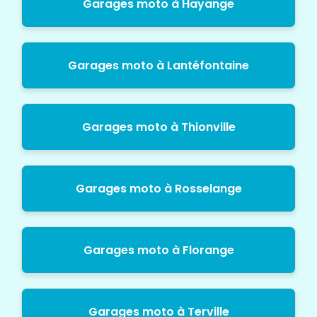
Garages moto à Hayange
Garages moto à Lantéfontaine
Garages moto à Thionville
Garages moto à Rosselange
Garages moto à Florange
Garages moto à Terville