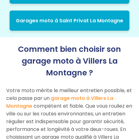
Garages moto à Saint Privat La Montagne
Comment bien choisir son
garage moto à Villers La
Montagne ?
Votre moto mérite le meilleur entretien possible, et
cela passe par un
garage moto à Villers La
Montagne
compétent et fiable. Que vous rouliez en
ville ou sur les routes environnantes, un entretien
régulier est indispensable pour garantir sécurité,
performance et longévité à votre deux-roues. En
choisissant un garage moto qualifié à Villers La