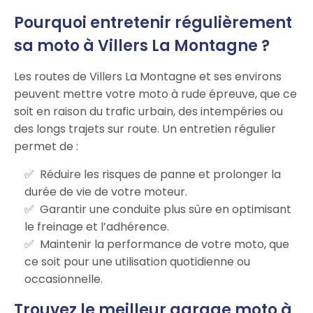
Pourquoi entretenir régulièrement
sa moto à Villers La Montagne ?
Les routes de Villers La Montagne et ses environs
peuvent mettre votre moto à rude épreuve, que ce
soit en raison du trafic urbain, des intempéries ou
des longs trajets sur route. Un entretien régulier
permet de :
Réduire les risques de panne et prolonger la
durée de vie de votre moteur.
Garantir une conduite plus sûre en optimisant
le freinage et l’adhérence.
Maintenir la performance de votre moto, que
ce soit pour une utilisation quotidienne ou
occasionnelle.
Trouvez le meilleur garage moto à