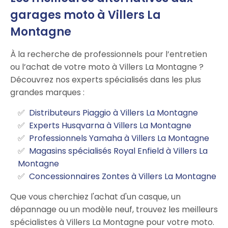
garages moto à Villers La
Montagne
À la recherche de professionnels pour l’entretien
ou l’achat de votre moto à Villers La Montagne ?
Découvrez nos experts spécialisés dans les plus
grandes marques :
Distributeurs Piaggio à Villers La Montagne
Experts Husqvarna à Villers La Montagne
Professionnels Yamaha à Villers La Montagne
Magasins spécialisés Royal Enfield à Villers La
Montagne
Concessionnaires Zontes à Villers La Montagne
Que vous cherchiez l'achat d'un casque, un
dépannage ou un modèle neuf, trouvez les meilleurs
spécialistes à Villers La Montagne pour votre moto.