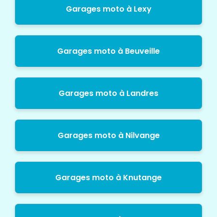
Garages moto à Lexy
Garages moto à Beuveille
Garages moto à Landres
Garages moto à Nilvange
Garages moto à Knutange