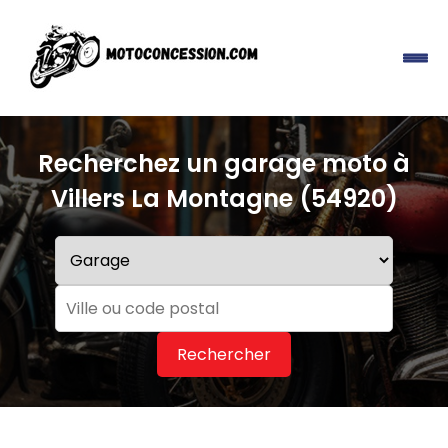
Recherchez un garage moto à
Villers La Montagne (54920)
Rechercher