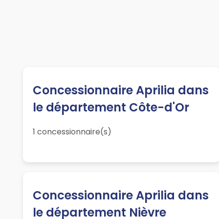
Concessionnaire Aprilia dans
le département Côte-d'Or
1 concessionnaire(s)
Concessionnaire Aprilia dans
le département Nièvre