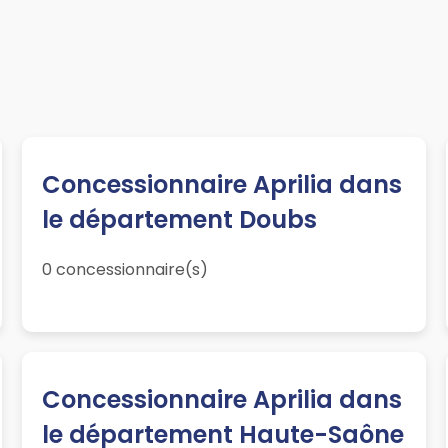
Concessionnaire Aprilia dans
le département Doubs
0 concessionnaire(s)
Concessionnaire Aprilia dans
le département Haute-Saône