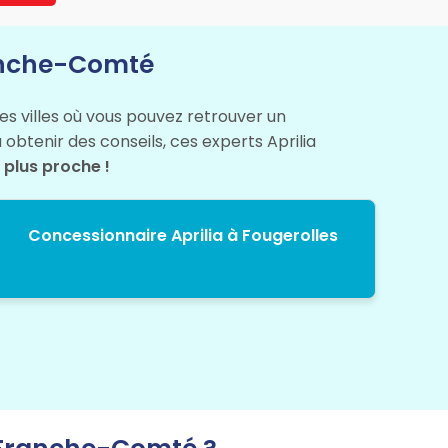
ranche-Comté
 des villes où vous pouvez retrouver un
obtenir des conseils, ces experts Aprilia
 plus proche !
Concessionnaire Aprilia à Fougerolles