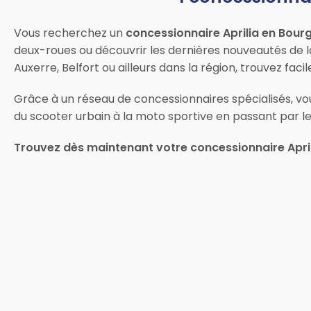
Vous recherchez un
concessionnaire Aprilia en Bo
deux-roues ou découvrir les dernières nouveautés de l
Auxerre, Belfort ou ailleurs dans la région, trouvez fac
Grâce à un réseau de concessionnaires spécialisés, vous
du scooter urbain à la moto sportive en passant par l
Trouvez dès maintenant votre concessionnaire Apr