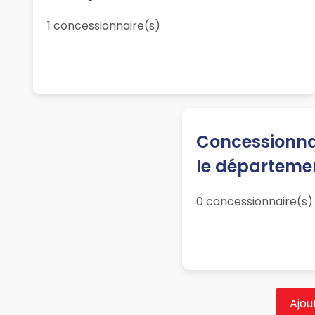
1 concessionnaire(s)
Concessionnai
le départeme
0 concessionnaire(s)
Ajou