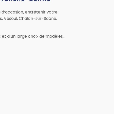
d’occasion, entretenir votre
s, Vesoul, Chalon-sur-Saône,
s et d’un large choix de modèles,