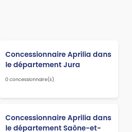
Concessionnaire Aprilia dans
le département Jura
0 concessionnaire(s)
Concessionnaire Aprilia dans
le département Saône-et-