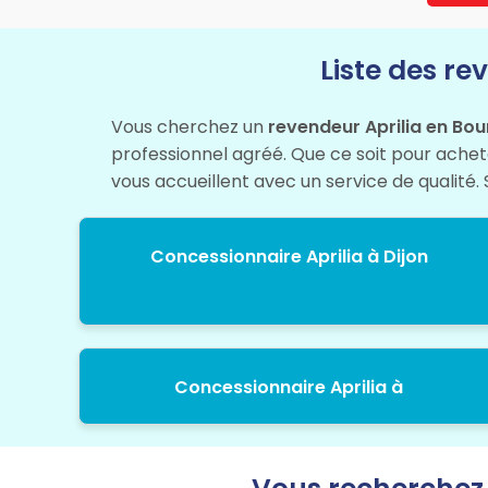
Liste des r
Vous cherchez un
revendeur Aprilia en B
professionnel agréé. Que ce soit pour achete
vous accueillent avec un service de qualité. 
Concessionnaire Aprilia à Dijon
Concessionnaire Aprilia à