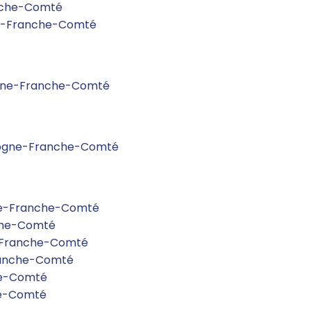
anche-Comté
ne-Franche-Comté
ogne-Franche-Comté
rgogne-Franche-Comté
ne-Franche-Comté
che-Comté
-Franche-Comté
Franche-Comté
he-Comté
he-Comté