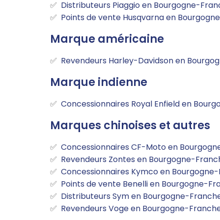
Distributeurs Piaggio en Bourgogne-Fr
Points de vente Husqvarna en Bourgog
Marque américaine
Revendeurs Harley-Davidson en Bourg
Marque indienne
Concessionnaires Royal Enfield en Bou
Marques chinoises et autres
Concessionnaires CF-Moto en Bourgog
Revendeurs Zontes en Bourgogne-Fran
Concessionnaires Kymco en Bourgogne
Points de vente Benelli en Bourgogne-
Distributeurs Sym en Bourgogne-Franc
Revendeurs Voge en Bourgogne-Franc