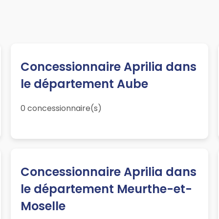
Concessionnaire Aprilia dans
le département Aube
0 concessionnaire(s)
Concessionnaire Aprilia dans
le département Meurthe-et-
Moselle