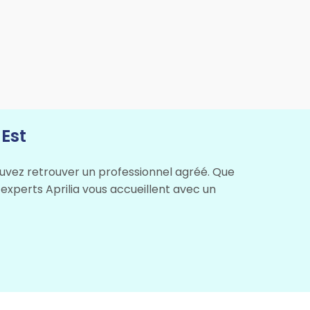
Est
 pouvez retrouver un professionnel agréé. Que
 experts Aprilia vous accueillent avec un