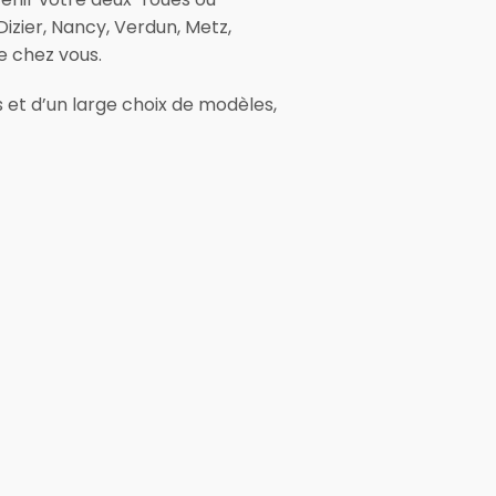
izier, Nancy, Verdun, Metz,
 chez vous.
s et d’un large choix de modèles,