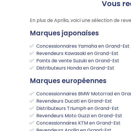
Vous re
En plus de Aprilia, voici une sélection de r
Marques japonaises
Concessionnaires Yamaha en Grand-Est
Revendeurs Kawasaki en Grand-Est
Points de vente Suzuki en Grand-Est
Distributeurs Honda en Grand-Est
Marques européennes
Concessionnaires BMW Motorrad en Gra
Revendeurs Ducati en Grand-Est
Distributeurs Triumph en Grand-Est
Revendeurs Moto Guzzi en Grand-Est
Concessionnaires KTM en Grand-Est
Revendeurs Aprilia en Grand-Est