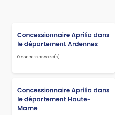
Concessionnaire Aprilia dans
le département Ardennes
0 concessionnaire(s)
Concessionnaire Aprilia dans
le département Haute-
Marne