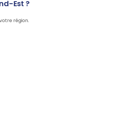
nd-Est ?
votre région.