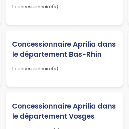
1 concessionnaire(s)
Concessionnaire Aprilia dans
le département Bas-Rhin
1 concessionnaire(s)
Concessionnaire Aprilia dans
le département Vosges