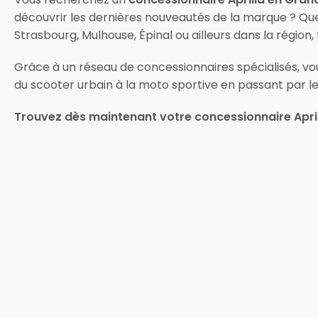
découvrir les dernières nouveautés de la marque ? Que 
Strasbourg, Mulhouse, Épinal ou ailleurs dans la région
Grâce à un réseau de concessionnaires spécialisés, vous
du scooter urbain à la moto sportive en passant par l
Trouvez dès maintenant votre concessionnaire April