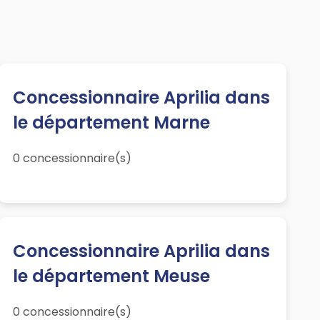
Concessionnaire Aprilia dans
le département Marne
0 concessionnaire(s)
Concessionnaire Aprilia dans
le département Meuse
0 concessionnaire(s)