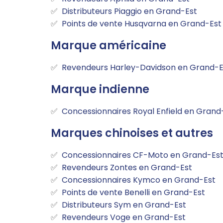
Distributeurs Piaggio en Grand-Est
Points de vente Husqvarna en Grand-Est
Marque américaine
Revendeurs Harley-Davidson en Grand-E
Marque indienne
Concessionnaires Royal Enfield en Grand
Marques chinoises et autres
Concessionnaires CF-Moto en Grand-Es
Revendeurs Zontes en Grand-Est
Concessionnaires Kymco en Grand-Est
Points de vente Benelli en Grand-Est
Distributeurs Sym en Grand-Est
Revendeurs Voge en Grand-Est