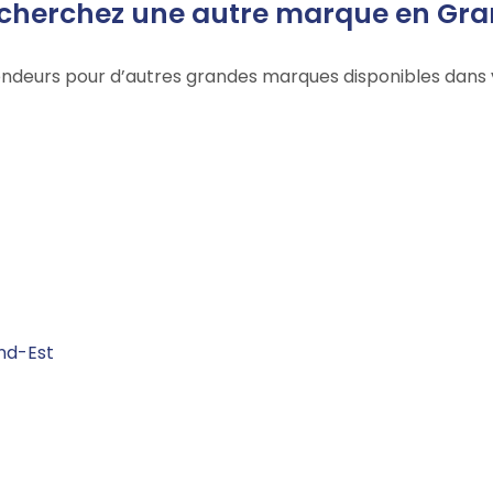
cherchez une autre marque en Gra
evendeurs pour d’autres grandes marques disponibles dans 
nd-Est