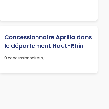
Concessionnaire Aprilia dans
le département Haut-Rhin
0 concessionnaire(s)