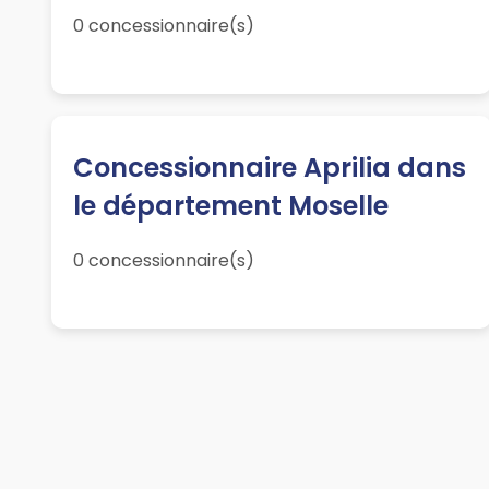
0 concessionnaire(s)
Concessionnaire Aprilia dans
le département Moselle
0 concessionnaire(s)