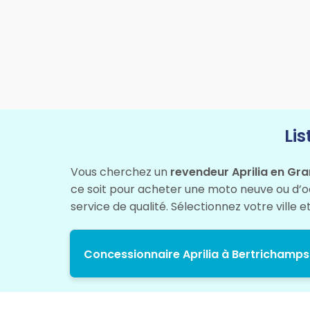
Li
Vous cherchez un
revendeur Aprilia en Gr
ce soit pour acheter une moto neuve ou d’occ
service de qualité. Sélectionnez votre ville e
Concessionnaire Aprilia à Bertrichamps